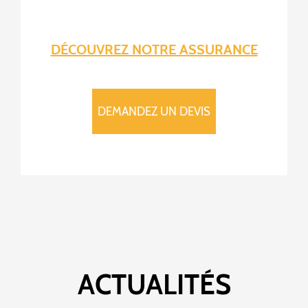
DÉCOUVREZ NOTRE ASSURANCE
DEMANDEZ UN DEVIS
ACTUALITÉS