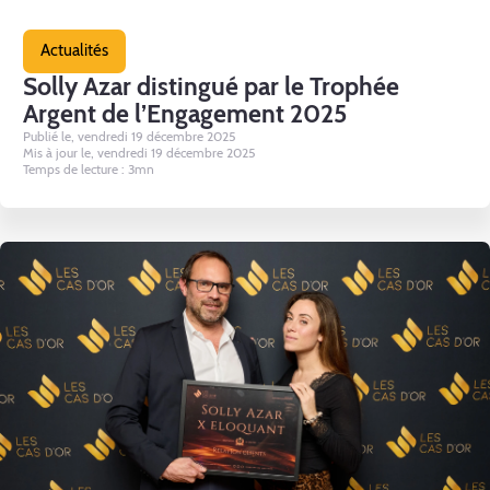
Actualités
Solly Azar distingué par le Trophée
Argent de l’Engagement 2025
Publié le, vendredi 19 décembre 2025
Mis à jour le, vendredi 19 décembre 2025
Temps de lecture : 3mn