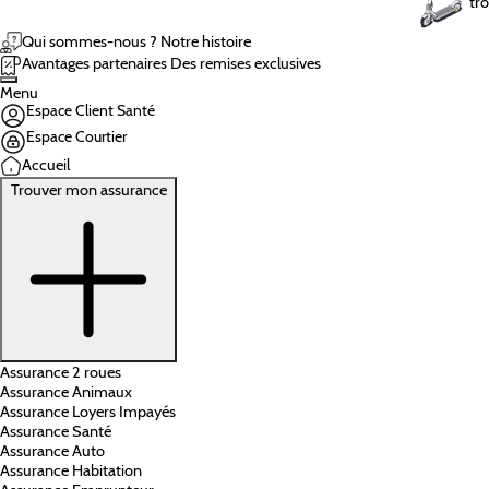
tro
Qui sommes-nous ?
Notre histoire
Avantages partenaires
Des remises exclusives
Menu
Espace Client Santé
Espace Courtier
Accueil
Trouver mon assurance
Assurance 2 roues
Assurance Animaux
Assurance Loyers Impayés
Assurance Santé
Assurance Auto
Assurance Habitation