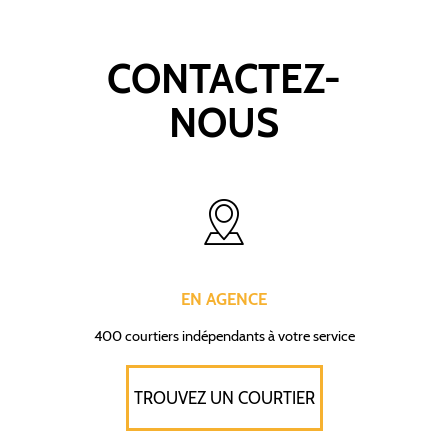
CONTACTEZ-
NOUS
EN AGENCE
400 courtiers indépendants à votre service
TROUVEZ UN COURTIER