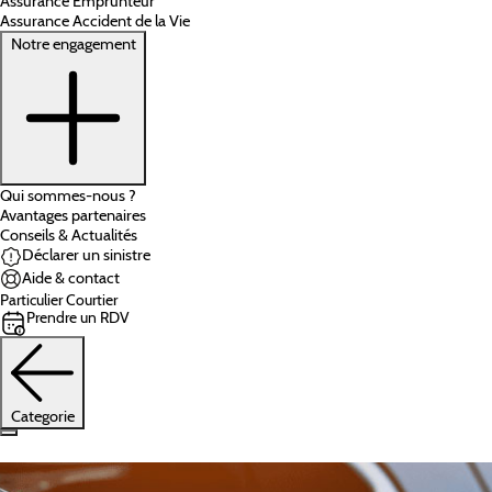
Assurance Emprunteur
Assurance Accident de la Vie
Notre engagement
Qui sommes-nous ?
Avantages partenaires
Conseils & Actualités
Déclarer un sinistre
Aide & contact
Particulier
Courtier
Prendre un RDV
Categorie