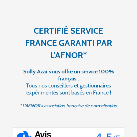
CERTIFIÉ SERVICE
FRANCE GARANTI PAR
L'AFNOR*
Solly Azar vous offre un service 100%
français :
Tous nos conseillers et gestionnaires
expérimentés sont basés en France !
*
L'AFNOR = association française de normalisation