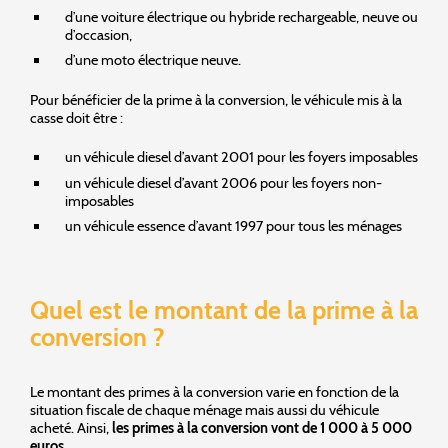
d’une voiture électrique ou hybride rechargeable, neuve ou
d’occasion,
d’une moto électrique neuve.
Pour bénéficier de la prime à la conversion, le véhicule mis à la
casse doit être :
un véhicule diesel d’avant 2001 pour les foyers imposables
un véhicule diesel d’avant 2006 pour les foyers non-
imposables
un véhicule essence d’avant 1997 pour tous les ménages
Quel est le montant de la prime à la
conversion ?
Le montant des primes à la conversion varie en fonction de la
situation fiscale de chaque ménage mais aussi du véhicule
acheté. Ainsi,
les primes à la conversion vont de 1 000 à 5 000
euros.