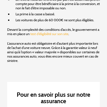
compte pour être bénéficiaire à la prime à la conversion, et
non le fait d’être imposable ou non.
La prime à la casse a baissé.
Les voitures de plus de 60 000€ ne sont plus éligibles.
Devant la complexité des conditions d’accès, le gouvernement a
mis en place un
test d’éligibilité sur son site
.
L’assurance auto est obligatoire et d’autant plus importante lors
de l’achat d’une voiture neuve. Grâce à la garantie valeur à neuf
ainsi qu’à l’option « valeur majorée » disponibles sur certaines de
nos assurances auto, vous êtes encore mieux couvert en cas de
sinistre.
Pour en savoir plus sur notre
assurance