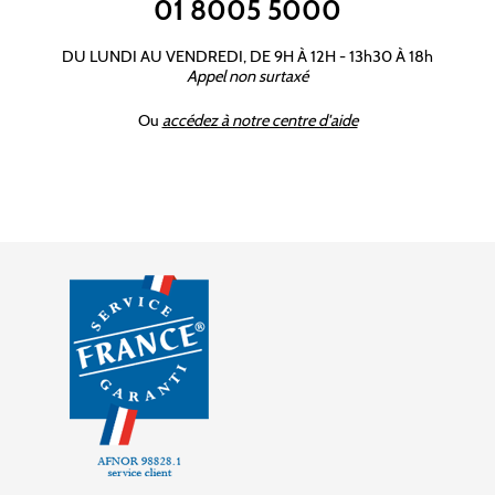
01 8005 5000
DU LUNDI AU VENDREDI, DE 9H À 12H - 13h30 À 18h
Appel non surtaxé
Ou
accédez à notre centre d'aide