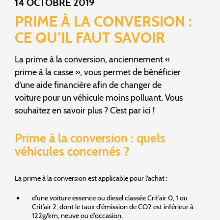
14 OCTOBRE 2019
PRIME À LA CONVERSION :
CE QU’IL FAUT SAVOIR
La prime à la conversion, anciennement «
prime à la casse », vous permet de bénéficier
d’une aide financière afin de changer de
voiture pour un véhicule moins polluant. Vous
souhaitez en savoir plus ? C’est par ici !
Prime à la conversion : quels
véhicules concernés ?
La prime à la conversion est applicable pour l’achat :
d’une voiture essence ou diesel classée Crit’air 0, 1 ou
Crit’air 2, dont le taux d’émission de CO2 est inférieur à
122g/km, neuve ou d’occasion,