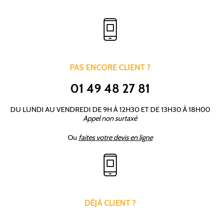
PAS ENCORE CLIENT ?
01 49 48 27 81
DU LUNDI AU VENDREDI DE 9H À 12H30 ET DE 13H30 À 18H00
Appel non surtaxé
Ou
faites votre devis en ligne
DÉJÀ CLIENT ?