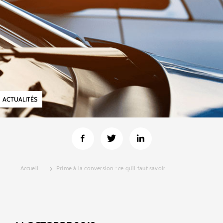
ACTUALITÉS
Accueil
Prime à la conversion : ce qu’il faut savoir