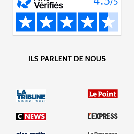
ILS PARLENT DE NOUS