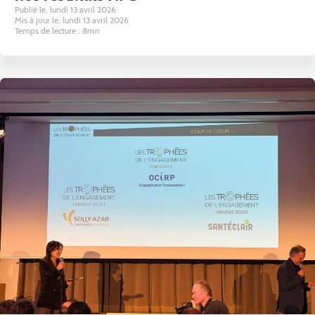
Publié le, lundi 13 avril 2026
Mis à jour le, lundi 13 avril 2026
Temps de lecture : 8mn