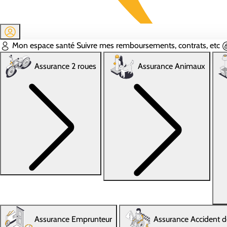
Mon espace santé
Suivre mes remboursements, contrats, etc
Assurance 2 roues
Assurance Animaux
Assurance Emprunteur
Assurance Accident d