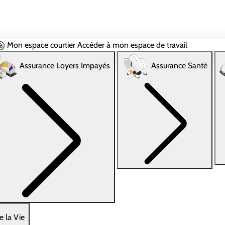
Mon espace courtier
Accéder à mon espace de travail
Assurance Loyers Impayés
Assurance Santé
e la Vie