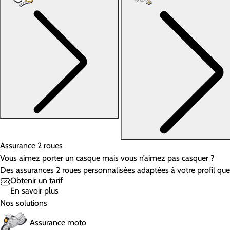
Assurance 2 roues
Vous aimez porter un casque mais vous n’aimez pas casquer ?
Des assurances 2 roues personnalisées adaptées à votre profil quell
Obtenir un tarif
En savoir plus
Nos solutions
Assurance moto