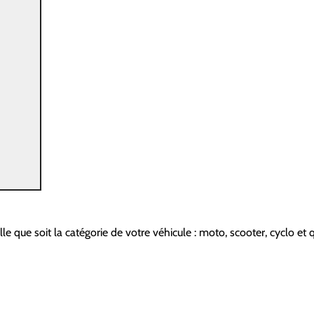
e que soit la catégorie de votre véhicule : moto, scooter, cyclo et 