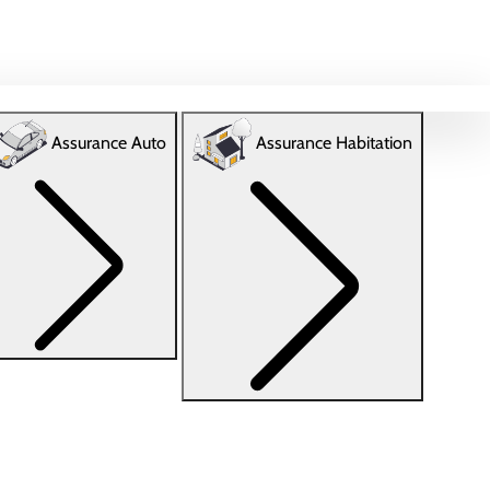
Assurance Auto
Assurance Habitation