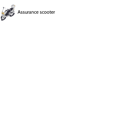
Assurance scooter