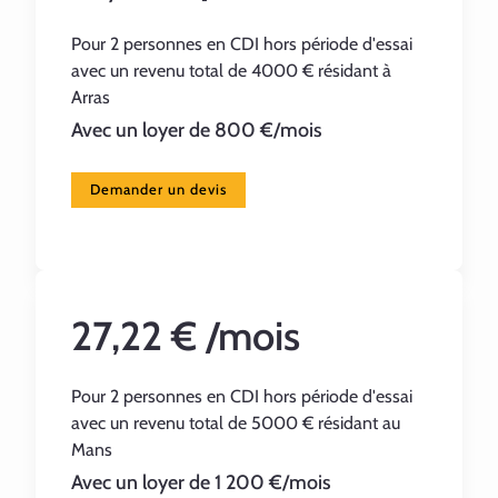
Pour 2 personnes en CDI hors période d'essai
avec un revenu total de 4000 € résidant à
Arras
Avec un loyer de 800 €/mois
Demander un devis
27,22 € /mois
Pour 2 personnes en CDI hors période d'essai
avec un revenu total de 5000 € résidant au
Mans
Avec un loyer de 1 200 €/mois