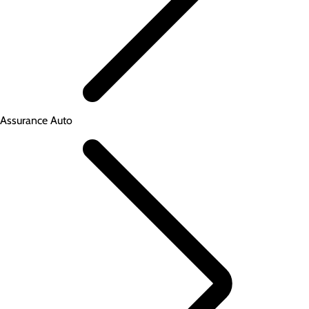
Assurance Auto