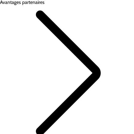
Avantages partenaires