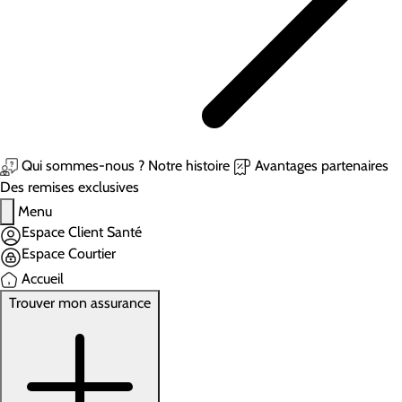
Qui sommes-nous ?
Notre histoire
Avantages partenaires
Des remises exclusives
Menu
Espace Client Santé
Espace Courtier
Accueil
Trouver mon assurance