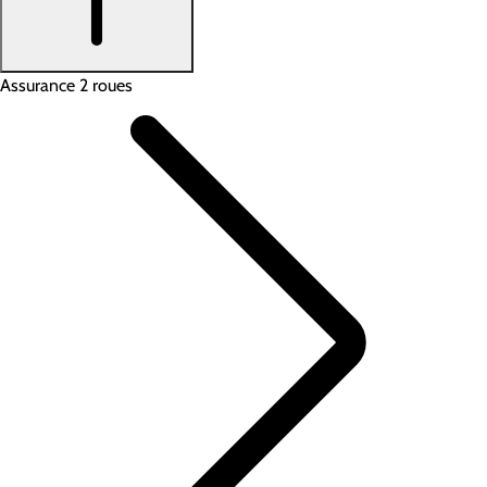
Assurance 2 roues