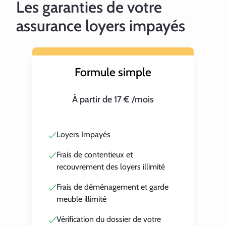
Les garanties de votre
assurance loyers impayés
Formule simple
À partir de 17 € /mois
Loyers Impayés
Frais de contentieux et
recouvrement des loyers illimité
Frais de déménagement et garde
meuble illimité
Vérification du dossier de votre