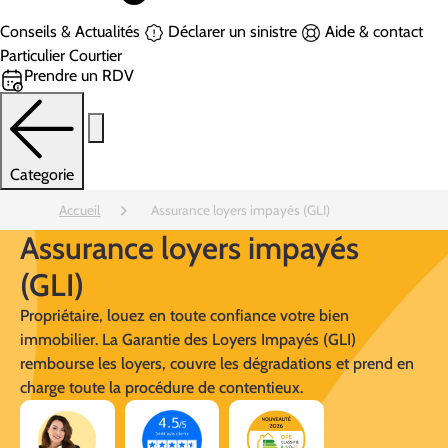
Conseils & Actualités
Déclarer un sinistre
Aide & contact
Particulier
Courtier
Prendre un RDV
Categorie
Accueil
Assurance loyers impayés (GLI)
Assurance loyers impayés
(GLI)
Propriétaire, louez en toute confiance votre bien
immobilier.
La Garantie des Loyers Impayés (GLI)
rembourse les loyers, couvre les dégradations et prend en
charge toute la procédure de contentieux.