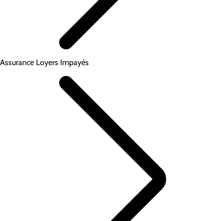
Assurance Loyers Impayés