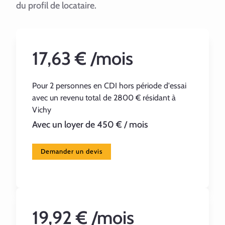
du profil de locataire.
17,63 € /mois
Pour 2 personnes en CDI hors période d'essai
avec un revenu total de 2800 € résidant à
Vichy
Avec un loyer de 450 € / mois
Demander un devis
19,92 € /mois