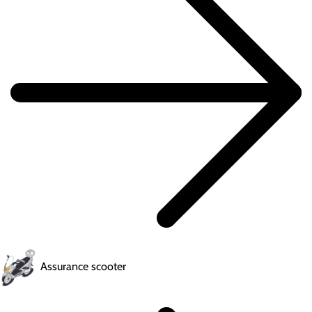
Assurance scooter