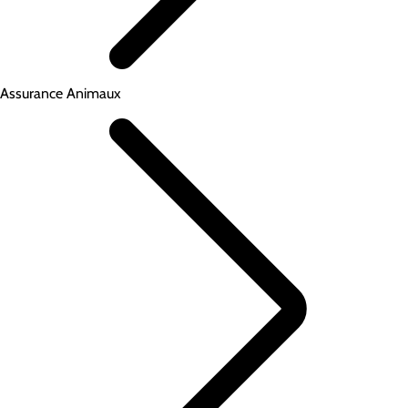
Assurance Animaux