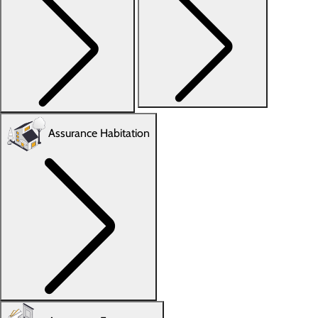
Assurance Habitation