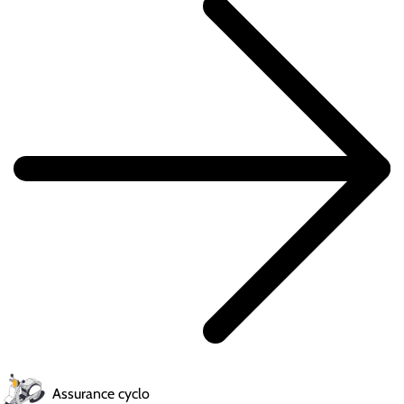
Assurance cyclo