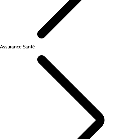
Assurance Santé