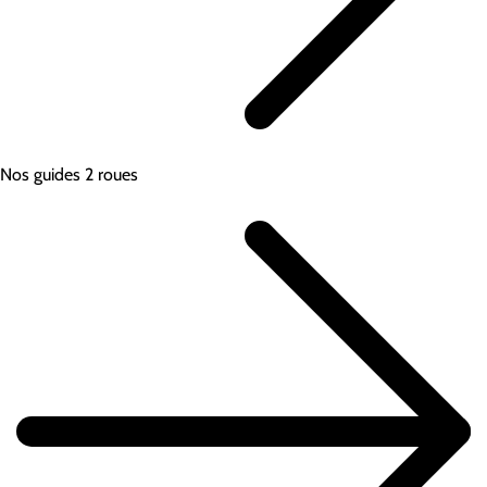
Nos guides 2 roues