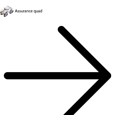
Assurance quad