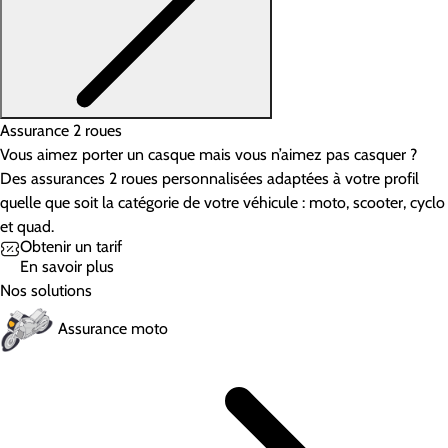
Assurance 2 roues
Vous aimez porter un casque mais vous n’aimez pas casquer ?
Des assurances 2 roues personnalisées adaptées à votre profil
quelle que soit la catégorie de votre véhicule : moto, scooter, cyclo
et quad.
Obtenir un tarif
En savoir plus
Nos solutions
Assurance moto