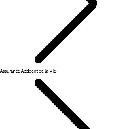
Assurance Accident de la Vie