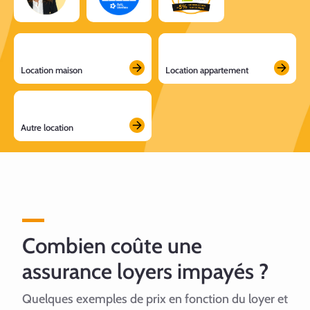
Location maison
Location appartement
Autre location
Combien coûte une
assurance loyers impayés ?
Quelques exemples de prix en fonction du loyer et