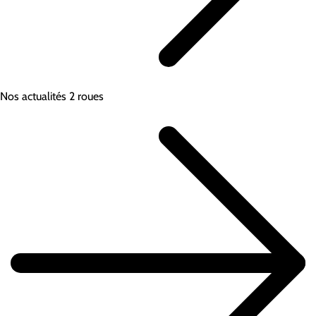
Nos actualités 2 roues