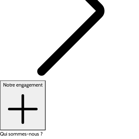
Notre engagement
Qui sommes-nous ?