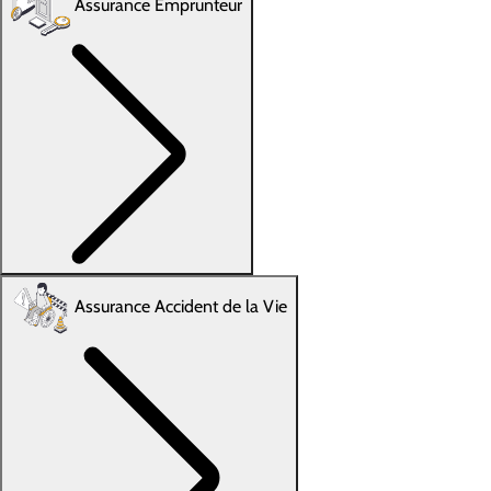
Assurance Emprunteur
Assurance Accident de la Vie