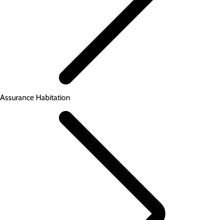
Assurance Habitation