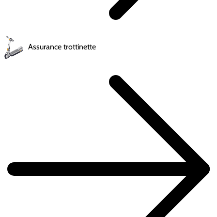
Assurance trottinette