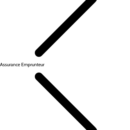
Assurance Emprunteur