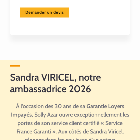
Demander un devis
Sandra VIRICEL, notre
ambassadrice 2026
À l’occasion des 30 ans de sa
Garantie Loyers
Impayés
, Solly Azar ouvre exceptionnellement les
portes de son service client certifié « Service
France Garanti ». Aux côtés de Sandra Viricel,
plongez dans les coulisses d’un acteur