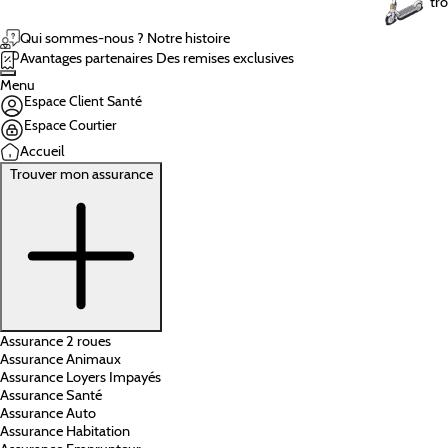
tro
Qui sommes-nous ?
Notre histoire
Avantages partenaires
Des remises exclusives
Menu
Espace Client Santé
Espace Courtier
Accueil
Trouver mon assurance
Assurance 2 roues
Assurance Animaux
Assurance Loyers Impayés
Assurance Santé
Assurance Auto
Assurance Habitation