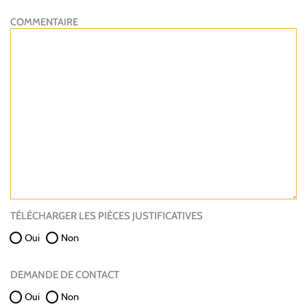
COMMENTAIRE
TÉLÉCHARGER LES PIÈCES JUSTIFICATIVES
Oui
Non
DEMANDE DE CONTACT
Oui
Non