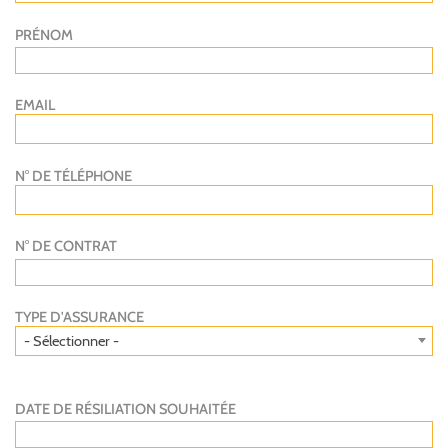
PRÉNOM
EMAIL
N° DE TÉLÉPHONE
N° DE CONTRAT
TYPE D'ASSURANCE
- Sélectionner -
DATE DE RÉSILIATION SOUHAITÉE