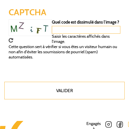
CAPTCHA
Quel code est dissimulé dans l'image ?
Saisir les caractères affichés dans
l'image.
Cette question sert à vérifier si vous êtes un visiteur humain ou
non afin d'éviter les soumissions de pourriel (spam)
automatisées.
Engagés
à