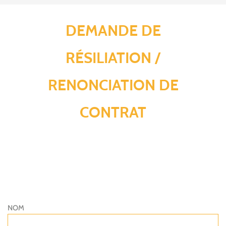
DEMANDE DE
RÉSILIATION /
RENONCIATION DE
CONTRAT
NOM