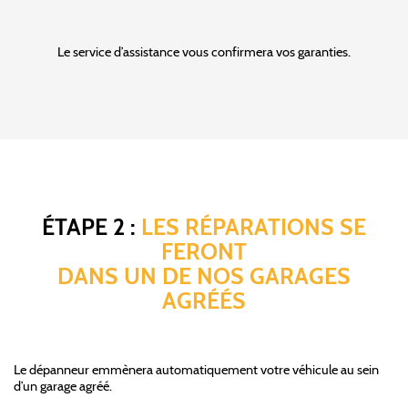
Le service d’assistance vous confirmera vos garanties.
ÉTAPE 2 :
LES RÉPARATIONS SE
FERONT
DANS UN DE NOS GARAGES
AGRÉÉS
Le dépanneur emmènera automatiquement votre véhicule au sein
d’un garage agréé.