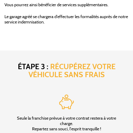
Vous pourrez ainsi bénéficier de services supplémentaires.
Le garage agréé se chargera d’effectuer les formalités auprès de notre
service indemnisation.
ÉTAPE 3 :
RÉCUPÉREZ VOTRE
VÉHICULE SANS FRAIS
Seule la franchise prévue à votre contrat restera à votre
charge.
Repartez sans souci, l'esprit tranquille !