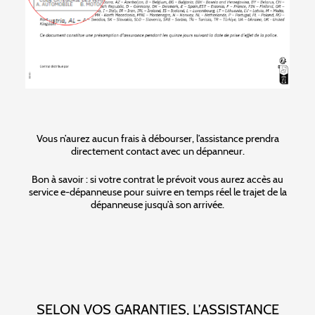
Vous n’aurez aucun frais à débourser, l’assistance prendra
directement contact avec un dépanneur.
Bon à savoir : si votre contrat le prévoit vous aurez accès au
service e-dépanneuse pour suivre en temps réel le trajet de la
dépanneuse jusqu’à son arrivée.
SELON VOS GARANTIES, L’ASSISTANCE