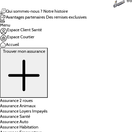
tro
Qui sommes-nous ?
Notre histoire
Avantages partenaires
Des remises exclusives
Menu
Espace Client Santé
Espace Courtier
Accueil
Trouver mon assurance
Assurance 2 roues
Assurance Animaux
Assurance Loyers Impayés
Assurance Santé
Assurance Auto
Assurance Habitation