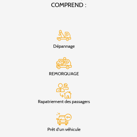
COMPREND :
Dépannage
REMORQUAGE
Rapatriement des passagers
Prêt d'un véhicule