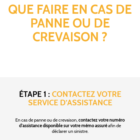
QUE FAIRE EN CAS DE
PANNE OU DE
CREVAISON ?
ÉTAPE 1 :
CONTACTEZ VOTRE
SERVICE D’ASSISTANCE
En cas de panne ou de crevaison,
contactez votre numéro
d’assistance disponible sur votre mémo assuré
afin de
déclarer un sinistre.