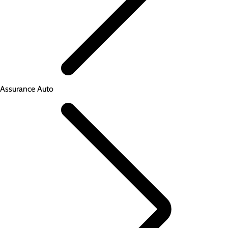
Assurance Auto