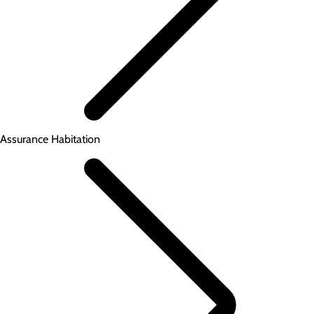
Assurance Habitation