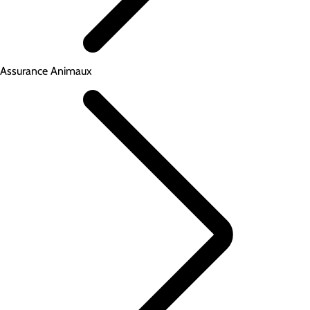
Assurance Animaux