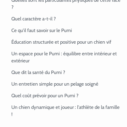
Quelles sont les particularités physiques de cette race
?
Quel caractère a-t-il ?
Ce qu'il faut savoir sur le Pumi
Éducation structurée et positive pour un chien vif
Un espace pour le Pumi : équilibre entre intérieur et
extérieur
Que dit la santé du Pumi ?
Un entretien simple pour un pelage soigné
Quel coût prévoir pour un Pumi ?
Un chien dynamique et joueur : l'athlète de la famille
!