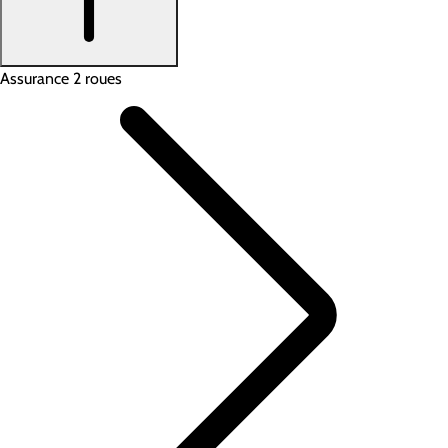
Assurance 2 roues