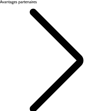
Avantages partenaires