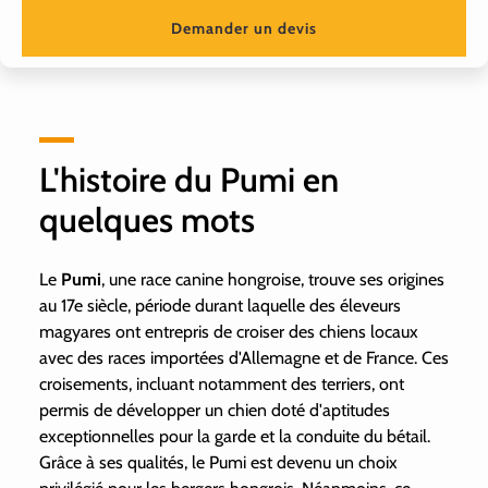
Demander un devis
L'histoire du Pumi en
quelques mots
Le
Pumi
, une race canine hongroise, trouve ses origines
au 17e siècle, période durant laquelle des éleveurs
magyares ont entrepris de croiser des chiens locaux
avec des races importées d'Allemagne et de France. Ces
croisements, incluant notamment des terriers, ont
permis de développer un chien doté d'aptitudes
exceptionnelles pour la garde et la conduite du bétail.
Grâce à ses qualités, le Pumi est devenu un choix