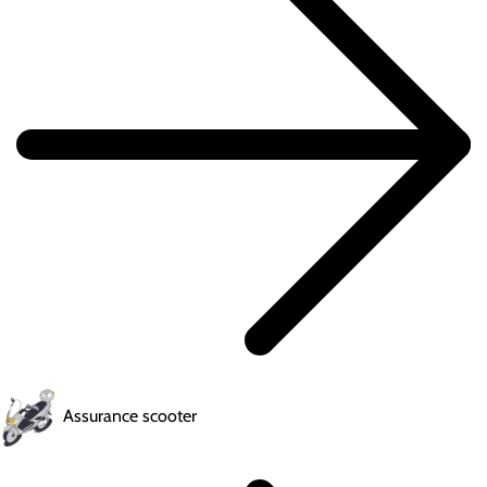
Assurance scooter