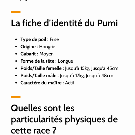
La fiche d'identité du Pumi
Type de poil :
Frisé
Origine :
Hongrie
Gabarit :
Moyen
Forme de la tête :
Longue
Poids/Taille femelle :
Jusqu'à 15kg, Jusqu'à 45cm
Poids/Taille mâle :
Jusqu'à 17kg, Jusqu'à 48cm
Caractère du maître :
Actif
Quelles sont les
particularités physiques de
cette race ?