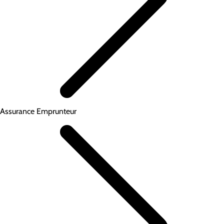
Assurance Emprunteur