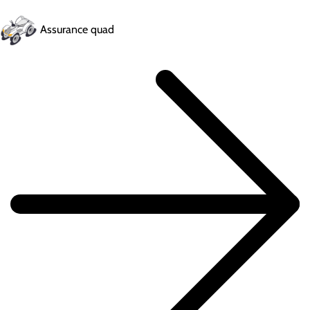
Assurance quad