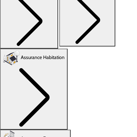
Assurance Habitation