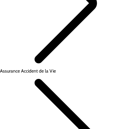
Assurance Accident de la Vie