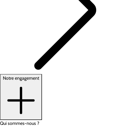
Notre engagement
Qui sommes-nous ?