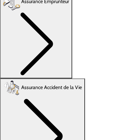
Assurance Emprunteur
Assurance Accident de la Vie