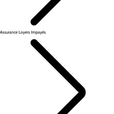
Assurance Loyers Impayés