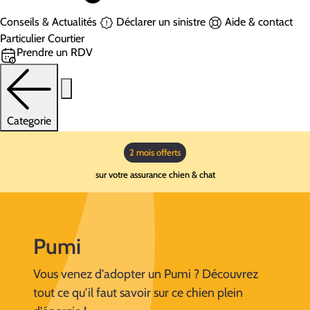
Conseils & Actualités
Déclarer un sinistre
Aide & contact
Particulier
Courtier
Prendre un RDV
Categorie
2 mois offerts
sur votre assurance chien & chat
Pumi
Vous venez d'adopter un Pumi ? Découvrez
tout ce qu'il faut savoir sur ce chien plein