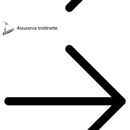
Assurance trottinette