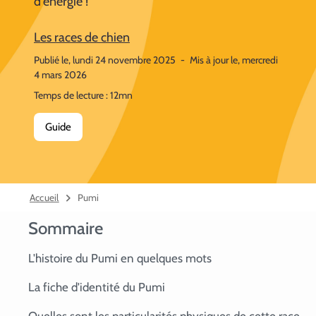
d'énergie !
Les races de chien
Publié le, lundi 24 novembre 2025
-
Mis à jour le, mercredi
4 mars 2026
Temps de lecture : 12mn
Guide
Accueil
Pumi
Sommaire
L'histoire du Pumi en quelques mots
La fiche d'identité du Pumi