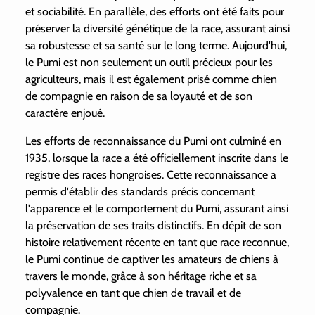
et sociabilité. En parallèle, des efforts ont été faits pour
préserver la diversité génétique de la race, assurant ainsi
sa robustesse et sa santé sur le long terme. Aujourd'hui,
le Pumi est non seulement un outil précieux pour les
agriculteurs, mais il est également prisé comme chien
de compagnie en raison de sa loyauté et de son
caractère enjoué.
Les efforts de reconnaissance du Pumi ont culminé en
1935, lorsque la race a été officiellement inscrite dans le
registre des races hongroises. Cette reconnaissance a
permis d'établir des standards précis concernant
l'apparence et le comportement du Pumi, assurant ainsi
la préservation de ses traits distinctifs. En dépit de son
histoire relativement récente en tant que race reconnue,
le Pumi continue de captiver les amateurs de chiens à
travers le monde, grâce à son héritage riche et sa
polyvalence en tant que chien de travail et de
compagnie.