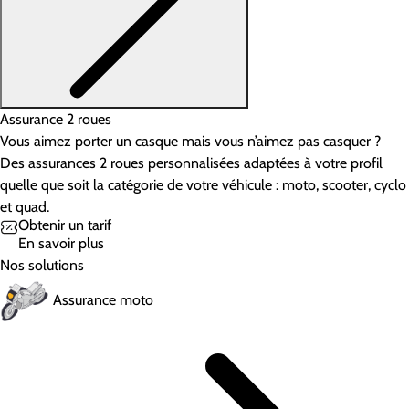
Assurance 2 roues
Vous aimez porter un casque mais vous n’aimez pas casquer ?
Des assurances 2 roues personnalisées adaptées à votre profil
quelle que soit la catégorie de votre véhicule : moto, scooter, cyclo
et quad.
Obtenir un tarif
En savoir plus
Nos solutions
Assurance moto