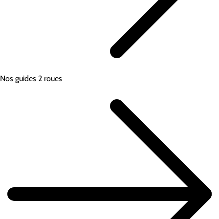
Nos guides 2 roues