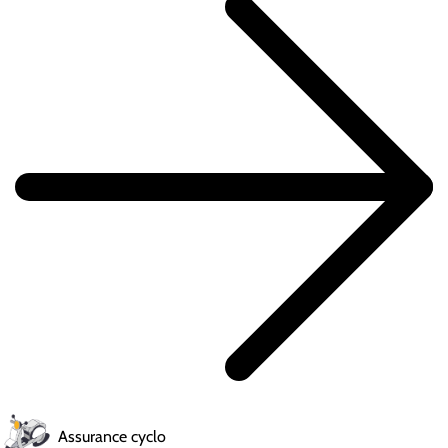
Assurance cyclo