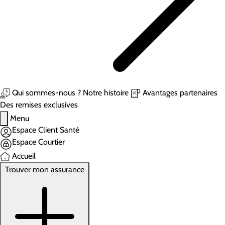
Qui sommes-nous ?
Notre histoire
Avantages partenaires
Des remises exclusives
Menu
Espace Client Santé
Espace Courtier
Accueil
Trouver mon assurance