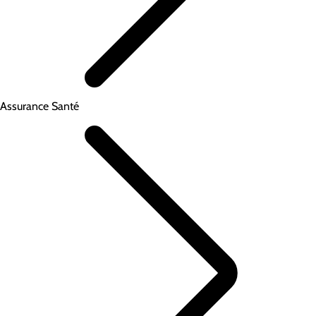
Assurance Santé