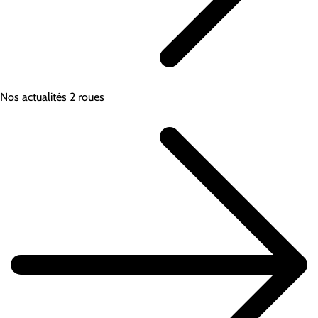
Nos actualités 2 roues