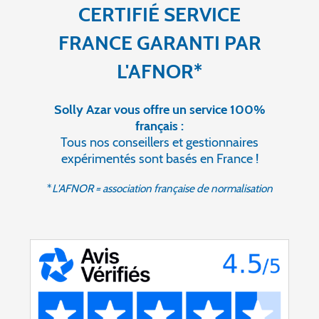
CERTIFIÉ SERVICE
FRANCE GARANTI PAR
L'AFNOR*
Solly Azar vous offre un service 100%
français :
Tous nos conseillers et gestionnaires
expérimentés sont basés en France !
*
L'AFNOR = association française de normalisation