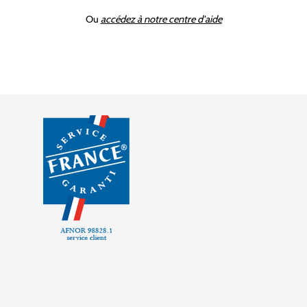
Ou
accédez à notre centre d'aide