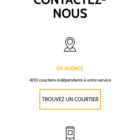
NOUS
EN AGENCE
400 courtiers indépendants à votre service
TROUVEZ UN COURTIER