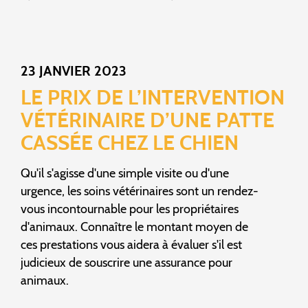
23 JANVIER 2023
LE PRIX DE L’INTERVENTION
VÉTÉRINAIRE D’UNE PATTE
CASSÉE CHEZ LE CHIEN
Qu'il s'agisse d'une simple visite ou d'une
urgence, les soins vétérinaires sont un rendez-
vous incontournable pour les propriétaires
d'animaux. Connaître le montant moyen de
ces prestations vous aidera à évaluer s'il est
judicieux de souscrire une assurance pour
animaux.