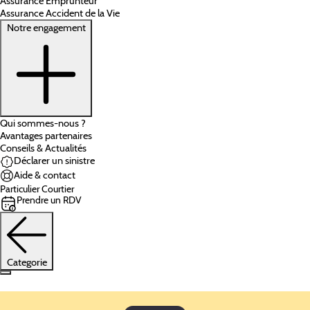
Assurance Emprunteur
Assurance Accident de la Vie
Notre engagement
Qui sommes-nous ?
Avantages partenaires
Conseils & Actualités
Déclarer un sinistre
Aide & contact
Particulier
Courtier
Prendre un RDV
Categorie