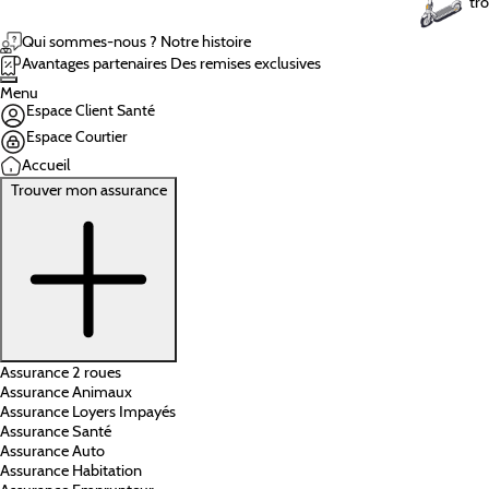
tro
Qui sommes-nous ?
Notre histoire
Avantages partenaires
Des remises exclusives
Menu
Espace Client Santé
Espace Courtier
Accueil
Trouver mon assurance
Assurance 2 roues
Assurance Animaux
Assurance Loyers Impayés
Assurance Santé
Assurance Auto
Assurance Habitation