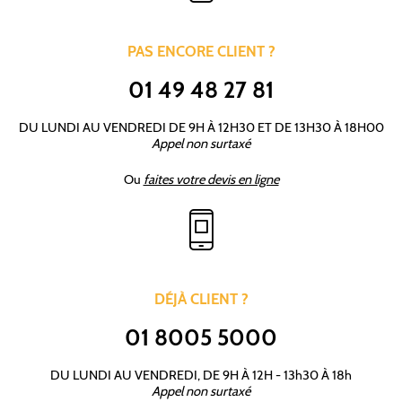
PAS ENCORE CLIENT ?
01 49 48 27 81
DU LUNDI AU VENDREDI DE 9H À 12H30 ET DE 13H30 À 18H00
Appel non surtaxé
Ou
faites votre devis en ligne
DÉJÀ CLIENT ?
01 8005 5000
DU LUNDI AU VENDREDI, DE 9H À 12H - 13h30 À 18h
Appel non surtaxé