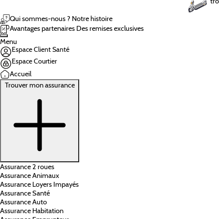
tro
Qui sommes-nous ?
Notre histoire
Avantages partenaires
Des remises exclusives
Menu
Espace Client Santé
Espace Courtier
Accueil
Trouver mon assurance
Assurance 2 roues
Assurance Animaux
Assurance Loyers Impayés
Assurance Santé
Assurance Auto
Assurance Habitation