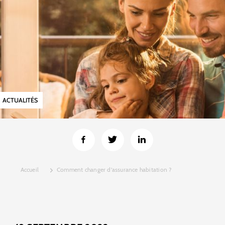
ACTUALITÉS
Accueil
Comment changer d'assurance habitation ?