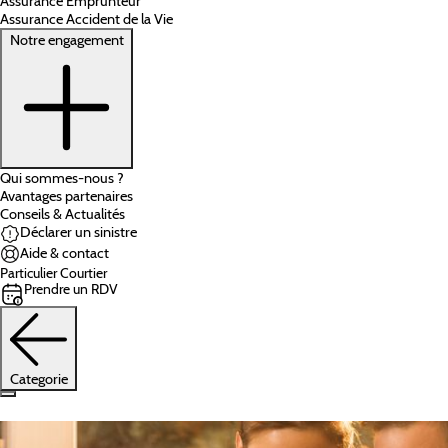
Assurance Emprunteur
Assurance Accident de la Vie
Notre engagement
Qui sommes-nous ?
Avantages partenaires
Conseils & Actualités
Déclarer un sinistre
Aide & contact
Particulier
Courtier
Prendre un RDV
Categorie