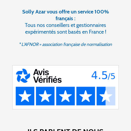
Solly Azar vous offre un service 100%
français :
Tous nos conseillers et gestionnaires
expérimentés sont basés en France !
*
L'AFNOR = association française de normalisation