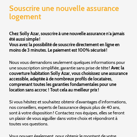
Souscrire une nouvelle assurance
logement
Chez Solly Azar, souscrire à une nouvelle assurance n’a jamais
été aussi simple !
Vous avez la possibilité de souscrire directement en ligne en
moins de 3 minutes. Le paiement est 100% sécurisé !
Nous vous demandons seulement quelques informations pour
une souscription simplifiée, garantie sans prise de tête !
Avec la
couverture habitation Solly Azar, vous choisissez une assurance
accessible, adaptée à de nombreux profils de locataires,
comprenant toutes les garanties fondamentales pour une
location sans accroc ! Tout cela au meilleur prix !
Si vous hésitez et souhaitez obtenir d’avantages d’informations,
nos conseillers, experts de l’assurance depuis plus de 40 ans,
sont à votre disposition ! Contactez nos équipes, elles se feront
un plaisir de vous aiguiller dans votre choix et répondront à
toutes vos questions.
Vous pouvez également, pour obtenir le montant de votre