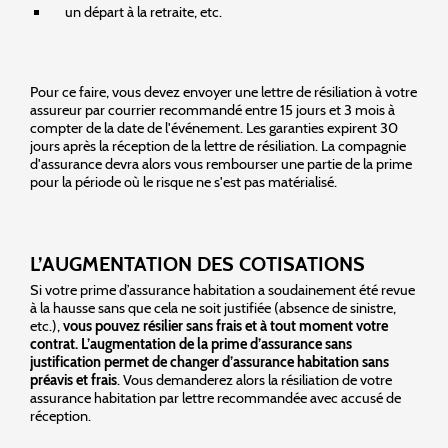
un départ à la retraite, etc.
Pour ce faire, vous devez envoyer une lettre de résiliation à votre
assureur par courrier recommandé entre 15 jours et 3 mois à
compter de la date de l'événement. Les garanties expirent 30
jours après la réception de la lettre de résiliation. La compagnie
d'assurance devra alors vous rembourser une partie de la prime
pour la période où le risque ne s'est pas matérialisé.
L’AUGMENTATION DES COTISATIONS
Si votre prime d’assurance habitation a soudainement été revue
à la hausse sans que cela ne soit justifiée (absence de sinistre,
etc.),
vous pouvez résilier sans frais et à tout moment votre
contrat. L’augmentation de la prime d’assurance sans
justification permet de changer d’assurance habitation sans
préavis et frais
. Vous demanderez alors la résiliation de votre
assurance habitation par lettre recommandée avec accusé de
réception.