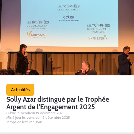
Actualités
Solly Azar distingué par le Trophée
Argent de l’Engagement 2025
Publié le, vendredi 19 décembre 2025
Mis à jour le, vendredi 19 décembre 2025
Temps de lecture : 3mn