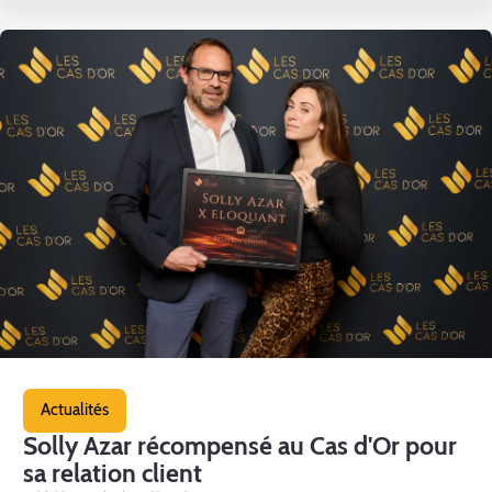
Actualités
Solly Azar récompensé au Cas d'Or pour
sa relation client