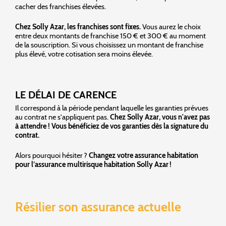
cacher des franchises élevées.
Chez Solly Azar, les franchises sont fixes.
Vous aurez le choix
entre deux montants de franchise 150 € et 300 € au moment
de la souscription. Si vous choisissez un montant de franchise
plus élevé, votre cotisation sera moins élevée.
LE DÉLAI DE CARENCE
Il correspond à la période pendant laquelle les garanties prévues
au contrat ne s'appliquent pas.
Chez Solly Azar, vous n'avez pas
à attendre ! Vous bénéficiez de vos garanties dès la signature du
contrat.
Alors pourquoi hésiter ?
Changez votre assurance habitation
pour l’assurance multirisque habitation Solly Azar !
Résilier son assurance actuelle