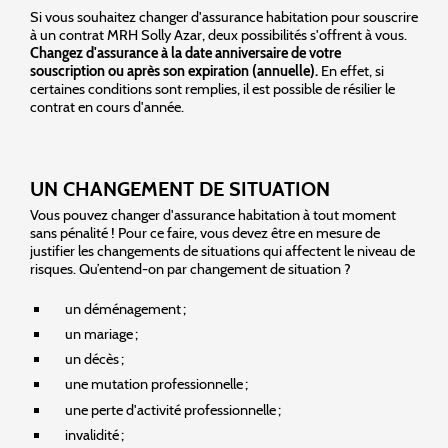
Si vous souhaitez changer d'assurance habitation pour souscrire
à un contrat MRH Solly Azar, deux possibilités s'offrent à vous.
Changez d'assurance à la date anniversaire de votre
souscription ou après son expiration (annuelle).
En effet, si
certaines conditions sont remplies, il est possible de résilier le
contrat en cours d'année.
UN CHANGEMENT DE SITUATION
Vous pouvez changer d'assurance habitation à tout moment
sans pénalité ! Pour ce faire, vous devez être en mesure de
justifier les changements de situations qui affectent le niveau de
risques. Qu’entend-on par changement de situation ?
un déménagement ;
un mariage ;
un décès ;
une mutation professionnelle ;
une perte d'activité professionnelle ;
invalidité ;