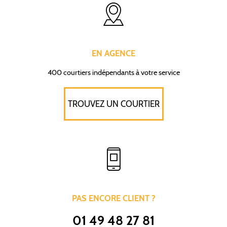
EN AGENCE
400 courtiers indépendants à votre service
TROUVEZ UN COURTIER
PAS ENCORE CLIENT ?
01 49 48 27 81