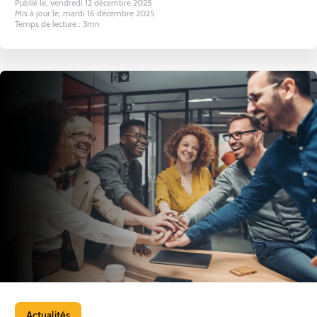
Publié le, vendredi 12 décembre 2025
Mis à jour le, mardi 16 décembre 2025
Temps de lecture : 3mn
Actualités