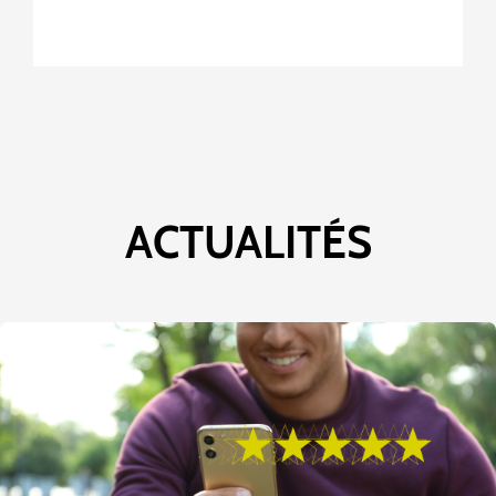
ACTUALITÉS