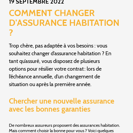
19 SEPTEMBRE 2022
COMMENT CHANGER
D'ASSURANCE HABITATION
?
Trop chère, pas adaptée à vos besoins : vous
souhaitez changer d’assurance habitation ? En
tant qu’assuré, vous disposez de plusieurs
options pour résilier votre contrat : lors de
l’échéance annuelle, d’un changement de
situation ou après la première année.
Chercher une nouvelle assurance
avec les bonnes garanties
De nombreux assureurs proposent des assurances habitation.
Mais comment choisir la bonne pour vous ? Voici quelques