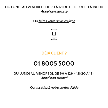
DU LUNDI AU VENDREDI DE 9H À 12H30 ET DE 13H30 À 18H00
Appel non surtaxé
Ou
faites votre devis en ligne
DÉJÀ CLIENT ?
01 8005 5000
DU LUNDI AU VENDREDI, DE 9H À 12H - 13h30 À 18h
Appel non surtaxé
Ou
accédez à notre centre d'aide