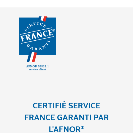
CERTIFIÉ SERVICE
FRANCE GARANTI PAR
L'AFNOR*