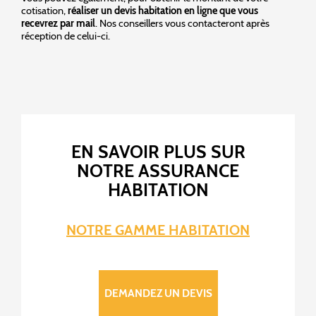
cotisation,
réaliser un devis habitation en ligne que vous
recevrez par mail
. Nos conseillers vous contacteront après
réception de celui-ci.
EN SAVOIR PLUS SUR
NOTRE ASSURANCE
HABITATION
NOTRE GAMME HABITATION
DEMANDEZ UN DEVIS