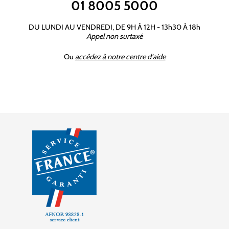
01 8005 5000
DU LUNDI AU VENDREDI, DE 9H À 12H - 13h30 À 18h
Appel non surtaxé
Ou
accédez à notre centre d'aide