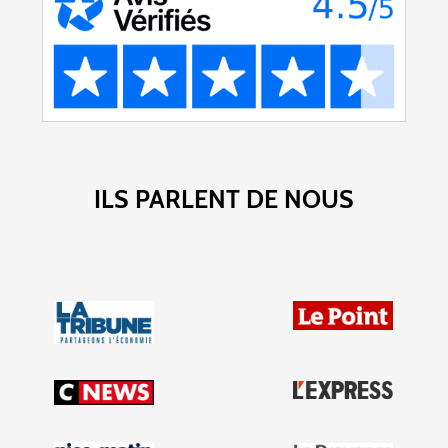
ILS PARLENT DE NOUS