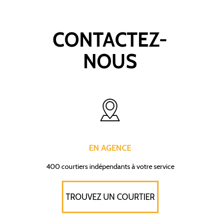
CONTACTEZ-
NOUS
EN AGENCE
400 courtiers indépendants à votre service
TROUVEZ UN COURTIER