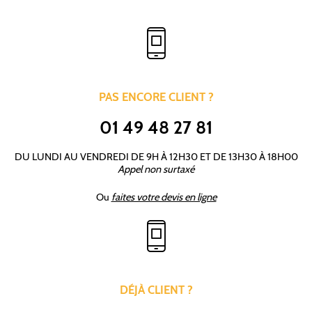
PAS ENCORE CLIENT ?
01 49 48 27 81
DU LUNDI AU VENDREDI DE 9H À 12H30 ET DE 13H30 À 18H00
Appel non surtaxé
Ou
faites votre devis en ligne
DÉJÀ CLIENT ?