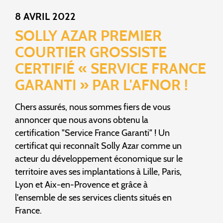
8 AVRIL 2022
SOLLY AZAR PREMIER
COURTIER GROSSISTE
CERTIFIÉ « SERVICE FRANCE
GARANTI » PAR L'AFNOR !
Chers assurés, nous sommes fiers de vous
annoncer que nous avons obtenu la
certification "Service France Garanti" ! Un
certificat qui reconnaît Solly Azar comme un
acteur du développement économique sur le
territoire aves ses implantations à Lille, Paris,
Lyon et Aix-en-Provence et grâce à
l'ensemble de ses services clients situés en
France.