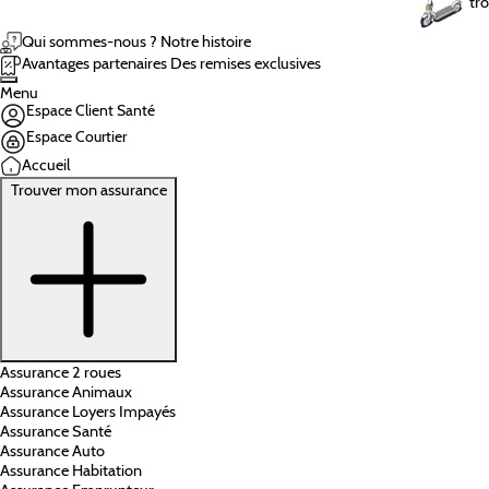
tro
Qui sommes-nous ?
Notre histoire
Avantages partenaires
Des remises exclusives
Menu
Espace Client Santé
Espace Courtier
Accueil
Trouver mon assurance
Assurance 2 roues
Assurance Animaux
Assurance Loyers Impayés
Assurance Santé
Assurance Auto
Assurance Habitation