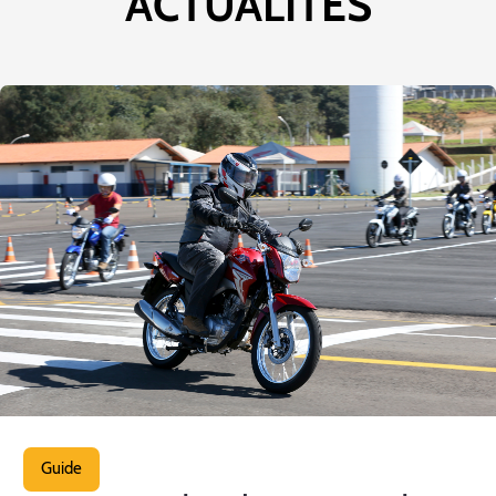
ACTUALITÉS
Guide