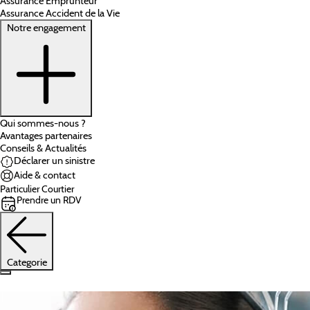
Assurance Emprunteur
Assurance Accident de la Vie
Notre engagement
Qui sommes-nous ?
Avantages partenaires
Conseils & Actualités
Déclarer un sinistre
Aide & contact
Particulier
Courtier
Prendre un RDV
Categorie