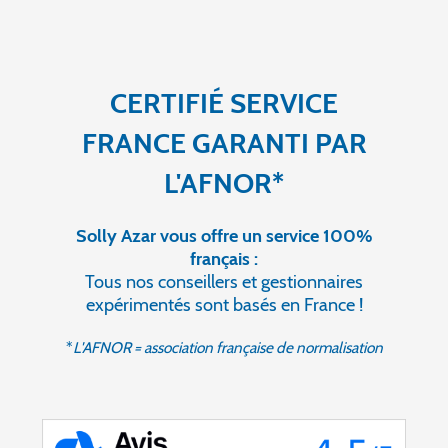
CERTIFIÉ SERVICE
FRANCE GARANTI PAR
L'AFNOR*
Solly Azar vous offre un service 100%
français :
Tous nos conseillers et gestionnaires
expérimentés sont basés en France !
*
L'AFNOR = association française de normalisation