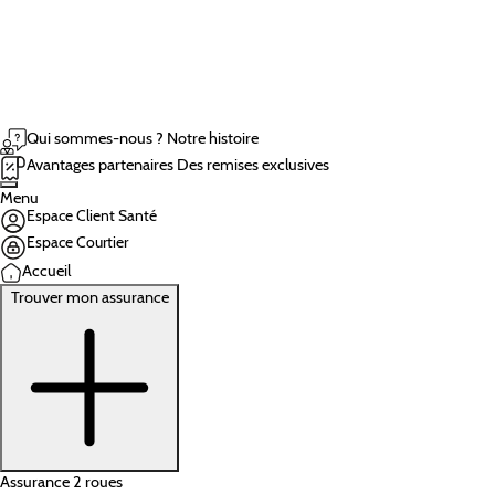
Qui sommes-nous ?
Notre histoire
Avantages partenaires
Des remises exclusives
Menu
Espace Client Santé
Espace Courtier
Accueil
Trouver mon assurance
Assurance 2 roues