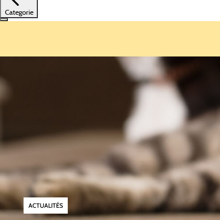
Categorie
ACTUALITÉS