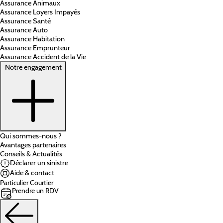
Assurance Animaux
Assurance Loyers Impayés
Assurance Santé
Assurance Auto
Assurance Habitation
Assurance Emprunteur
Assurance Accident de la Vie
Notre engagement
Qui sommes-nous ?
Avantages partenaires
Conseils & Actualités
Déclarer un sinistre
Aide & contact
Particulier
Courtier
Prendre un RDV