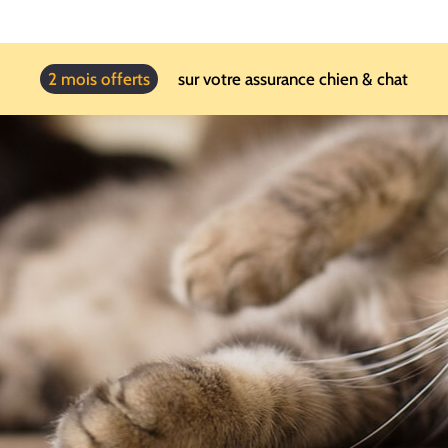
2 mois offerts
sur votre assurance chien & chat