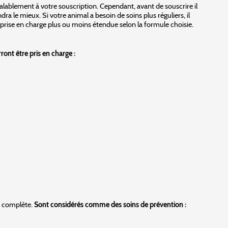
alablement à votre souscription. Cependant, avant de souscrire il
 le mieux. Si votre animal a besoin de soins plus réguliers, il
prise en charge plus ou moins étendue selon la formule choisie.
ront être pris en charge :
e complète.
Sont considérés comme des soins de prévention :