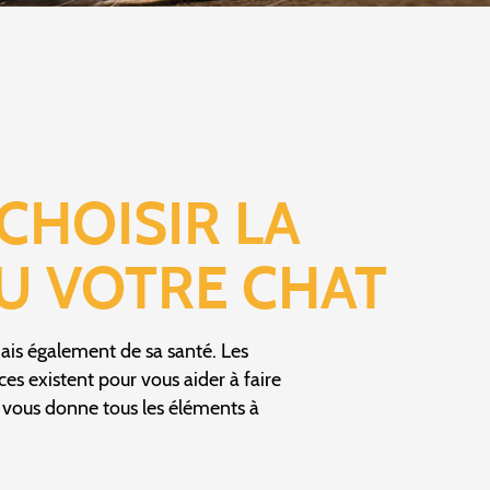
CHOISIR LA
U VOTRE CHAT
 mais également de sa santé. Les
ces existent pour vous aider à faire
 vous donne tous les éléments à