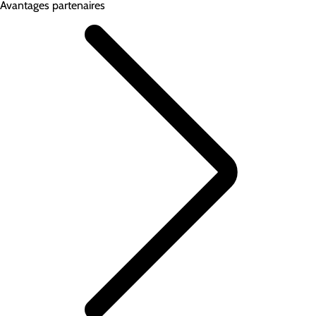
Avantages partenaires