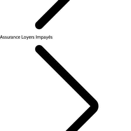
Assurance Loyers Impayés