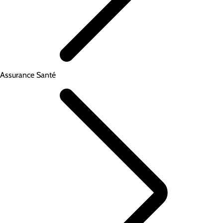
Assurance Santé