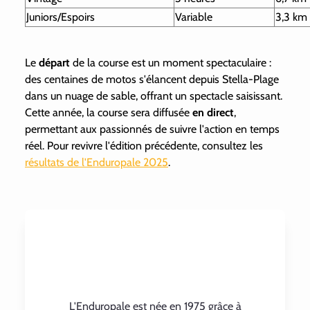
Juniors/Espoirs
Variable
3,3 km
Le
départ
de la course est un moment spectaculaire :
des centaines de motos s'élancent depuis Stella-Plage
dans un nuage de sable, offrant un spectacle saisissant.
Cette année, la course sera diffusée
en direct
,
permettant aux passionnés de suivre l'action en temps
réel. Pour revivre l'édition précédente, consultez les
résultats de l'Enduropale 2025
.
L'Enduropale est née en 1975 grâce à