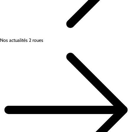
Nos actualités 2 roues