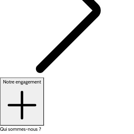
Notre engagement
Qui sommes-nous ?