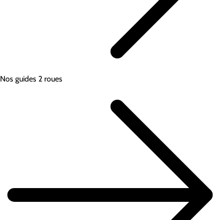
Nos guides 2 roues