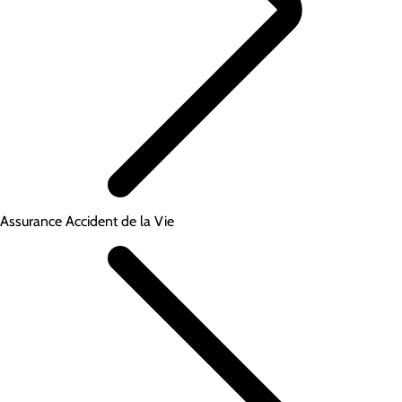
Assurance Accident de la Vie