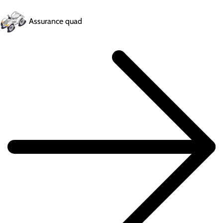
Assurance quad