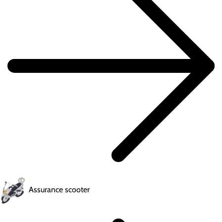
Assurance scooter