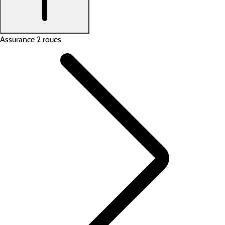
Assurance 2 roues