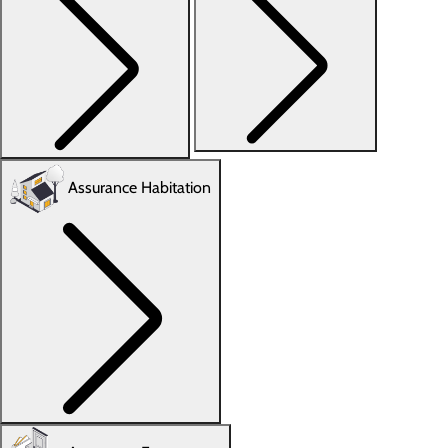
Assurance Habitation