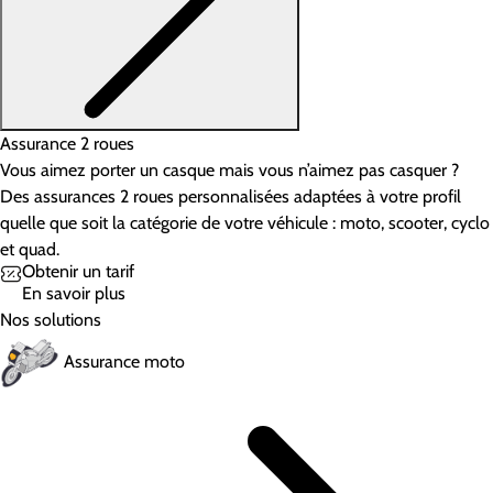
Assurance 2 roues
Vous aimez porter un casque mais vous n’aimez pas casquer ?
Des assurances 2 roues personnalisées adaptées à votre profil
quelle que soit la catégorie de votre véhicule : moto, scooter, cyclo
et quad.
Obtenir un tarif
En savoir plus
Nos solutions
Assurance moto