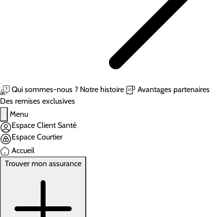
Qui sommes-nous ?
Notre histoire
Avantages partenaires
Des remises exclusives
Menu
Espace Client Santé
Espace Courtier
Accueil
Trouver mon assurance