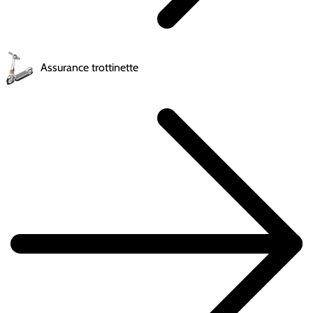
Assurance trottinette