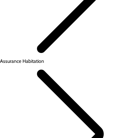
Assurance Habitation