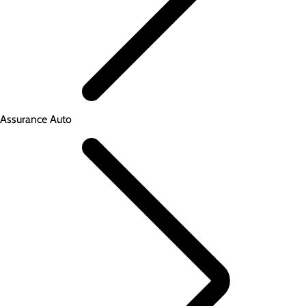
Assurance Auto