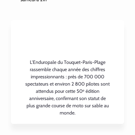
L'Enduropale du Touquet-Paris-Plage
rassemble chaque année des chiffres
impressionnants : près de 700 000
spectateurs et environ 2 800 pilotes sont
attendus pour cette 50ᵉ édition
anniversaire, confirmant son statut de
plus grande course de moto sur sable au
monde.