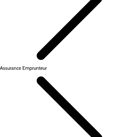
Assurance Emprunteur