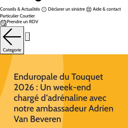
Conseils & Actualités
Déclarer un sinistre
Aide & contact
Particulier
Courtier
Prendre un RDV
Categorie
Enduropale du Touquet
2026 : Un week-end
chargé d’adrénaline avec
notre ambassadeur Adrien
Van Beveren