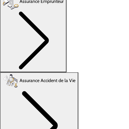
Assurance Emprunteur
Assurance Accident de la Vie