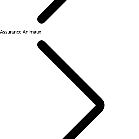
Assurance Animaux