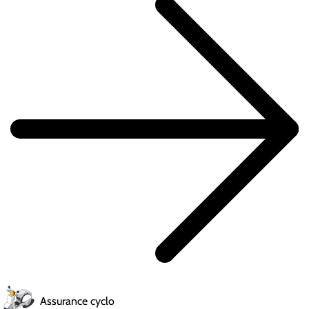
Assurance cyclo