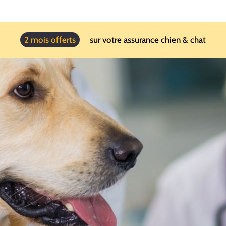
2 mois offerts
sur votre assurance chien & chat