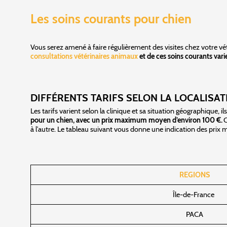
Les soins courants pour chien
Vous serez amené à faire régulièrement des visites chez votre vé
consultations vétérinaires animaux
et de ces soins courants vari
DIFFÉRENTS TARIFS SELON LA LOCALISAT
Les tarifs varient selon la clinique et sa situation géographique,
pour un chien, avec un prix maximum moyen d’environ 100 €.
C
à l’autre. Le tableau suivant vous donne une indication des prix 
REGIONS
Île-de-France
PACA