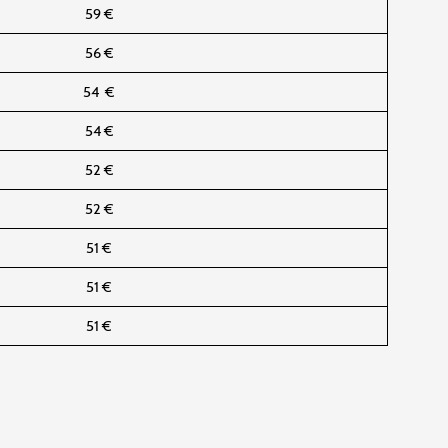
59 €
56 €
54 €
54 €
52 €
52 €
51 €
51 €
51 €