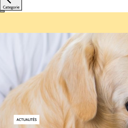
Categorie
ACTUALITÉS