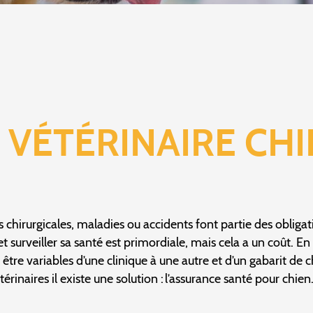
VÉTÉRINAIRE CHIE
s chirurgicales, maladies ou accidents font partie des obliga
surveiller sa santé est primordiale, mais cela a un coût. En 
être variables d’une clinique à une autre et d’un gabarit de c
rinaires il existe une solution : l’assurance santé pour chien