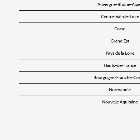
Auvergne-Rhône-Alpe
Centre-Val-de-Loire
Corse
Grand Est
Pays de la Loire
Hauts-de-France
Bourgogne-Franche-Co
Normandie
Nouvelle Aquitaine