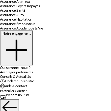
Assurance Animaux
Assurance Loyers Impayés
Assurance Santé
Assurance Auto
Assurance Habitation
Assurance Emprunteur
Assurance Accident de la Vie
Notre engagement
Qui sommes-nous ?
Avantages partenaires
Conseils & Actualités
Déclarer un sinistre
Aide & contact
Particulier
Courtier
Prendre un RDV