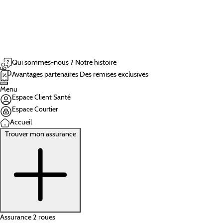
Qui sommes-nous ?
Notre histoire
Avantages partenaires
Des remises exclusives
Menu
Espace Client Santé
Espace Courtier
Accueil
Trouver mon assurance
Assurance 2 roues