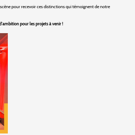
scène pour recevoir ces distinctions qui témoignent de notre
ambition pour les projets à venir !