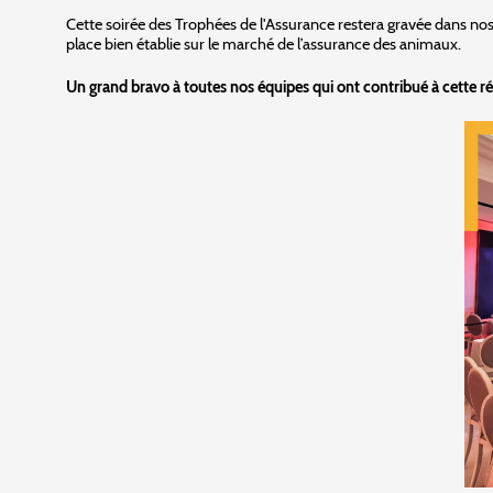
Cette soirée des Trophées de l'Assurance restera gravée dans no
place bien établie sur le marché de l’assurance des animaux.
Un grand bravo à toutes nos équipes qui ont contribué à cette ré