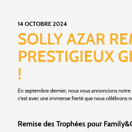
14 OCTOBRE 2024
SOLLY AZAR R
PRESTIGIEUX G
!
En septembre dernier, nous vous annoncions notre p
c'est avec une immense fierté que nous célébrons n
Remise des Trophées pour Family&