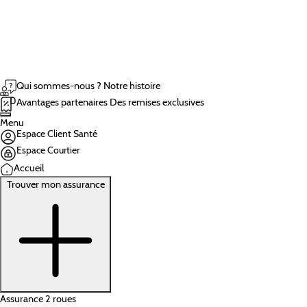
Qui sommes-nous ?
Notre histoire
Avantages partenaires
Des remises exclusives
Menu
Espace Client Santé
Espace Courtier
Accueil
Trouver mon assurance
Assurance 2 roues