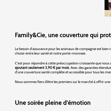
Family&Cie, une couverture qui prot
Le besoin d'assurance pour les animaux de compagnie est bien rée
choisir entre leur santé et notre porte-monnaie.
C'est pour répondre à cette préoccupation croissante que nous 
ajoutant seulement 3,90 € par mois
. Avec des garanties étendue
d'une couverture santé complète et accessible pour tous les mem
Nous sommes fiers d’être les premiers sur le marché à offrir une 
Une soirée pleine d’émotion