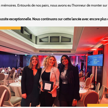
s mémoires. Entourés de nos pairs, nous avons eu l’honneur de monter sur 
ussite exceptionnelle. Nous continuons sur cette lancée avec encore plus d'