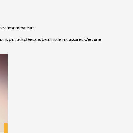
el de consommateurs.
ujours plus adaptées aux besoins de nos assurés.
C’est une