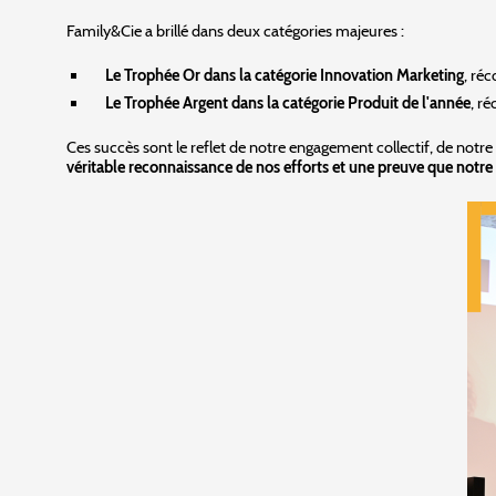
Family&Cie a brillé dans deux catégories majeures :
Le Trophée Or dans la catégorie Innovation Marketing
, ré
Le Trophée Argent dans la catégorie Produit de l'année
, r
Ces succès sont le reflet de notre engagement collectif, de notre
véritable reconnaissance de nos efforts et une preuve que notre v