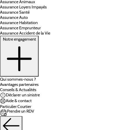
Assurance Animaux
Assurance Loyers Impayés
Assurance Santé
Assurance Auto
Assurance Habitation
Assurance Emprunteur
Assurance Accident de la Vie
Notre engagement
Qui sommes-nous ?
Avantages partenaires
Conseils & Actualités
Déclarer un sinistre
Aide & contact
Particulier
Courtier
Prendre un RDV