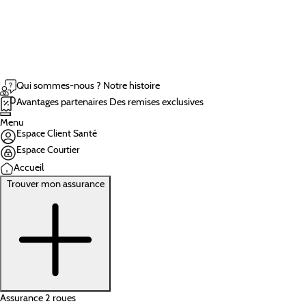
Qui sommes-nous ?
Notre histoire
Avantages partenaires
Des remises exclusives
Menu
Espace Client Santé
Espace Courtier
Accueil
Trouver mon assurance
Assurance 2 roues