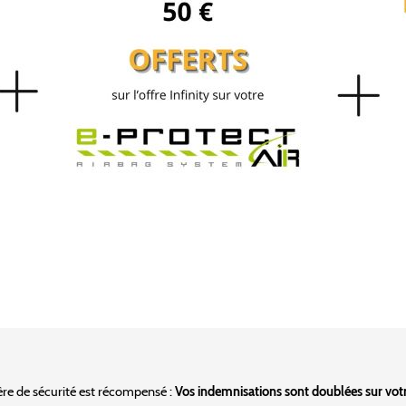
ère de sécurité est récompensé :
Vos indemnisations sont doublées sur votre