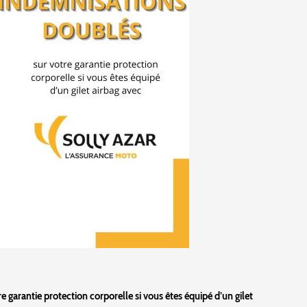
 garantie protection corporelle si vous êtes équipé d’un gilet