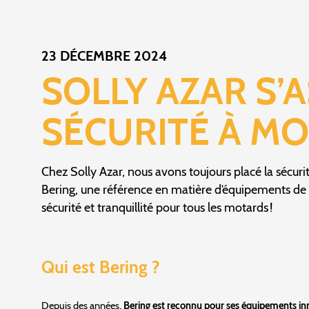
23 DÉCEMBRE 2024
SOLLY AZAR S’
SÉCURITÉ À MO
Chez Solly Azar, nous avons toujours placé la sécur
Bering, une référence en matière d’équipements de 
sécurité et tranquillité pour tous les motards !
Qui est Bering ?
Depuis des années,
Bering est reconnu pour ses équipements in