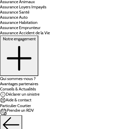
Assurance Animaux
Assurance Loyers Impayés
Assurance Santé
Assurance Auto
Assurance Habitation
Assurance Emprunteur
Assurance Accident de la Vie
Notre engagement
Qui sommes-nous ?
Avantages partenaires
Conseils & Actualités
Déclarer un sinistre
Aide & contact
Particulier
Courtier
Prendre un RDV