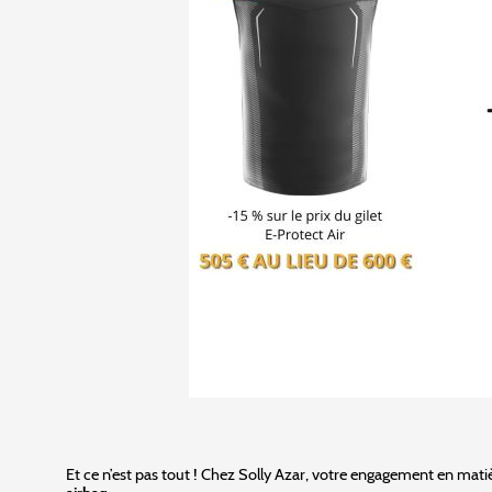
Et ce n’est pas tout ! Chez Solly Azar, votre engagement en mati