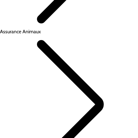
Assurance Animaux