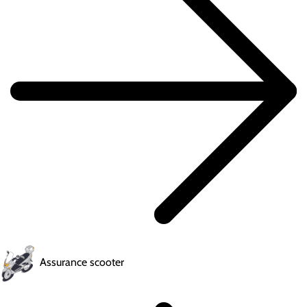
Assurance scooter