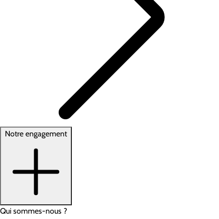
Notre engagement
Qui sommes-nous ?