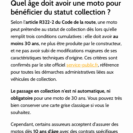
Quel âge doit avoir une moto pour
bénéficier du statut collection ?
Selon l'
article R322-2 du Code de la route
, une moto
peut prétendre au statut de collection dès lors qu'elle
remplit trois conditions cumulatives : elle doit avoir
au
moins 30 ans
, ne plus être produite par le constructeur,
et ne pas avoir subi de modifications majeures de ses
caractéristiques techniques d'origine. Ces critères sont
confirmés par le site officiel
service-public.fr
, référence
pour toutes les démarches administratives liées aux
véhicules de collection.
Le passage en collection n'est ni automatique, ni
obligatoire
pour une moto de 30 ans. Vous pouvez très
bien conserver une carte grise classique si vous le
souhaitez.
Cependant, certains assureurs acceptent d'assurer des
motos dès
10 ans d'âge
avec des contrats spécifiques