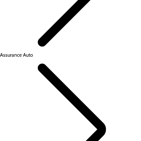
Assurance Auto