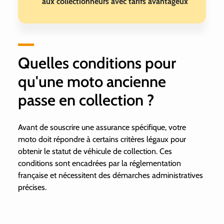
aux collectionneurs avec tarifs avantageux
Quelles conditions pour
qu'une moto ancienne
passe en collection ?
Avant de souscrire une assurance spécifique, votre
moto doit répondre à certains critères légaux pour
obtenir le statut de véhicule de collection. Ces
conditions sont encadrées par la réglementation
française et nécessitent des démarches administratives
précises.