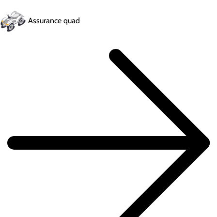
Assurance quad