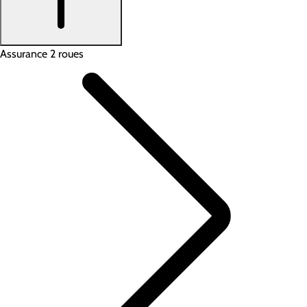
Assurance 2 roues