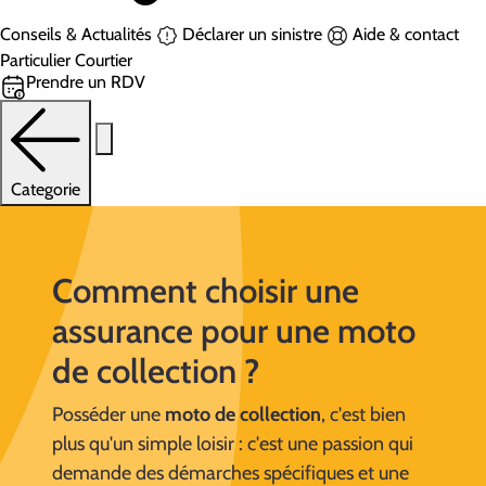
Conseils & Actualités
Déclarer un sinistre
Aide & contact
Particulier
Courtier
Prendre un RDV
Categorie
Comment choisir une
assurance pour une moto
de collection ?
Posséder une
moto de collection
, c'est bien
plus qu'un simple loisir : c'est une passion qui
demande des démarches spécifiques et une