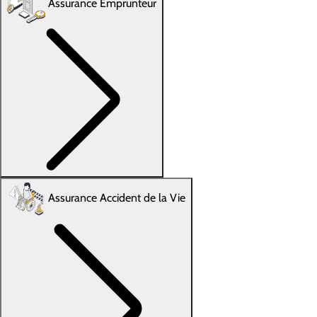
Assurance Emprunteur
Assurance Accident de la Vie