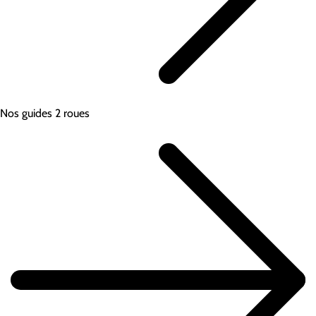
Nos guides 2 roues