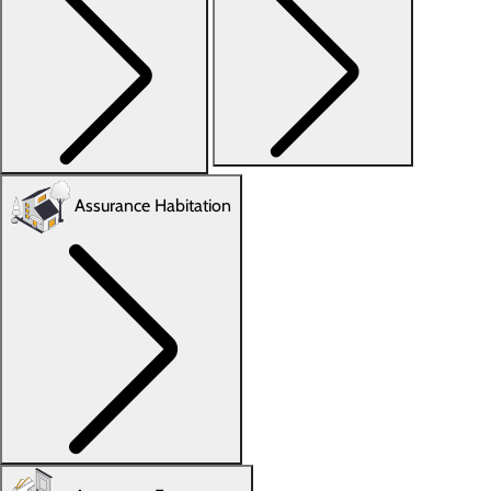
Assurance Habitation