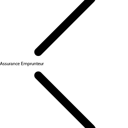
Assurance Emprunteur