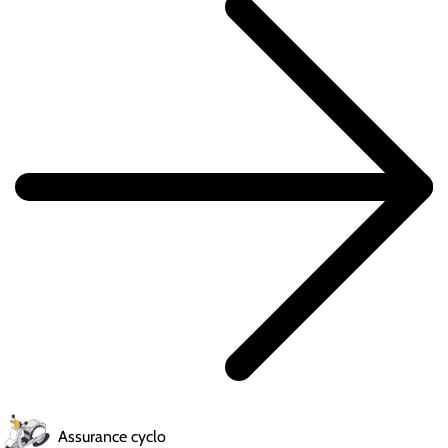
Assurance cyclo