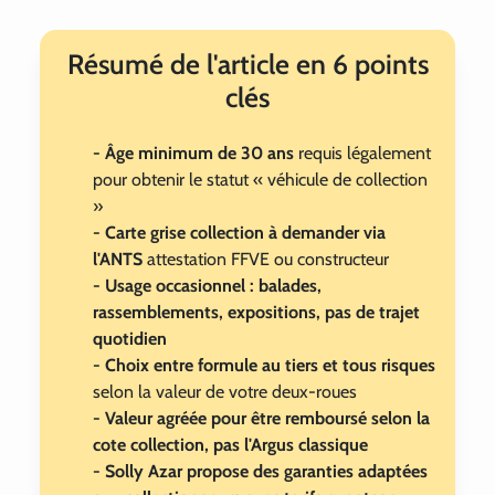
Résumé de l'article en 6 points
clés
- Âge minimum de 30 ans
requis légalement
pour obtenir le statut « véhicule de collection
»
- Carte grise collection à demander via
l'ANTS
attestation FFVE ou constructeur
- Usage occasionnel : balades,
rassemblements, expositions, pas de trajet
quotidien
- Choix entre formule au tiers et tous risques
selon la valeur de votre deux-roues
- Valeur agréée pour être remboursé selon la
cote collection, pas l'Argus classique
- Solly Azar propose des garanties adaptées