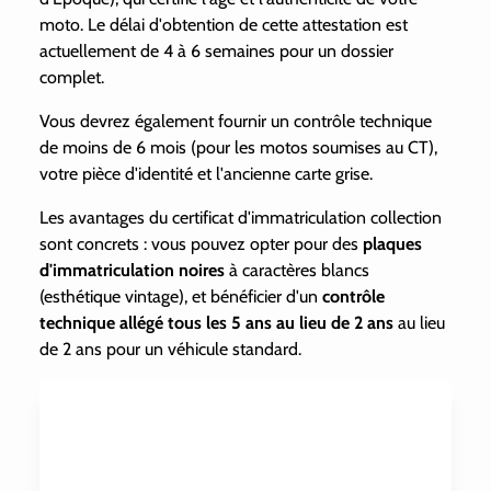
moto. Le délai d'obtention de cette attestation est
actuellement de 4 à 6 semaines pour un dossier
complet.
Vous devrez également fournir un contrôle technique
de moins de 6 mois (pour les motos soumises au CT),
votre pièce d'identité et l'ancienne carte grise.
Les avantages du certificat d'immatriculation collection
sont concrets : vous pouvez opter pour des
plaques
d'immatriculation noires
à caractères blancs
(esthétique vintage), et bénéficier d'un
contrôle
technique allégé tous les 5 ans au lieu de 2 ans
au lieu
de 2 ans pour un véhicule standard.