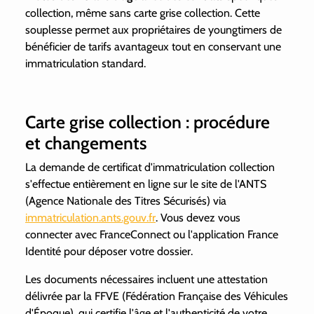
collection, même sans carte grise collection. Cette
souplesse permet aux propriétaires de youngtimers de
bénéficier de tarifs avantageux tout en conservant une
immatriculation standard.
Carte grise collection : procédure
et changements
La demande de certificat d'immatriculation collection
s'effectue entièrement en ligne sur le site de l'ANTS
(Agence Nationale des Titres Sécurisés) via
immatriculation.ants.gouv.fr
. Vous devez vous
connecter avec FranceConnect ou l'application France
Identité pour déposer votre dossier.
Les documents nécessaires incluent une attestation
délivrée par la FFVE (Fédération Française des Véhicules
d'Époque), qui certifie l'âge et l'authenticité de votre