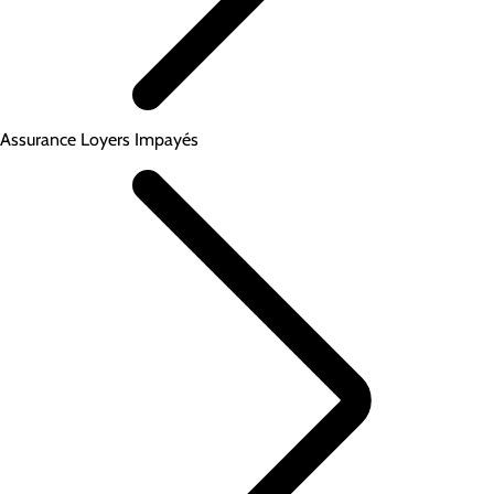
Assurance Loyers Impayés