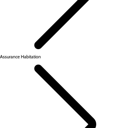
Assurance Habitation