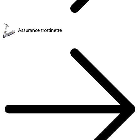
Assurance trottinette