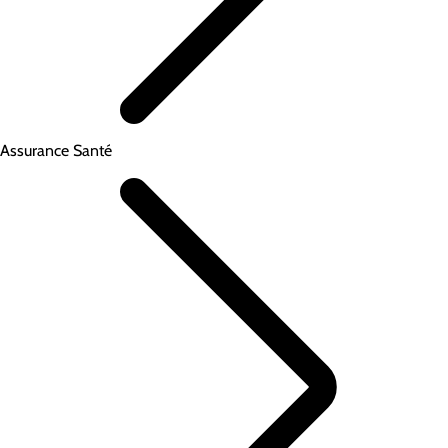
Assurance Santé