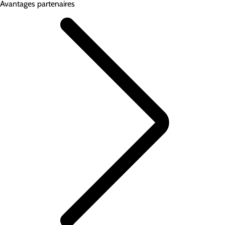
Avantages partenaires