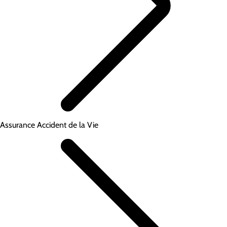
Assurance Accident de la Vie