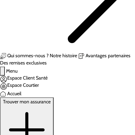
Qui sommes-nous ?
Notre histoire
Avantages partenaires
Des remises exclusives
Menu
Espace Client Santé
Espace Courtier
Accueil
Trouver mon assurance