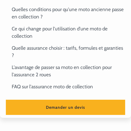
Quelles conditions pour qu'une moto ancienne passe
en collection ?
Ce qui change pour l'utilisation d'une moto de
collection
Quelle assurance choisir : tarifs, formules et garanties
?
L'avantage de passer sa moto en collection pour
l'assurance 2 roues
FAQ sur l'assurance moto de collection
Demander un devis