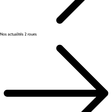
Nos actualités 2 roues