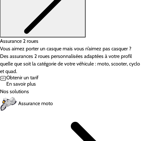
Assurance 2 roues
Vous aimez porter un casque mais vous n’aimez pas casquer ?
Des assurances 2 roues personnalisées adaptées à votre profil
quelle que soit la catégorie de votre véhicule : moto, scooter, cyclo
et quad.
Obtenir un tarif
En savoir plus
Nos solutions
Assurance moto