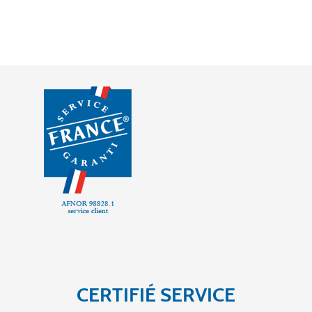
CERTIFIÉ SERVICE