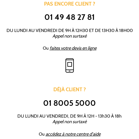
PAS ENCORE CLIENT ?
01 49 48 27 81
DU LUNDI AU VENDREDI DE 9H À 12H30 ET DE 13H30 À 18H00
Appel non surtaxé
Ou
faites votre devis en ligne
DÉJÀ CLIENT ?
01 8005 5000
DU LUNDI AU VENDREDI, DE 9H À 12H - 13h30 À 18h
Appel non surtaxé
Ou
accédez à notre centre d'aide