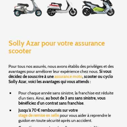
Solly Azar pour votre assurance
scooter
Pour tous nos assurés, nous avons établis des privilèges et des
avantages pour améliorer leur expérience chez nous.
Si vous
décidez de souscrire à une
assurance moto
, scooter ou cyclo
Solly Azar, voici les avantages qui vous attends :
Pour chaque année sans sinistre, la franchise est réduite
d’un tiers. Ainsi,
au bout de 3 ans sans sinistre, vous
bénéficiez d’un contrat sans franchise
.
Jusqu’à 70 € remboursés sur votre
stage de remise en selle
pour vous aider à reprendre le
guidon en toute sécurité après un accident.