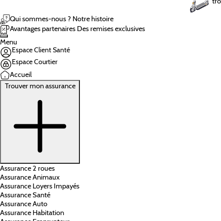
tro
Qui sommes-nous ?
Notre histoire
Avantages partenaires
Des remises exclusives
Menu
Espace Client Santé
Espace Courtier
Accueil
Trouver mon assurance
Assurance 2 roues
Assurance Animaux
Assurance Loyers Impayés
Assurance Santé
Assurance Auto
Assurance Habitation