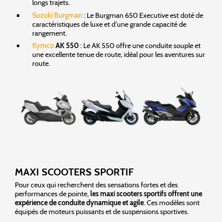
longs trajets.
Suzuki Burgman
: Le Burgman 650 Executive est doté de
caractéristiques de luxe et d'une grande capacité de
rangement.
Kymco
AK 550
: Le AK 550 offre une conduite souple et
une excellente tenue de route, idéal pour les aventures sur
route.
MAXI SCOOTERS SPORTIF
Pour ceux qui recherchent des sensations fortes et des
performances de pointe,
les maxi scooters sportifs offrent une
expérience de conduite dynamique et agile
. Ces modèles sont
équipés de moteurs puissants et de suspensions sportives.