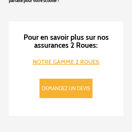
parfaite pour votre scooter !
Pour en savoir plus sur nos
assurances 2 Roues:
NOTRE GAMME 2 ROUES
DEMANDEZ UN DEVIS