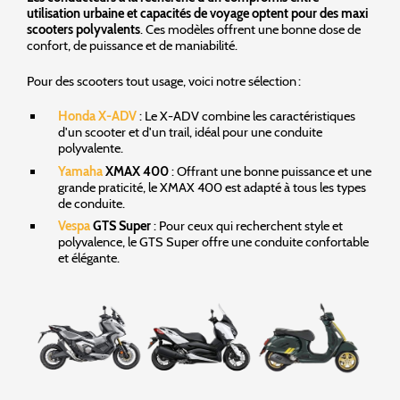
utilisation urbaine et capacités de voyage optent pour des maxi
scooters polyvalents
. Ces modèles offrent une bonne dose de
confort, de puissance et de maniabilité.
Pour des scooters tout usage, voici notre sélection :
Honda X-ADV
: Le X-ADV combine les caractéristiques
d'un scooter et d'un trail, idéal pour une conduite
polyvalente.
Yamaha
XMAX 400
: Offrant une bonne puissance et une
grande praticité, le XMAX 400 est adapté à tous les types
de conduite.
Vespa
GTS Super
: Pour ceux qui recherchent style et
polyvalence, le GTS Super offre une conduite confortable
et élégante.