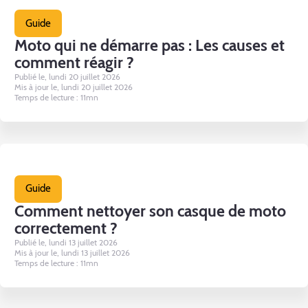
Guide
Moto qui ne démarre pas : Les causes et
comment réagir ?
Publié le, lundi 20 juillet 2026
Mis à jour le, lundi 20 juillet 2026
Temps de lecture : 11mn
Guide
Comment nettoyer son casque de moto
correctement ?
Publié le, lundi 13 juillet 2026
Mis à jour le, lundi 13 juillet 2026
Temps de lecture : 11mn