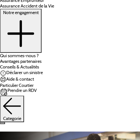
Assurance Emprunteur
Assurance Accident de la Vie
Notre engagement
Qui sommes-nous ?
Avantages partenaires
Conseils & Actualités
Déclarer un sinistre
Aide & contact
Particulier
Courtier
Prendre un RDV
Categorie