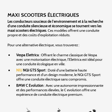
MAXI SCOOTERS ÉLECTRIQUES
Les conducteurs soucieux de l'environnement et à la recherche
d'une conduite silencieuse et économique se tournent vers les
maxi scooters électriques
. Ces modèles offrent une conduite
propre et des coûts d'exploitation réduits.
Pour une alternative électrique, vous trouverez :
Vespa Elettrica
: Offrant le charme classique de Vespa
avec une motorisation électrique, l'Elettrica est idéal pour
une conduite écologique en ville.
NIU
NQi GTS Sport
: Doté d'une batterie haute
performance et d'un design moderne, le NQi GTS Sport
offre une conduite électrique sans compromis.
BMW C Evolution
: Avec une autonomie impressionnante
et des performances élevées, le C evolution offre une
expérience de conduite électrique premium.