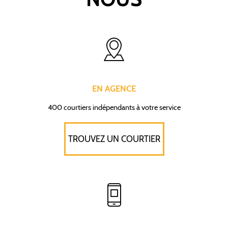
EN AGENCE
400 courtiers indépendants à votre service
TROUVEZ UN COURTIER