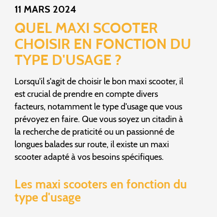
11 MARS 2024
QUEL MAXI SCOOTER
CHOISIR EN FONCTION DU
TYPE D'USAGE ?
Lorsqu'il s'agit de choisir le bon maxi scooter, il
est crucial de prendre en compte divers
facteurs, notamment le type d'usage que vous
prévoyez en faire. Que vous soyez un citadin à
la recherche de praticité ou un passionné de
longues balades sur route, il existe un maxi
scooter adapté à vos besoins spécifiques.
Les maxi scooters en fonction du
type d'usage