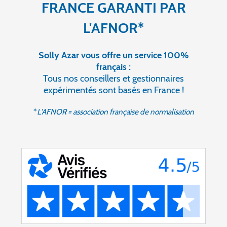
FRANCE GARANTI PAR
L'AFNOR*
Solly Azar vous offre un service 100%
français :
Tous nos conseillers et gestionnaires
expérimentés sont basés en France !
*
L'AFNOR = association française de normalisation