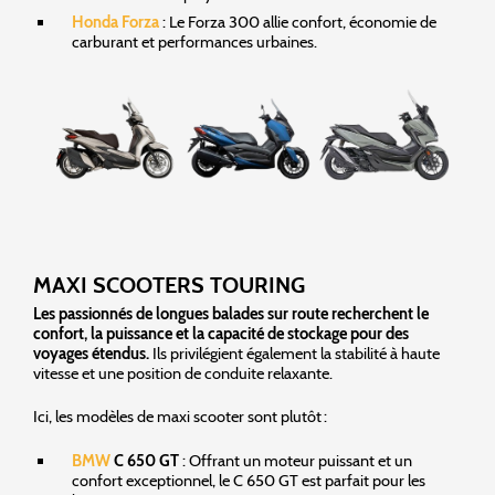
Honda Forza
: Le Forza 300 allie confort, économie de
carburant et performances urbaines.
MAXI SCOOTERS TOURING
Les passionnés de longues balades sur route recherchent le
confort, la puissance et la capacité de stockage pour des
voyages étendus.
Ils privilégient également la stabilité à haute
vitesse et une position de conduite relaxante.
Ici, les modèles de maxi scooter sont plutôt :
BMW
C 650 GT
: Offrant un moteur puissant et un
confort exceptionnel, le C 650 GT est parfait pour les