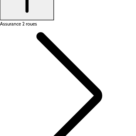
Assurance 2 roues