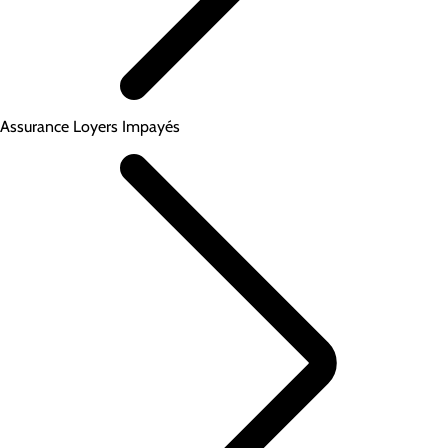
Assurance Loyers Impayés