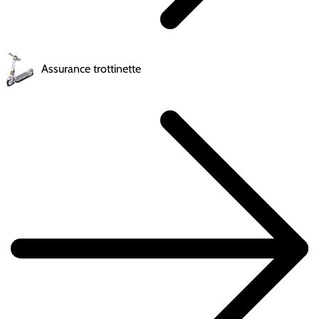
Assurance trottinette