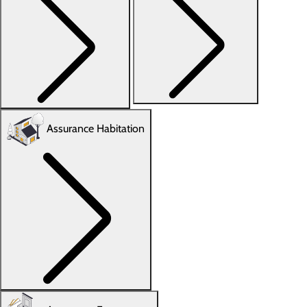
Assurance Habitation