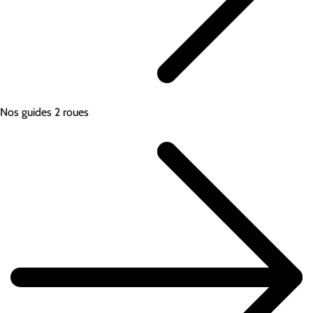
Nos guides 2 roues