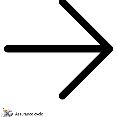
Assurance cyclo