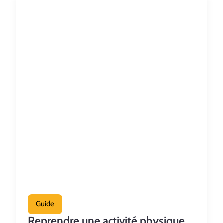
Guide
Reprendre une activité physique