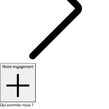
Notre engagement
Qui sommes-nous ?