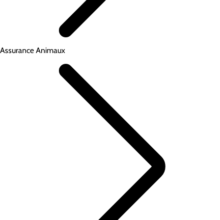
Assurance Animaux