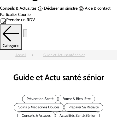
Conseils & Actualités
Déclarer un sinistre
Aide & contact
Particulier
Courtier
Prendre un RDV
Categorie
Accueil
Guide et Actu santé sénior
Guide et Actu santé sénior
Prévention Santé
Forme & Bien-Être
Soins & Médecines Douces
Préparer Sa Retraite
Conseils & Astuces
Actualités Santé Sénior