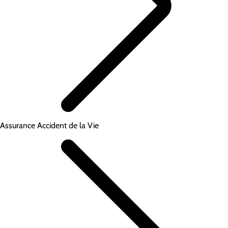
Assurance Accident de la Vie