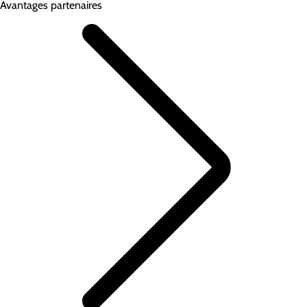
Avantages partenaires