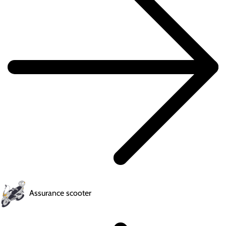
Assurance scooter