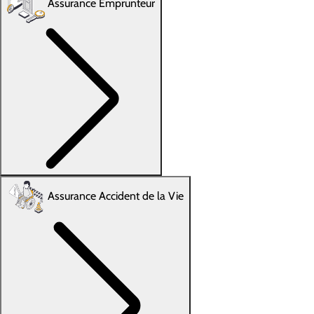
Assurance Emprunteur
Assurance Accident de la Vie