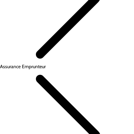
Assurance Emprunteur