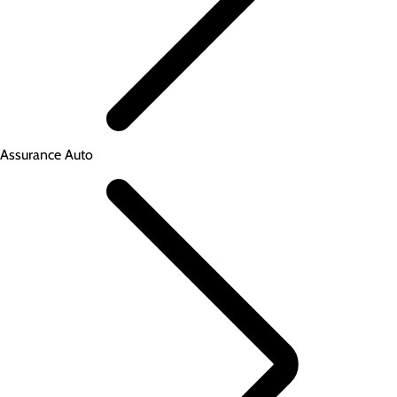
Assurance Auto