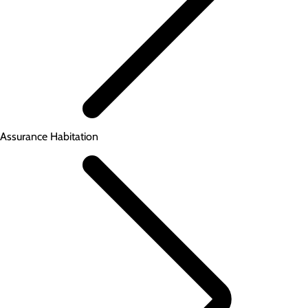
Assurance Habitation