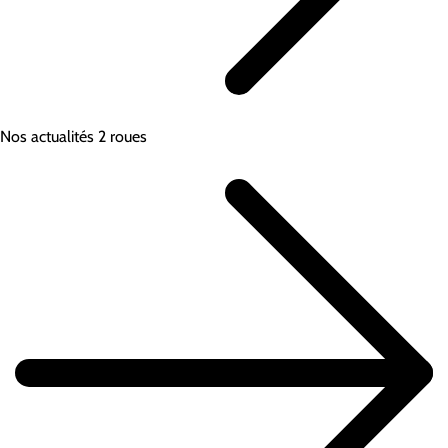
Nos actualités 2 roues