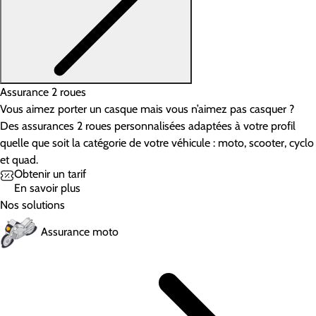
Assurance 2 roues
Vous aimez porter un casque mais vous n’aimez pas casquer ?
Des assurances 2 roues personnalisées adaptées à votre profil
quelle que soit la catégorie de votre véhicule : moto, scooter, cyclo
et quad.
Obtenir un tarif
En savoir plus
Nos solutions
Assurance moto