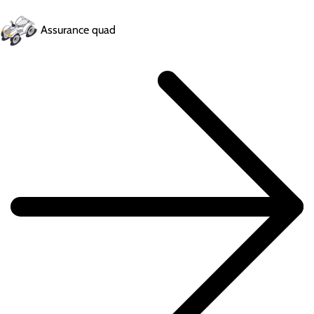
Assurance quad