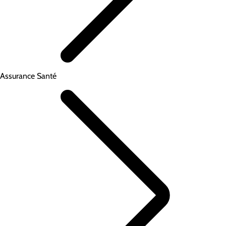
Assurance Santé