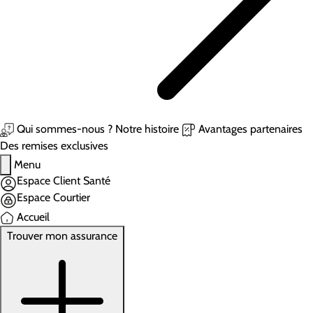
Qui sommes-nous ?
Notre histoire
Avantages partenaires
Des remises exclusives
Menu
Espace Client Santé
Espace Courtier
Accueil
Trouver mon assurance