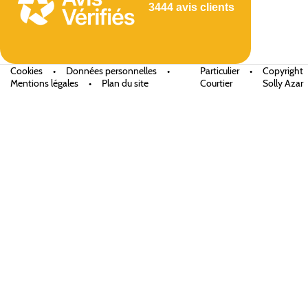
3444 avis clients
Cookies
•
Données personnelles
•
Particulier
•
Copyright
Mentions légales
•
Plan du site
Courtier
Solly Azar