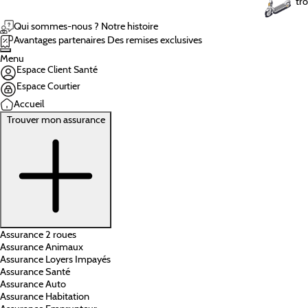
tro
Qui sommes-nous ?
Notre histoire
Avantages partenaires
Des remises exclusives
Menu
Espace Client Santé
Espace Courtier
Accueil
Trouver mon assurance
Assurance 2 roues
Assurance Animaux
Assurance Loyers Impayés
Assurance Santé
Assurance Auto
Assurance Habitation