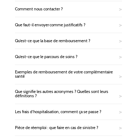
Comment nous contacter ?
Que faut-il envoyer comme justificatifs ?
Qu’est-ce que la base de remboursement ?
Qu’est-ce que le parcours de soins ?
Exemples de remboursement de votre complémentaire
santé
Que signifie les autres acronymes ? Quelles sont leurs
définitions ?
Les frais d’hospitalisation, comment ça se passe ?
Pièce de réemploi : que faire en cas de sinistre ?