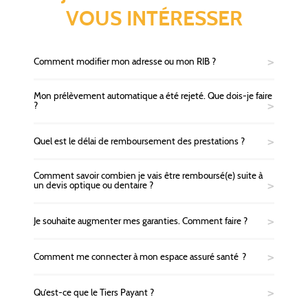
VOUS INTÉRESSER
Comment modifier mon adresse ou mon RIB ?
Mon prélèvement automatique a été rejeté. Que dois-je faire
?
Quel est le délai de remboursement des prestations ?
Comment savoir combien je vais être remboursé(e) suite à
un devis optique ou dentaire ?
Je souhaite augmenter mes garanties. Comment faire ?
Comment me connecter à mon espace assuré santé ?
Qu’est-ce que le Tiers Payant ?