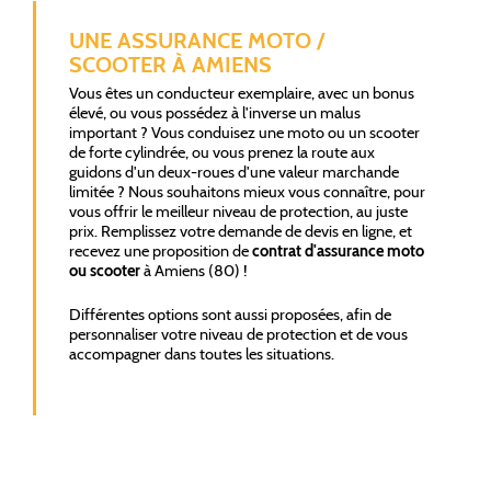
UNE ASSURANCE MOTO /
SCOOTER À AMIENS
Vous êtes un conducteur exemplaire, avec un bonus
élevé, ou vous possédez à l'inverse un malus
important ? Vous conduisez une moto ou un scooter
de forte cylindrée, ou vous prenez la route aux
guidons d'un deux-roues d'une valeur marchande
limitée ? Nous souhaitons mieux vous connaître, pour
vous offrir le meilleur niveau de protection, au juste
prix. Remplissez votre demande de devis en ligne, et
recevez une proposition de
contrat d'assurance moto
ou scooter
à Amiens (80) !
Différentes options sont aussi proposées, afin de
personnaliser votre niveau de protection et de vous
accompagner dans toutes les situations.