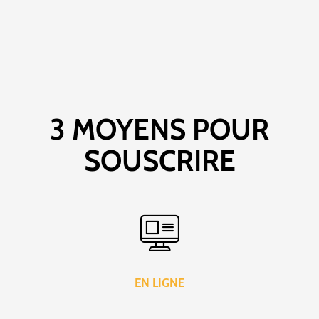
3 MOYENS POUR
SOUSCRIRE
EN LIGNE