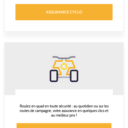
ASSURANCE CYCLO
Roulez en quad en toute sécurité : au quotidien ou sur les
routes de campagne, votre assurance en quelques clics et
au meilleur prix !