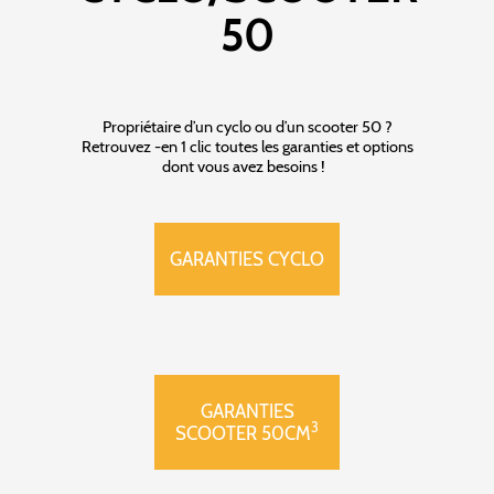
50
Propriétaire d’un cyclo ou d’un scooter 50 ?
Retrouvez -en 1 clic toutes les garanties et options
dont vous avez besoins !
GARANTIES CYCLO
GARANTIES
3
SCOOTER 50CM