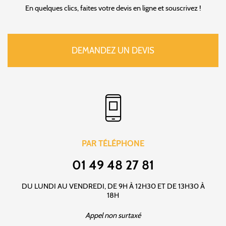
En quelques clics, faites votre devis en ligne et souscrivez !
DEMANDEZ UN DEVIS
PAR TÉLÉPHONE
01 49 48 27 81
DU LUNDI AU VENDREDI, DE 9H À 12H30 ET DE 13H30 À
18H
Appel non surtaxé