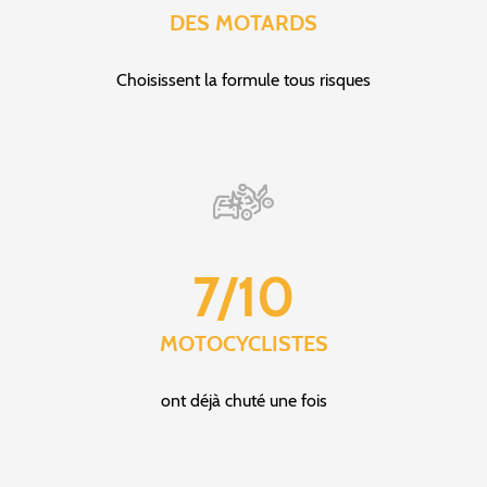
DES MOTARDS
Choisissent la formule tous risques
7/10
MOTOCYCLISTES
ont déjà chuté une fois