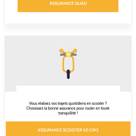
ASSURANCE QUAD
Vous réalisez vos trajets quotidiens en scooter ?
Choisissez la bonne assurance pour rouler en toute
tranquillité !
ASSURANCE SCOOTER 50 CM3