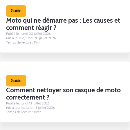
Guide
Moto qui ne démarre pas : Les causes et
comment réagir ?
Publié le, lundi 20 juillet 2026
Mis à jour le, lundi 20 juillet 2026
Temps de lecture : 11mn
Guide
Comment nettoyer son casque de moto
correctement ?
Publié le, lundi 13 juillet 2026
Mis à jour le, lundi 13 juillet 2026
Temps de lecture : 11mn