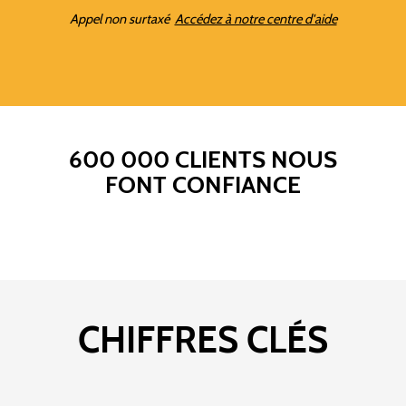
Appel non surtaxé
Accédez à notre centre d'aide
600 000 CLIENTS NOUS
FONT CONFIANCE
CHIFFRES CLÉS