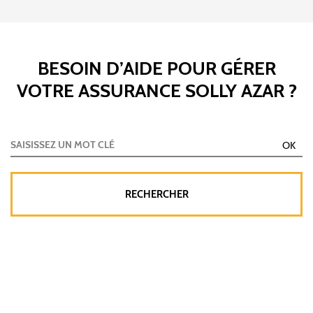
BESOIN D’AIDE POUR GÉRER
VOTRE ASSURANCE SOLLY AZAR ?