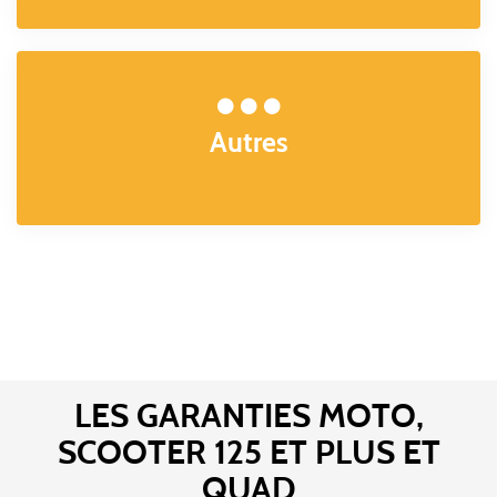
Autres
LES GARANTIES MOTO,
SCOOTER 125 ET PLUS ET
QUAD