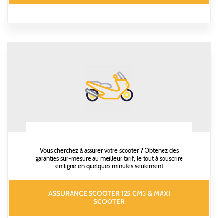
Vous cherchez à assurer votre scooter ? Obtenez des
garanties sur-mesure au meilleur tarif, le tout à souscrire
en ligne en quelques minutes seulement
ASSURANCE SCOOTER 125 CM3 & MAXI
SCOOTER