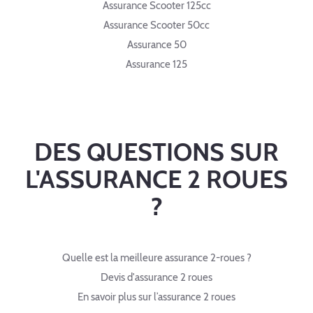
Assurance Scooter 125cc
Assurance Scooter 50cc
Assurance 50
Assurance 125
DES QUESTIONS SUR
L'ASSURANCE 2 ROUES
?
Quelle est la meilleure assurance 2-roues ?
Devis d'assurance 2 roues
En savoir plus sur l’assurance 2 roues