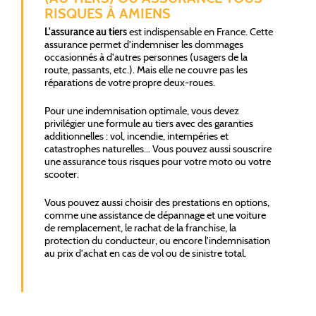
RISQUES À AMIENS
L'assurance au tiers
est indispensable en France. Cette
assurance permet d'indemniser les dommages
occasionnés à d'autres personnes (usagers de la
route, passants, etc.). Mais elle ne couvre pas les
réparations de votre propre deux-roues.
Pour une indemnisation optimale, vous devez
privilégier une formule au tiers avec des garanties
additionnelles : vol, incendie, intempéries et
catastrophes naturelles… Vous pouvez aussi souscrire
une assurance tous risques pour votre moto ou votre
scooter.
Vous pouvez aussi choisir des prestations en options,
comme une assistance de dépannage et une voiture
de remplacement, le rachat de la franchise, la
protection du conducteur, ou encore l'indemnisation
au prix d'achat en cas de vol ou de sinistre total.