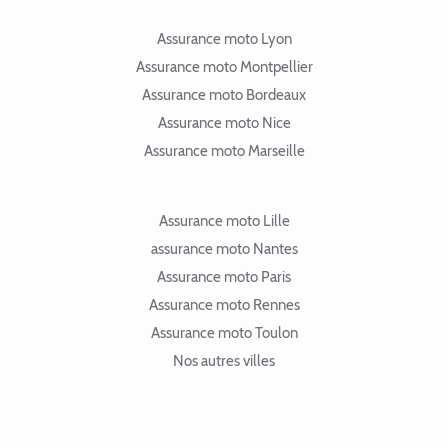
Assurance moto Lyon
Assurance moto Montpellier
Assurance moto Bordeaux
Assurance moto Nice
Assurance moto Marseille
Assurance moto Lille
assurance moto Nantes
Assurance moto Paris
Assurance moto Rennes
Assurance moto Toulon
Nos autres villes