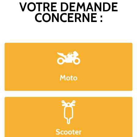
VOTRE DEMANDE
CONCERNE :
Moto
Scooter