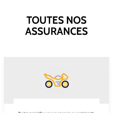
TOUTES NOS
ASSURANCES