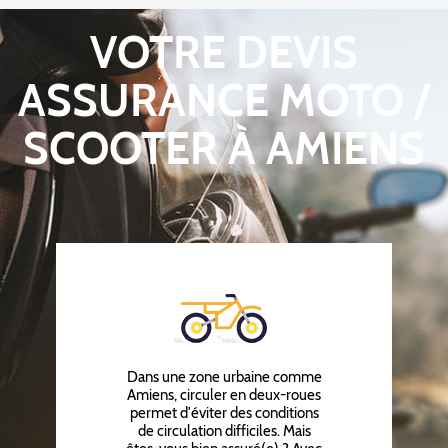
VOTRE DEVIS
ASSURANCE MOTO /
SCOOTER À AMIENS
Dans une zone urbaine comme
Amiens, circuler en deux-roues
permet d'éviter des conditions
de circulation difficiles. Mais