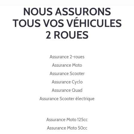
NOUS ASSURONS
TOUS VOS VÉHICULES
2 ROUES
Assurance 2-roues
Assurance Moto
Assurance Scooter
Assurance Cyclo
Assurance Quad
Assurance Scooter électrique
Assurance Moto 125cc
Assurance Moto 50cc