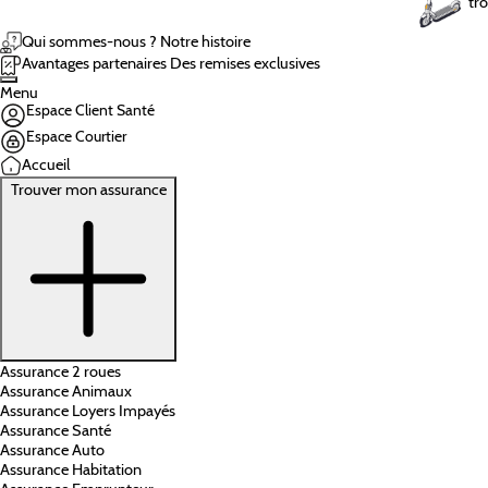
tro
Qui sommes-nous ?
Notre histoire
Avantages partenaires
Des remises exclusives
Menu
Espace Client Santé
Espace Courtier
Accueil
Trouver mon assurance
Assurance 2 roues
Assurance Animaux
Assurance Loyers Impayés
Assurance Santé
Assurance Auto
Assurance Habitation