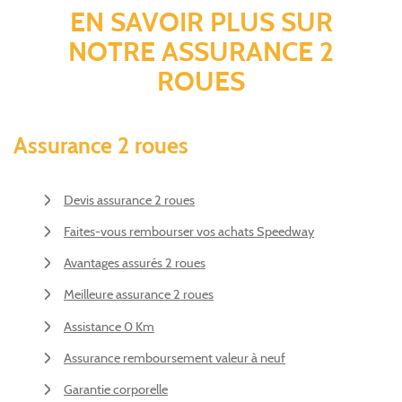
EN SAVOIR PLUS SUR
NOTRE ASSURANCE 2
ROUES
Assurance 2 roues
Devis assurance 2 roues
Faites-vous rembourser vos achats Speedway
Avantages assurés 2 roues
Meilleure assurance 2 roues
Assistance 0 Km
Assurance remboursement valeur à neuf
Garantie corporelle