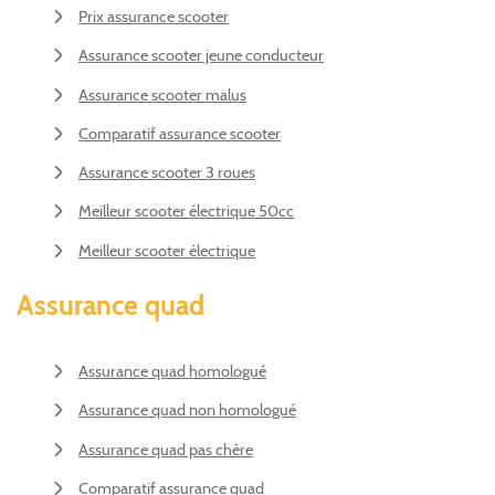
Prix assurance scooter
Assurance scooter jeune conducteur
Assurance scooter malus
Comparatif assurance scooter
Assurance scooter 3 roues
Meilleur scooter électrique 50cc
Meilleur scooter électrique
Assurance quad
Assurance quad homologué
Assurance quad non homologué
Assurance quad pas chère
Comparatif assurance quad