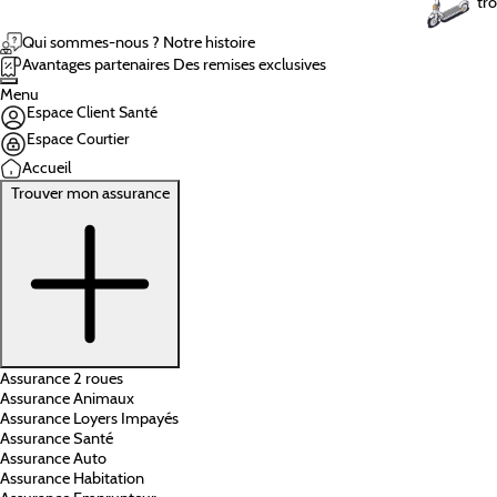
tro
Qui sommes-nous ?
Notre histoire
Avantages partenaires
Des remises exclusives
Menu
Espace Client Santé
Espace Courtier
Accueil
Trouver mon assurance
Assurance 2 roues
Assurance Animaux
Assurance Loyers Impayés
Assurance Santé
Assurance Auto
Assurance Habitation