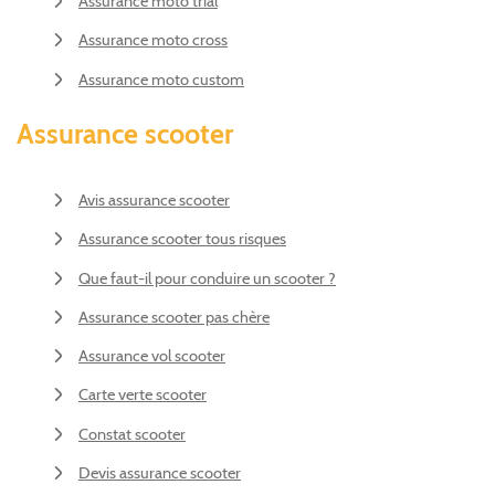
Assurance moto trial
Assurance moto cross
Assurance moto custom
Assurance scooter
Avis assurance scooter
Assurance scooter tous risques
Que faut-il pour conduire un scooter ?
Assurance scooter pas chère
Assurance vol scooter
Carte verte scooter
Constat scooter
Devis assurance scooter