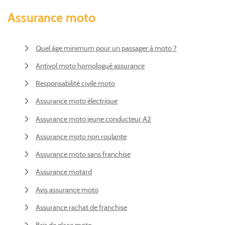
Assurance moto
Quel âge minimum pour un passager à moto ?
Antivol moto homologué assurance
Responsabilité civile moto
Assurance moto électrique
Assurance moto jeune conducteur A2
Assurance moto non roulante
Assurance moto sans franchise
Assurance motard
Avis assurance moto
Assurance rachat de franchise