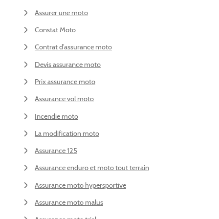
Assurer une moto
Constat Moto
Contrat d’assurance moto
Devis assurance moto
Prix assurance moto
Assurance vol moto
Incendie moto
La modification moto
Assurance 125
Assurance enduro et moto tout terrain
Assurance moto hypersportive
Assurance moto malus