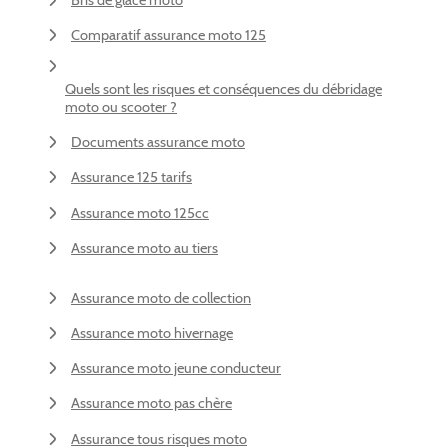
Bris de glace moto
Comparatif assurance moto 125
Quels sont les risques et conséquences du débridage
moto ou scooter ?
Documents assurance moto
Assurance 125 tarifs
Assurance moto 125cc
Assurance moto au tiers
Assurance moto de collection
Assurance moto hivernage
Assurance moto jeune conducteur
Assurance moto pas chère
Assurance tous risques moto