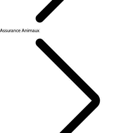
Assurance Animaux