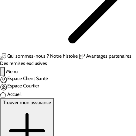
Qui sommes-nous ?
Notre histoire
Avantages partenaires
Des remises exclusives
Menu
Espace Client Santé
Espace Courtier
Accueil
Trouver mon assurance