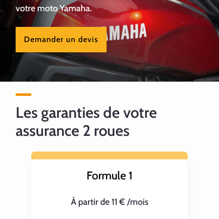
votre moto Yamaha.
Demander un devis
Les garanties de votre
assurance 2 roues
Formule 1
À partir de 11 € /mois