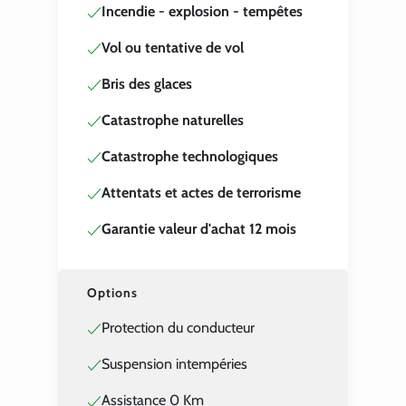
Incendie - explosion - tempêtes
Vol ou tentative de vol
Bris des glaces
Catastrophe naturelles
Catastrophe technologiques
Attentats et actes de terrorisme
Garantie valeur d'achat 12 mois
Options
Protection du conducteur
Suspension intempéries
Assistance 0 Km