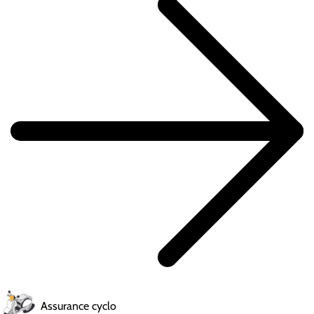
Assurance cyclo