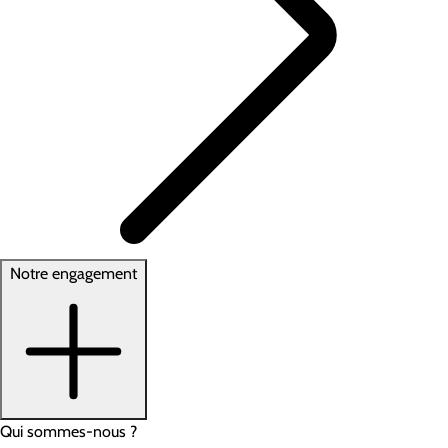
Notre engagement
Qui sommes-nous ?