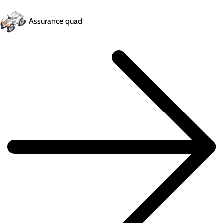
Assurance quad