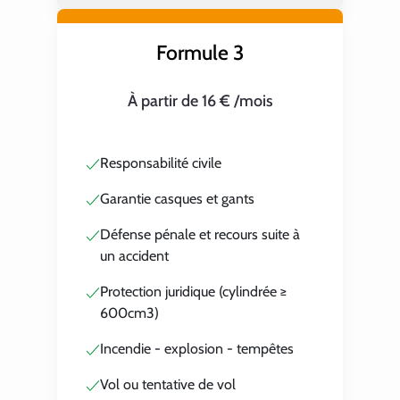
Formule 3
À partir de 16 € /mois
Responsabilité civile
Garantie casques et gants
Défense pénale et recours suite à
un accident
Protection juridique (cylindrée ≥
600cm3)
Incendie - explosion - tempêtes
Vol ou tentative de vol