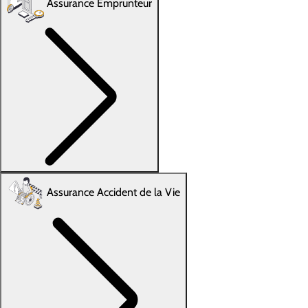
Assurance Emprunteur
Assurance Accident de la Vie