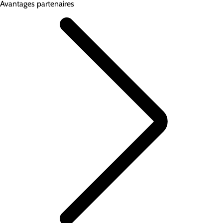
Avantages partenaires