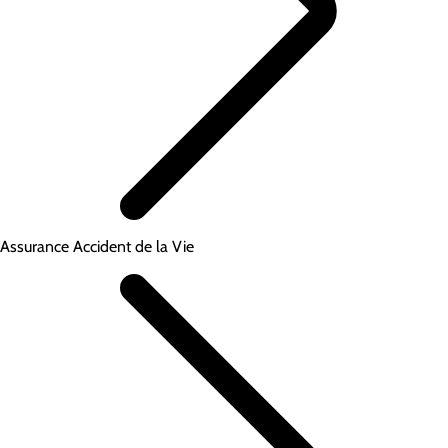
Assurance Accident de la Vie