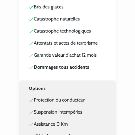
Bris des glaces
Catastrophe naturelles
Catastrophe technologiques
Attentats et actes de terrorisme
Garantie valeur d'achat 12 mois
Dommages tous accidents
Options
Protection du conducteur
Suspension intempéries
Assistance 0 Km