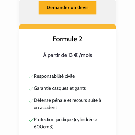
Demander un devis
Formule 2
À partir de 13 € /mois
Responsabilité civile
Garantie casques et gants
Défense pénale et recours suite à
un accident
Protection juridique (cylindrée ≥
600cm3)