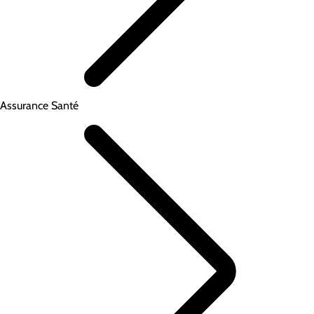
Assurance Santé