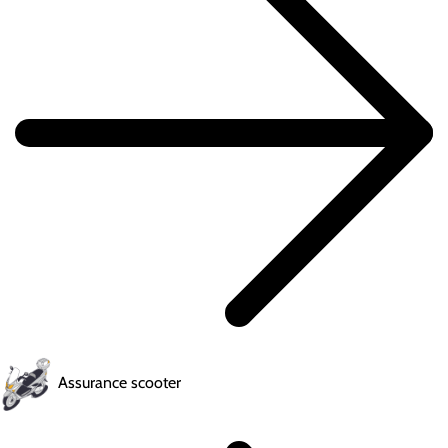
Assurance scooter