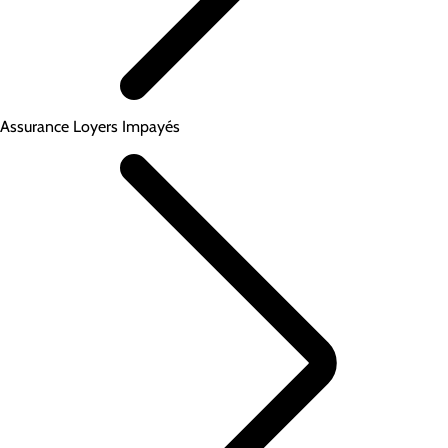
Assurance Loyers Impayés