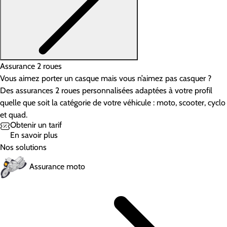
Assurance 2 roues
Vous aimez porter un casque mais vous n’aimez pas casquer ?
Des assurances 2 roues personnalisées adaptées à votre profil
quelle que soit la catégorie de votre véhicule : moto, scooter, cyclo
et quad.
Obtenir un tarif
En savoir plus
Nos solutions
Assurance moto