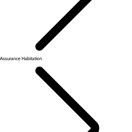
Assurance Habitation