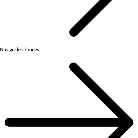
Nos guides 2 roues