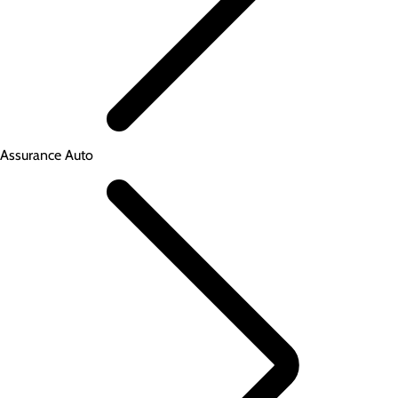
Assurance Auto