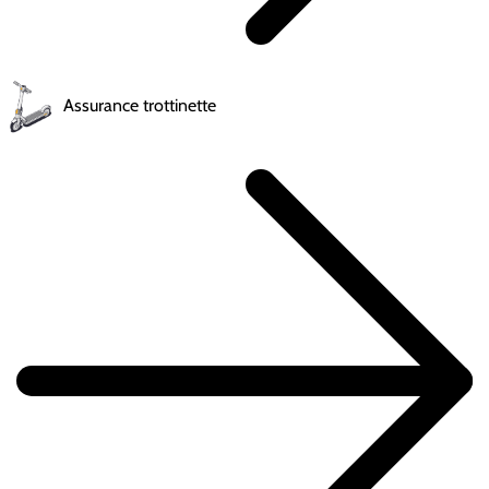
Assurance trottinette