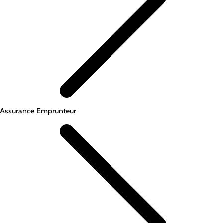
Assurance Emprunteur