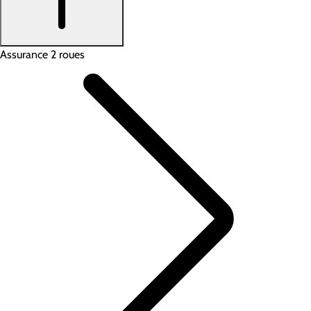
Assurance 2 roues