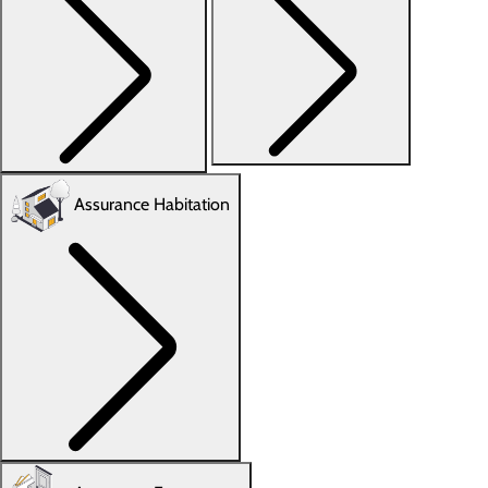
Assurance Habitation