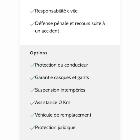
Responsabilité civile
Défense pénale et recours suite à
un accident
Options
Protection du conducteur
Garantie casques et gants
Suspension intempéries
Assistance 0 Km
Véhicule de remplacement
Protection juridique