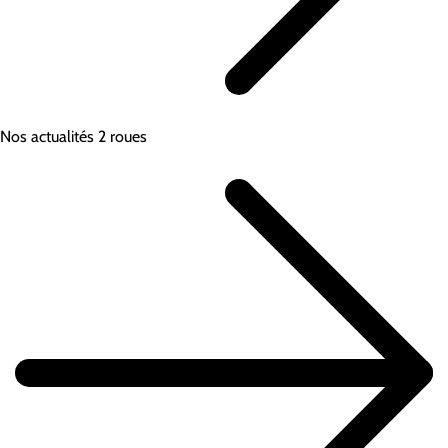
Nos actualités 2 roues