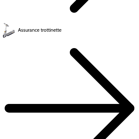
Assurance trottinette