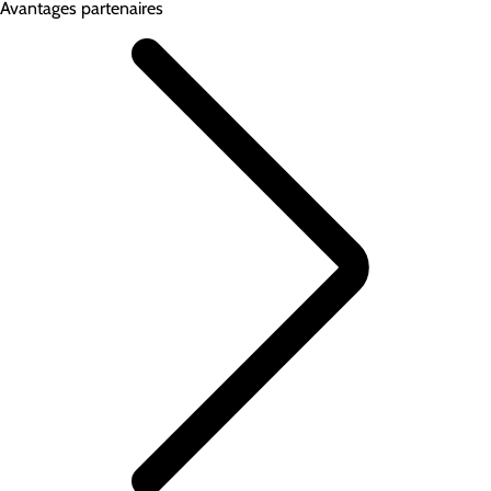
Avantages partenaires