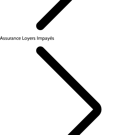
Assurance Loyers Impayés