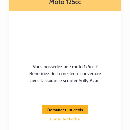
Moto 125cc
Vous possédez une moto 125cc ?
Bénéficiez de la meilleure couverture
avec l’assurance scooter Solly Azar.
Demander un devis
Consulter l'offre