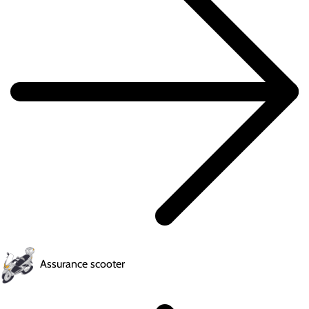
Assurance scooter