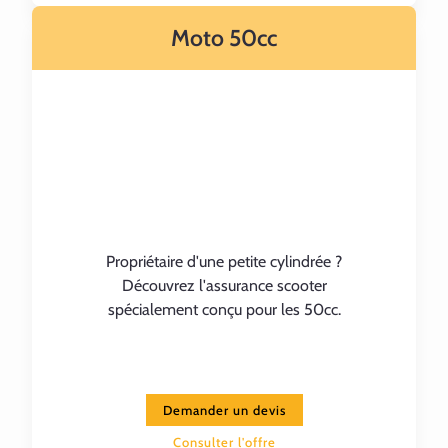
Moto 50cc
Propriétaire d'une petite cylindrée ?
Découvrez l'assurance scooter
spécialement conçu pour les 50cc.
Demander un devis
Consulter l'offre