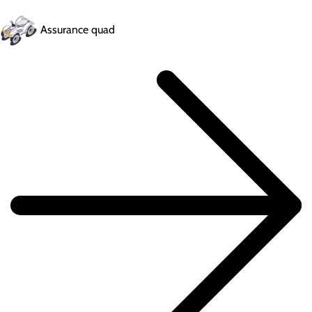
Assurance quad