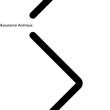
Assurance Animaux