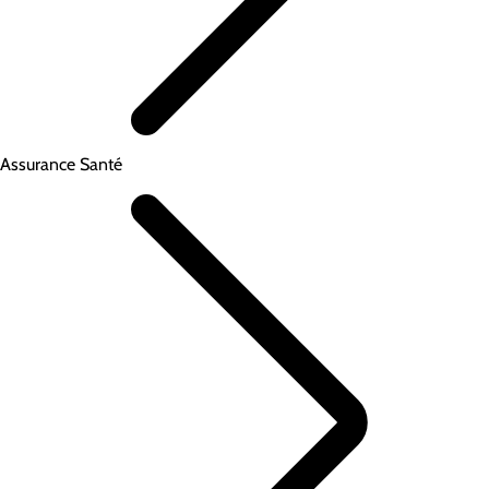
Assurance Santé