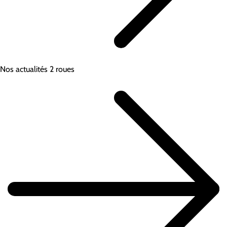
Nos actualités 2 roues