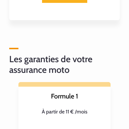
Les garanties de votre
assurance moto
Formule 1
À partir de 11 € /mois