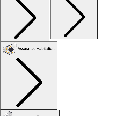
Assurance Habitation