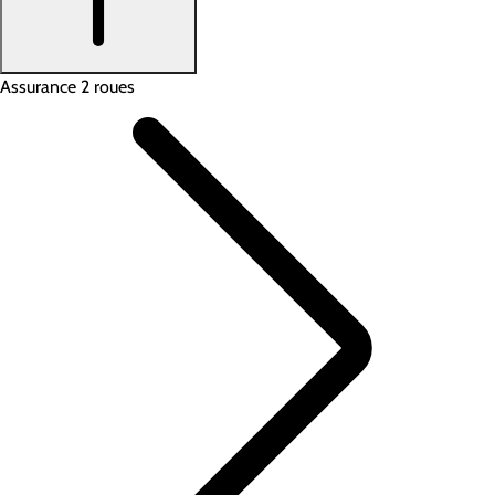
Assurance 2 roues