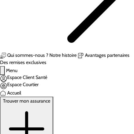
Qui sommes-nous ?
Notre histoire
Avantages partenaires
Des remises exclusives
Menu
Espace Client Santé
Espace Courtier
Accueil
Trouver mon assurance