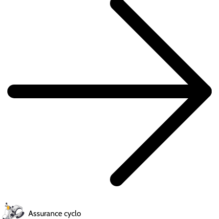
Assurance cyclo