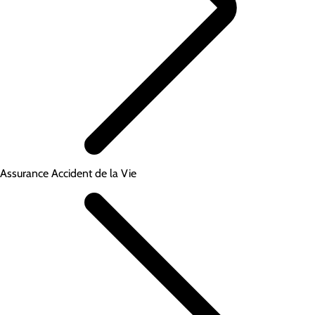
Assurance Accident de la Vie