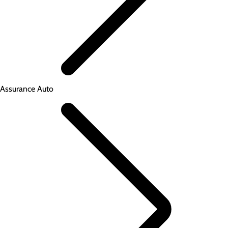
Assurance Auto