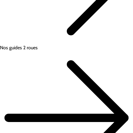
Nos guides 2 roues