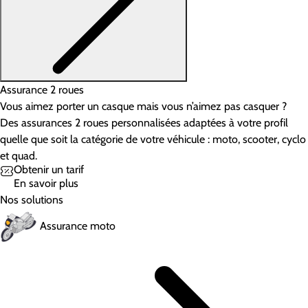
Assurance 2 roues
Vous aimez porter un casque mais vous n’aimez pas casquer ?
Des assurances 2 roues personnalisées adaptées à votre profil
quelle que soit la catégorie de votre véhicule : moto, scooter, cyclo
et quad.
Obtenir un tarif
En savoir plus
Nos solutions
Assurance moto