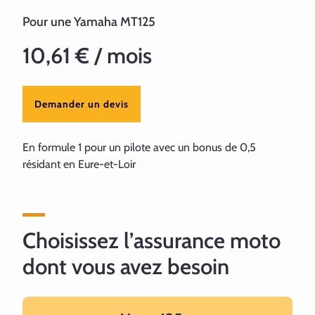
Pour une Yamaha MT125
10,61 € / mois
Demander un devis
En formule 1 pour un pilote avec un bonus de 0,5
résidant en Eure-et-Loir
Choisissez l’assurance moto
dont vous avez besoin