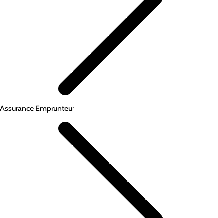
Assurance Emprunteur