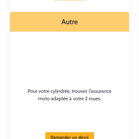
Autre
Pour votre cylindrée, trouvez l’assurance
moto adaptée à votre 2 roues.
Demander un devis