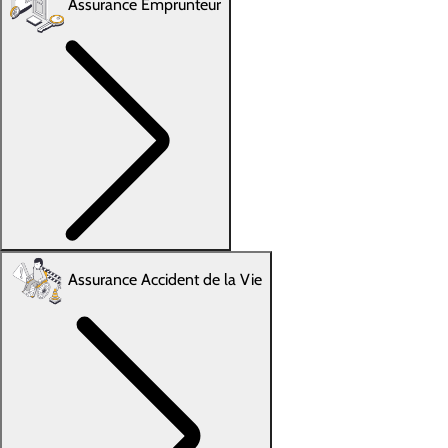
Assurance Emprunteur
Assurance Accident de la Vie