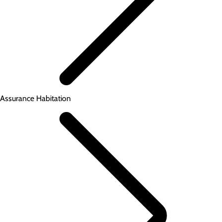
Assurance Habitation