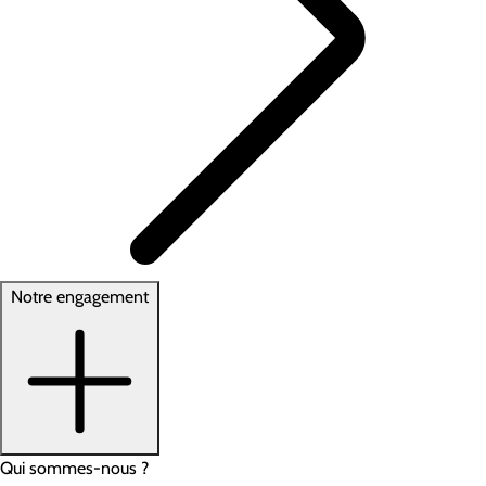
Notre engagement
Qui sommes-nous ?