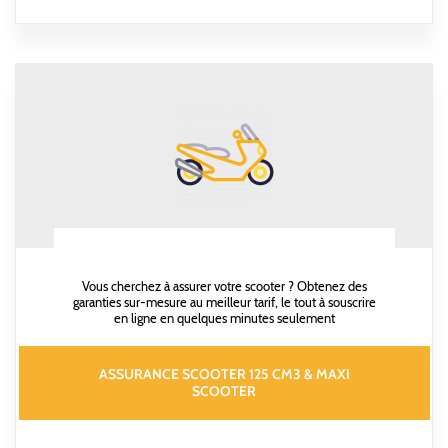
Vous cherchez à assurer votre scooter ? Obtenez des
garanties sur-mesure au meilleur tarif, le tout à souscrire
en ligne en quelques minutes seulement
ASSURANCE SCOOTER 125 CM3 & MAXI
SCOOTER