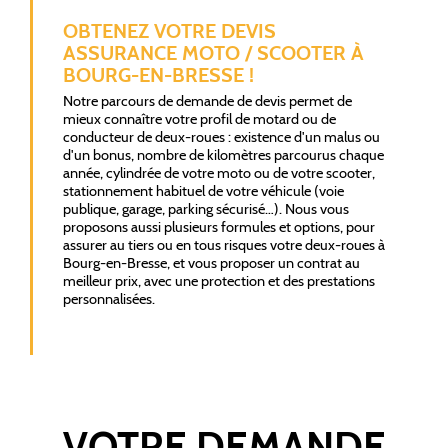
OBTENEZ VOTRE DEVIS
ASSURANCE MOTO / SCOOTER À
BOURG-EN-BRESSE !
Notre parcours de demande de devis permet de
mieux connaître votre profil de motard ou de
conducteur de deux-roues : existence d'un malus ou
d'un bonus, nombre de kilomètres parcourus chaque
année, cylindrée de votre moto ou de votre scooter,
stationnement habituel de votre véhicule (voie
publique, garage, parking sécurisé…). Nous vous
proposons aussi plusieurs formules et options, pour
assurer au tiers ou en tous risques votre deux-roues à
Bourg-en-Bresse, et vous proposer un contrat au
meilleur prix, avec une protection et des prestations
personnalisées.
VOTRE DEMANDE