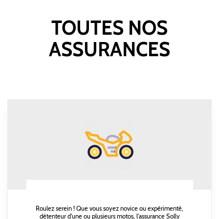
TOUTES NOS
ASSURANCES
Roulez serein ! Que vous soyez novice ou expérimenté,
détenteur d'une ou plusieurs motos, l'assurance Solly