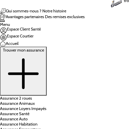
tro
Qui sommes-nous ?
Notre histoire
Avantages partenaires
Des remises exclusives
Menu
Espace Client Santé
Espace Courtier
Accueil
Trouver mon assurance
Assurance 2 roues
Assurance Animaux
Assurance Loyers Impayés
Assurance Santé
Assurance Auto
Assurance Habitation