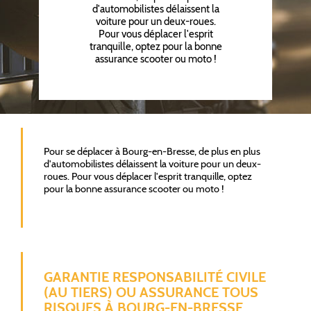
d'automobilistes délaissent la
voiture pour un deux-roues.
Pour vous déplacer l'esprit
tranquille, optez pour la bonne
assurance scooter ou moto !
Pour se déplacer à Bourg-en-Bresse, de plus en plus
d'automobilistes délaissent la voiture pour un deux-
roues. Pour vous déplacer l'esprit tranquille, optez
pour la bonne assurance scooter ou moto !
GARANTIE RESPONSABILITÉ CIVILE
(AU TIERS) OU ASSURANCE TOUS
RISQUES À BOURG-EN-BRESSE