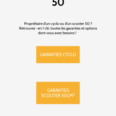
50
Propriétaire d’un cyclo ou d’un scooter 50 ?
Retrouvez -en 1 clic toutes les garanties et options
dont vous avez besoins !
GARANTIES CYCLO
GARANTIES
3
SCOOTER 50CM