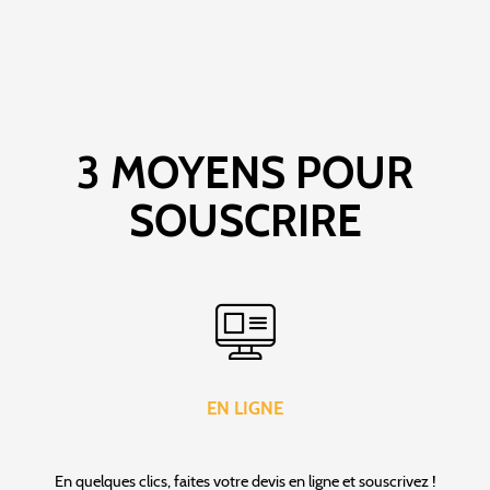
3 MOYENS POUR
SOUSCRIRE
EN LIGNE
En quelques clics, faites votre devis en ligne et souscrivez !