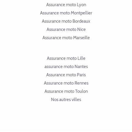
Assurance moto Lyon
Assurance moto Montpellier
Assurance moto Bordeaux
Assurance moto Nice
Assurance moto Marseille
Assurance moto Lille
assurance moto Nantes
Assurance moto Paris
Assurance moto Rennes
Assurance moto Toulon
Nos autres villes