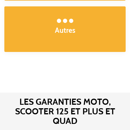
Autres
LES GARANTIES MOTO,
SCOOTER 125 ET PLUS ET
QUAD