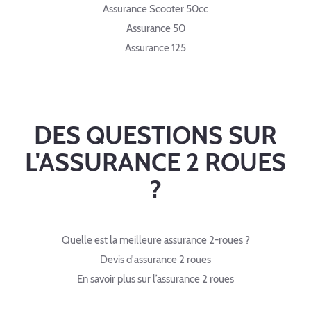
Assurance Scooter 50cc
Assurance 50
Assurance 125
DES QUESTIONS SUR
L'ASSURANCE 2 ROUES
?
Quelle est la meilleure assurance 2-roues ?
Devis d'assurance 2 roues
En savoir plus sur l’assurance 2 roues