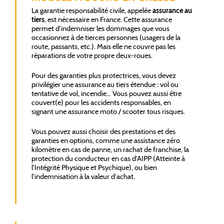
La garantie responsabilité civile, appelée
assurance au
tiers
, est nécessaire en France. Cette assurance
permet d'indemniser les dommages que vous
occasionnez à de tierces personnes (usagers de la
route, passants, etc.). Mais elle ne couvre pas les
réparations de votre propre deux-roues.
Pour des garanties plus protectrices, vous devez
privilégier une assurance au tiers étendue : vol ou
tentative de vol, incendie… Vous pouvez aussi être
couvert(e) pour les accidents responsables, en
signant une assurance moto / scooter tous risques.
Vous pouvez aussi choisir des prestations et des
garanties en options, comme une assistance zéro
kilomètre en cas de panne, un rachat de franchise, la
protection du conducteur en cas d'AIPP (Atteinte à
l'Intégrité Physique et Psychique), ou bien
l'indemnisation à la valeur d'achat.