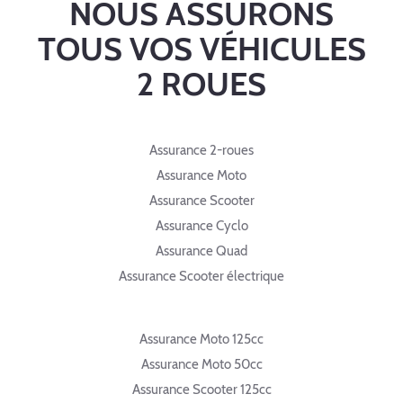
NOUS ASSURONS
TOUS VOS VÉHICULES
2 ROUES
Assurance 2-roues
Assurance Moto
Assurance Scooter
Assurance Cyclo
Assurance Quad
Assurance Scooter électrique
Assurance Moto 125cc
Assurance Moto 50cc
Assurance Scooter 125cc