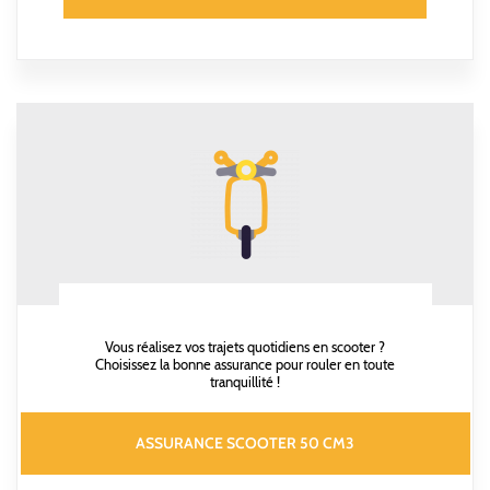
Vous réalisez vos trajets quotidiens en scooter ?
Choisissez la bonne assurance pour rouler en toute
tranquillité !
ASSURANCE SCOOTER 50 CM3