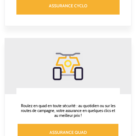
ASSURANCE CYCLO
Roulez en quad en toute sécurité : au quotidien ou sur les
routes de campagne, votre assurance en quelques clics et
au meilleur prix !
ASSURANCE QUAD