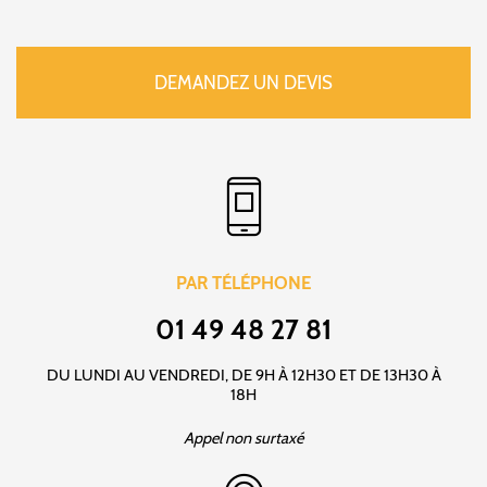
DEMANDEZ UN DEVIS
PAR TÉLÉPHONE
01 49 48 27 81
DU LUNDI AU VENDREDI, DE 9H À 12H30 ET DE 13H30 À
18H
Appel non surtaxé