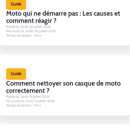
Guide
Moto qui ne démarre pas : Les causes et
comment réagir ?
Publié le, lundi 20 juillet 2026
Mis à jour le, lundi 20 juillet 2026
Temps de lecture : 11mn
Guide
Comment nettoyer son casque de moto
correctement ?
Publié le, lundi 13 juillet 2026
Mis à jour le, lundi 13 juillet 2026
Temps de lecture : 11mn