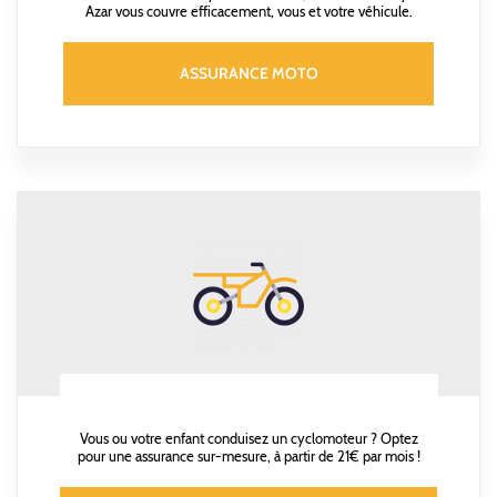
Azar vous couvre efficacement, vous et votre véhicule.
ASSURANCE MOTO
Vous ou votre enfant conduisez un cyclomoteur ? Optez
pour une assurance sur-mesure, à partir de 21€ par mois !