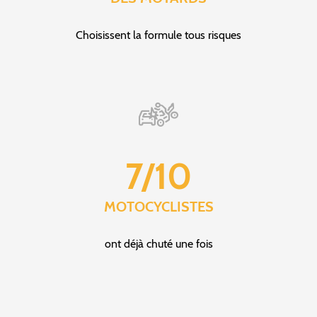
Choisissent la formule tous risques
7/10
MOTOCYCLISTES
ont déjà chuté une fois