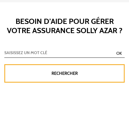
BESOIN D’AIDE POUR GÉRER
VOTRE ASSURANCE SOLLY AZAR ?