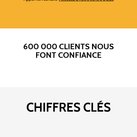
600 000 CLIENTS NOUS
FONT CONFIANCE
CHIFFRES CLÉS