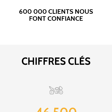
600 000 CLIENTS NOUS
FONT CONFIANCE
CHIFFRES CLÉS