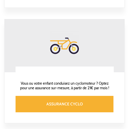
Vous ou votre enfant conduisez un cyclomoteur ? Optez
pour une assurance sur-mesure, à partir de 21€ par mois !
ASSURANCE CYCLO