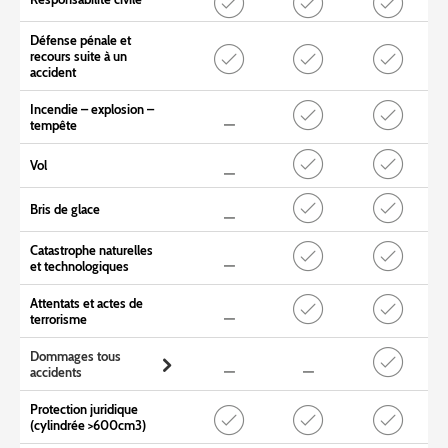
Défense pénale et
recours suite à un
accident
Incendie – explosion –
tempête
Vol
Bris de glace
Catastrophe naturelles
et technologiques
Attentats et actes de
terrorisme
Dommages tous
accidents
Protection juridique
(cylindrée >600cm3)