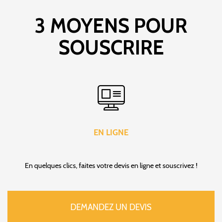
3 MOYENS POUR
SOUSCRIRE
EN LIGNE
En quelques clics, faites votre devis en ligne et souscrivez !
DEMANDEZ UN DEVIS