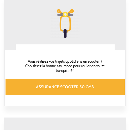
Vous réalisez vos trajets quotidiens en scooter ?
Choisissez la bonne assurance pour rouler en toute
tranquillité !
ASSURANCE SCOOTER 50 CM3