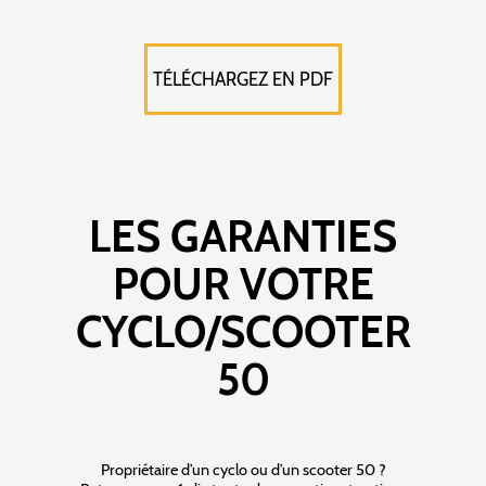
TÉLÉCHARGEZ EN PDF
LES GARANTIES
POUR VOTRE
CYCLO/SCOOTER
50
Propriétaire d’un cyclo ou d’un scooter 50 ?