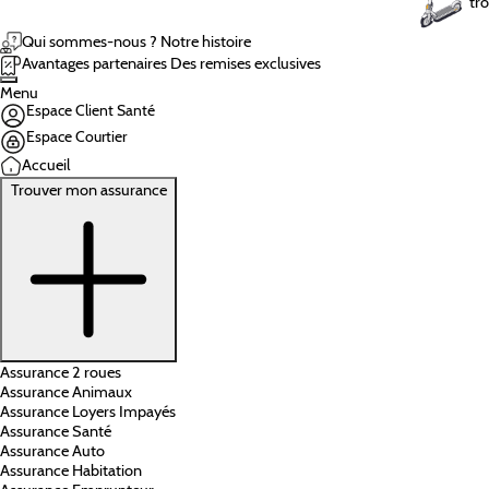
tro
Qui sommes-nous ?
Notre histoire
Avantages partenaires
Des remises exclusives
Menu
Espace Client Santé
Espace Courtier
Accueil
Trouver mon assurance
Assurance 2 roues
Assurance Animaux
Assurance Loyers Impayés
Assurance Santé
Assurance Auto
Assurance Habitation