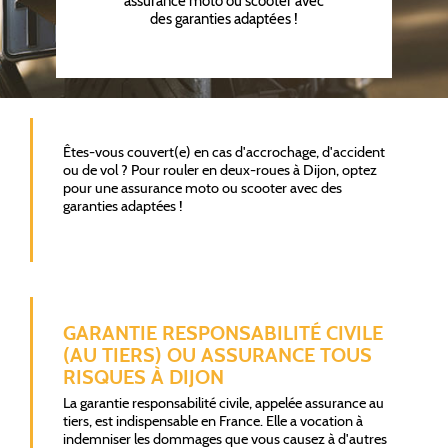
assurance moto ou scooter avec
des garanties adaptées !
Êtes-vous couvert(e) en cas d'accrochage, d'accident
ou de vol ? Pour rouler en deux-roues à Dijon, optez
pour une assurance moto ou scooter avec des
garanties adaptées !
GARANTIE RESPONSABILITÉ CIVILE
(AU TIERS) OU ASSURANCE TOUS
RISQUES À DIJON
La garantie responsabilité civile, appelée assurance au
tiers, est indispensable en France. Elle a vocation à
indemniser les dommages que vous causez à d'autres