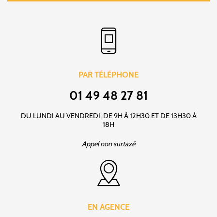
PAR TÉLÉPHONE
01 49 48 27 81
DU LUNDI AU VENDREDI, DE 9H À 12H30 ET DE 13H30 À
18H
Appel non surtaxé
EN AGENCE