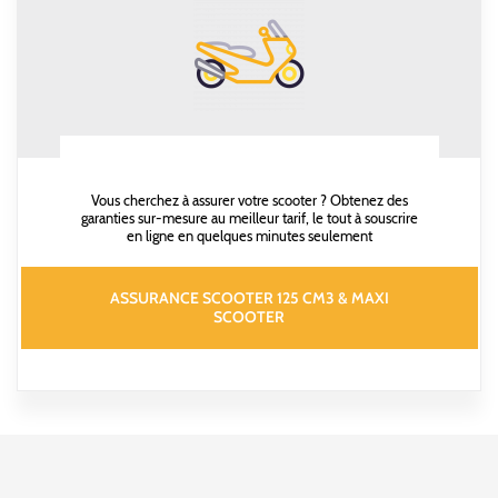
Vous cherchez à assurer votre scooter ? Obtenez des
garanties sur-mesure au meilleur tarif, le tout à souscrire
en ligne en quelques minutes seulement
ASSURANCE SCOOTER 125 CM3 & MAXI
SCOOTER