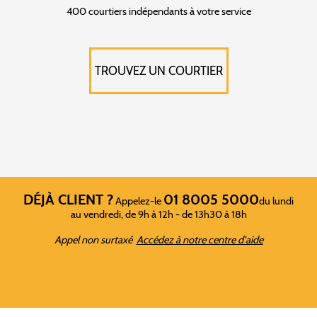
400 courtiers indépendants à votre service
TROUVEZ UN COURTIER
DÉJÀ CLIENT ?
01 8005 5000
Appelez-le
du lundi
au vendredi, de 9h à 12h - de 13h30 à 18h
Appel non surtaxé
Accédez à notre centre d'aide