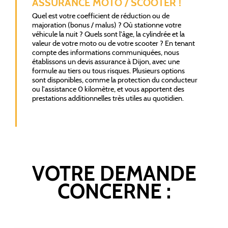
ASSURANCE MOTO / SCOOTER !
Quel est votre coefficient de réduction ou de
majoration (bonus / malus) ? Où stationne votre
véhicule la nuit ? Quels sont l'âge, la cylindrée et la
valeur de votre moto ou de votre scooter ? En tenant
compte des informations communiquées, nous
établissons un devis assurance à Dijon, avec une
formule au tiers ou tous risques. Plusieurs options
sont disponibles, comme la protection du conducteur
ou l'assistance 0 kilomètre, et vous apportent des
prestations additionnelles très utiles au quotidien.
VOTRE DEMANDE
CONCERNE :