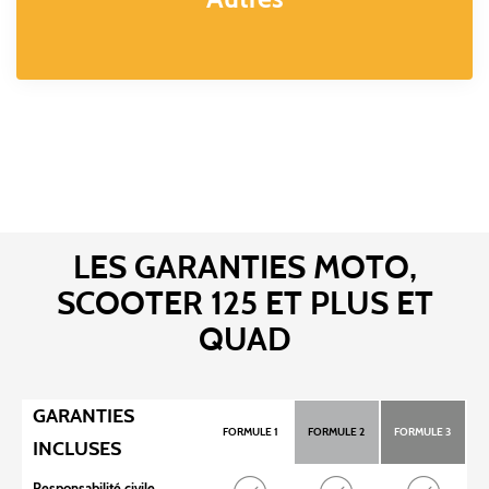
LES GARANTIES MOTO,
SCOOTER 125 ET PLUS ET
QUAD
GARANTIES
FORMULE 1
FORMULE 2
FORMULE 3
INCLUSES
Responsabilité civile