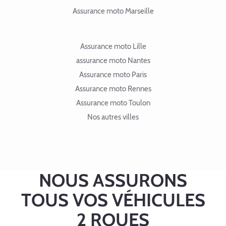
Assurance moto Marseille
Assurance moto Lille
assurance moto Nantes
Assurance moto Paris
Assurance moto Rennes
Assurance moto Toulon
Nos autres villes
NOUS ASSURONS
TOUS VOS VÉHICULES
2 ROUES