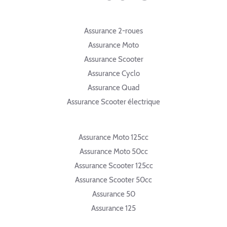
Assurance 2-roues
Assurance Moto
Assurance Scooter
Assurance Cyclo
Assurance Quad
Assurance Scooter électrique
Assurance Moto 125cc
Assurance Moto 50cc
Assurance Scooter 125cc
Assurance Scooter 50cc
Assurance 50
Assurance 125