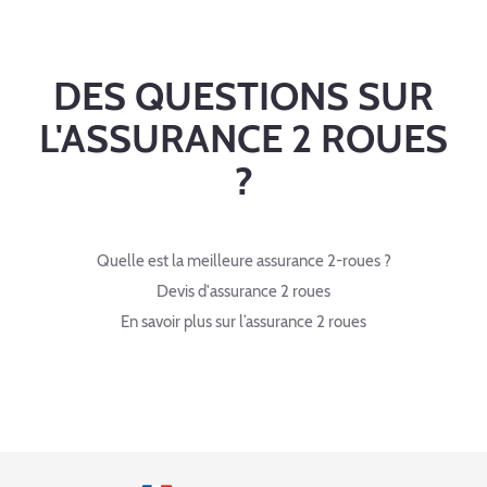
DES QUESTIONS SUR
L'ASSURANCE 2 ROUES
?
Quelle est la meilleure assurance 2-roues ?
Devis d'assurance 2 roues
En savoir plus sur l’assurance 2 roues