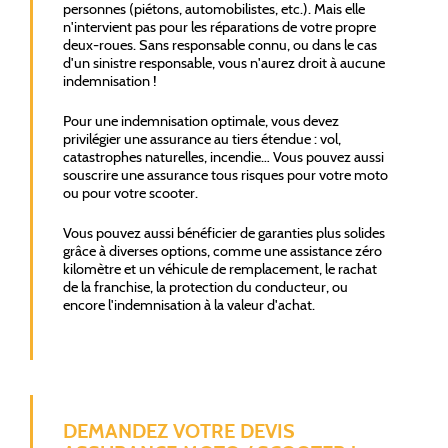
personnes (piétons, automobilistes, etc.). Mais elle
n'intervient pas pour les réparations de votre propre
deux-roues. Sans responsable connu, ou dans le cas
d'un sinistre responsable, vous n'aurez droit à aucune
indemnisation !
Pour une indemnisation optimale, vous devez
privilégier une assurance au tiers étendue : vol,
catastrophes naturelles, incendie… Vous pouvez aussi
souscrire une assurance tous risques pour votre moto
ou pour votre scooter.
Vous pouvez aussi bénéficier de garanties plus solides
grâce à diverses options, comme une assistance zéro
kilomètre et un véhicule de remplacement, le rachat
de la franchise, la protection du conducteur, ou
encore l'indemnisation à la valeur d'achat.
DEMANDEZ VOTRE DEVIS