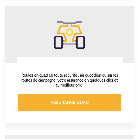
Roulez en quad en toute sécurité : au quotidien ou sur les
routes de campagne, votre assurance en quelques clics et
au meilleur prix !
ASSURANCE QUAD