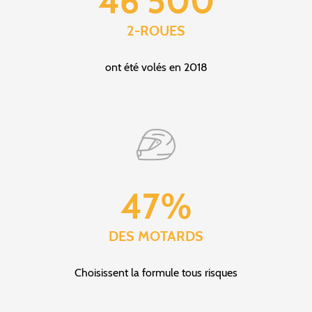
46 500
2-ROUES
ont été volés en 2018
47%
DES MOTARDS
Choisissent la formule tous risques