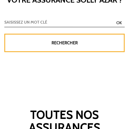
TOUTES NOS
ASSURANCES