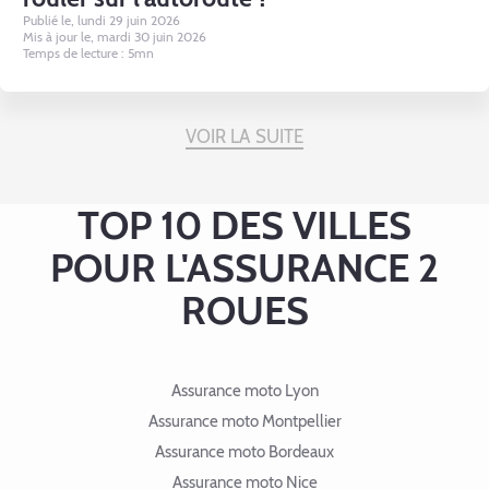
Publié le, lundi 29 juin 2026
Mis à jour le, mardi 30 juin 2026
Temps de lecture : 5mn
VOIR LA SUITE
TOP 10 DES VILLES
POUR L'ASSURANCE 2
ROUES
Assurance moto Lyon
Assurance moto Montpellier
Assurance moto Bordeaux
Assurance moto Nice