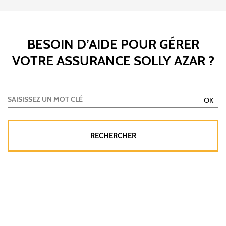
BESOIN D’AIDE POUR GÉRER
VOTRE ASSURANCE SOLLY AZAR ?