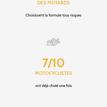
DES MOTARDS
Choisissent la formule tous risques
7/10
MOTOCYCLISTES
ont déjà chuté une fois