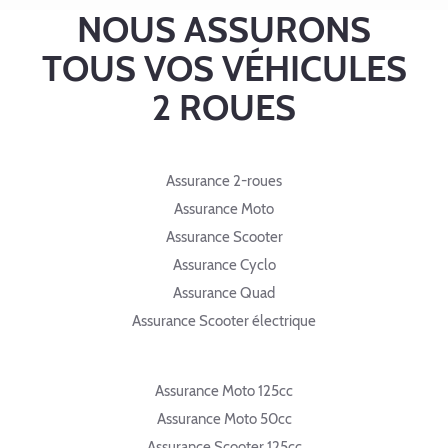
NOUS ASSURONS
TOUS VOS VÉHICULES
2 ROUES
Assurance 2-roues
Assurance Moto
Assurance Scooter
Assurance Cyclo
Assurance Quad
Assurance Scooter électrique
Assurance Moto 125cc
Assurance Moto 50cc
Assurance Scooter 125cc