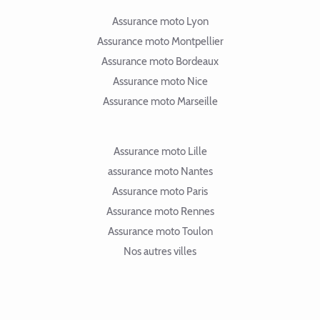
Assurance moto Lyon
Assurance moto Montpellier
Assurance moto Bordeaux
Assurance moto Nice
Assurance moto Marseille
Assurance moto Lille
assurance moto Nantes
Assurance moto Paris
Assurance moto Rennes
Assurance moto Toulon
Nos autres villes