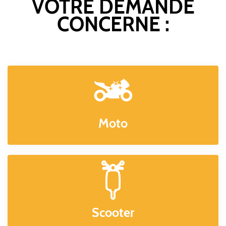
VOTRE DEMANDE
CONCERNE :
Moto
Scooter