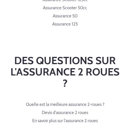
Assurance Scooter 50cc
Assurance 50
Assurance 125
DES QUESTIONS SUR
L'ASSURANCE 2 ROUES
?
Quelle est la meilleure assurance 2-roues ?
Devis d'assurance 2 roues
En savoir plus sur l’assurance 2 roues