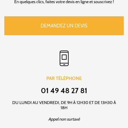
En quelques clics, faites votre devis en ligne et souscrivez !
DEMANDEZ UN DEVIS
PAR TÉLÉPHONE
01 49 48 27 81
DU LUNDI AU VENDREDI, DE 9H À 12H30 ET DE 13H30 À
18H
Appel non surtaxé