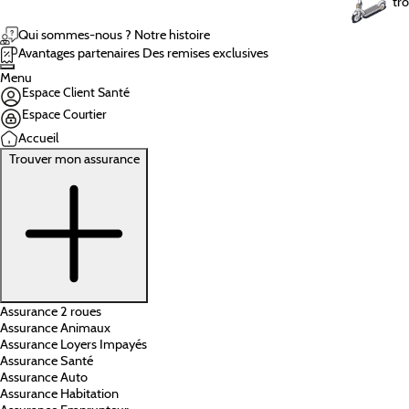
tro
Qui sommes-nous ?
Notre histoire
Avantages partenaires
Des remises exclusives
Menu
Espace Client Santé
Espace Courtier
Accueil
Trouver mon assurance
Assurance 2 roues
Assurance Animaux
Assurance Loyers Impayés
Assurance Santé
Assurance Auto
Assurance Habitation