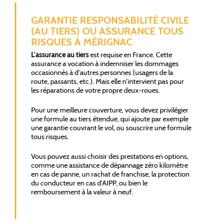
GARANTIE RESPONSABILITÉ CIVILE
(AU TIERS) OU ASSURANCE TOUS
RISQUES À MÉRIGNAC
L'assurance au tiers
est requise en France. Cette
assurance a vocation à indemniser les dommages
occasionnés à d'autres personnes (usagers de la
route, passants, etc.). Mais elle n'intervient pas pour
les réparations de votre propre deux-roues.
Pour une meilleure couverture, vous devez privilégier
une formule au tiers étendue, qui ajoute par exemple
une garantie couvrant le vol, ou souscrire une formule
tous risques.
Vous pouvez aussi choisir des prestations en options,
comme une assistance de dépannage zéro kilomètre
en cas de panne, un rachat de franchise, la protection
du conducteur en cas d'AIPP, ou bien le
remboursement à la valeur à neuf.