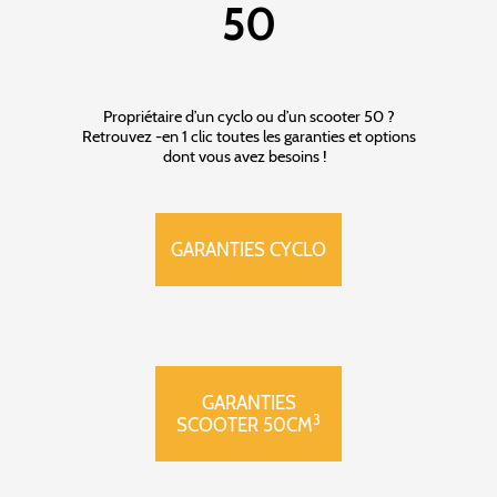
50
Propriétaire d’un cyclo ou d’un scooter 50 ?
Retrouvez -en 1 clic toutes les garanties et options
dont vous avez besoins !
GARANTIES CYCLO
GARANTIES
3
SCOOTER 50CM