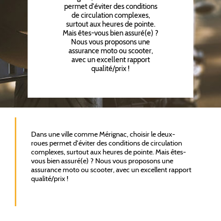
permet d'éviter des conditions
de circulation complexes,
surtout aux heures de pointe.
Mais êtes-vous bien assuré(e) ?
Nous vous proposons une
assurance moto ou scooter,
avec un excellent rapport
qualité/prix !
Dans une ville comme Mérignac, choisir le deux-
roues permet d'éviter des conditions de circulation
complexes, surtout aux heures de pointe. Mais êtes-
vous bien assuré(e) ? Nous vous proposons une
assurance moto ou scooter, avec un excellent rapport
qualité/prix !