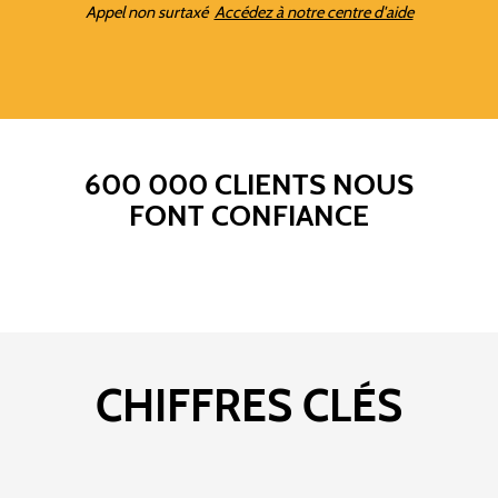
Appel non surtaxé
Accédez à notre centre d'aide
600 000 CLIENTS NOUS
FONT CONFIANCE
CHIFFRES CLÉS