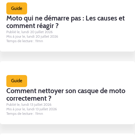
Guide
Moto qui ne démarre pas : Les causes et
comment réagir ?
Publié le, lundi 20 juillet 2026
Mis à jour le, lundi 20 juillet 2026
Temps de lecture : 11mn
Guide
Comment nettoyer son casque de moto
correctement ?
Publié le, lundi 13 juillet 2026
Mis à jour le, lundi 13 juillet 2026
Temps de lecture : 11mn