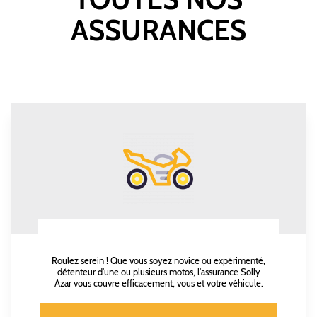
ASSURANCES
Roulez serein ! Que vous soyez novice ou expérimenté,
détenteur d'une ou plusieurs motos, l'assurance Solly
Azar vous couvre efficacement, vous et votre véhicule.