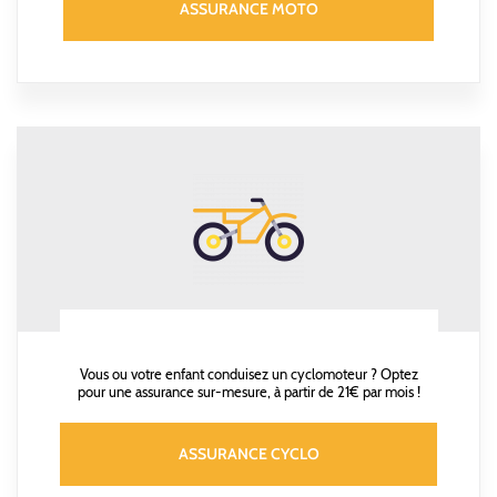
ASSURANCE MOTO
Vous ou votre enfant conduisez un cyclomoteur ? Optez
pour une assurance sur-mesure, à partir de 21€ par mois !
ASSURANCE CYCLO