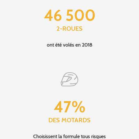
46 500
2-ROUES
ont été volés en 2018
47%
DES MOTARDS
Choisissent la formule tous risques