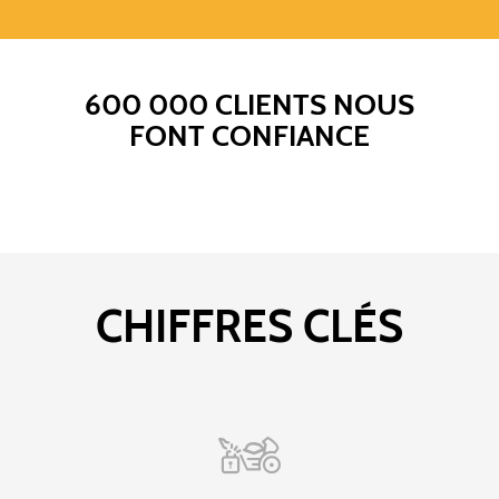
600 000 CLIENTS NOUS
FONT CONFIANCE
CHIFFRES CLÉS