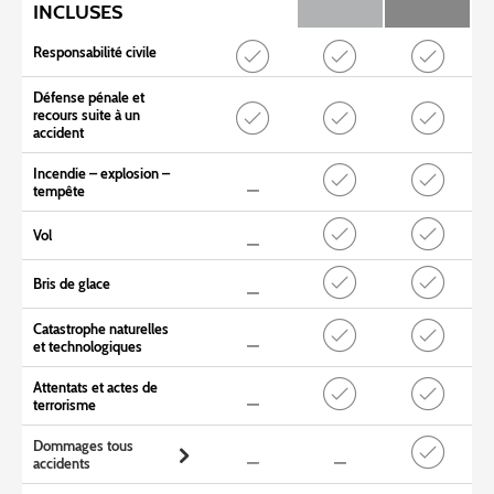
INCLUSES
Responsabilité civile
Défense pénale et
recours suite à un
accident
Incendie – explosion –
tempête
Vol
Bris de glace
Catastrophe naturelles
et technologiques
Attentats et actes de
terrorisme
Dommages tous
accidents