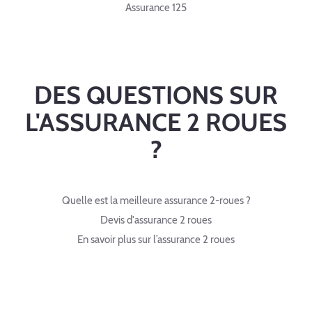
Assurance 125
DES QUESTIONS SUR
L'ASSURANCE 2 ROUES
?
Quelle est la meilleure assurance 2-roues ?
Devis d'assurance 2 roues
En savoir plus sur l’assurance 2 roues