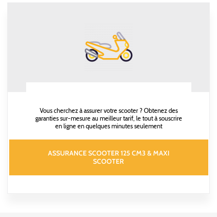
Vous cherchez à assurer votre scooter ? Obtenez des
garanties sur-mesure au meilleur tarif, le tout à souscrire
en ligne en quelques minutes seulement
ASSURANCE SCOOTER 125 CM3 & MAXI
SCOOTER