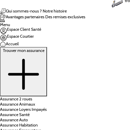
tro
Qui sommes-nous ?
Notre histoire
Avantages partenaires
Des remises exclusives
Menu
Espace Client Santé
Espace Courtier
Accueil
Trouver mon assurance
Assurance 2 roues
Assurance Animaux
Assurance Loyers Impayés
Assurance Santé
Assurance Auto
Assurance Habitation