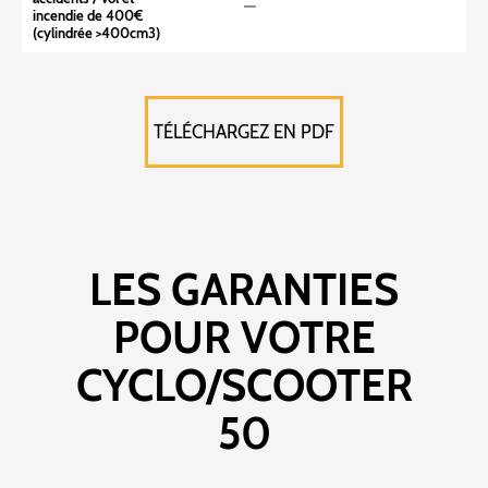
incendie de 400€
(cylindrée >400cm3)
TÉLÉCHARGEZ EN PDF
LES GARANTIES
POUR VOTRE
CYCLO/SCOOTER
50