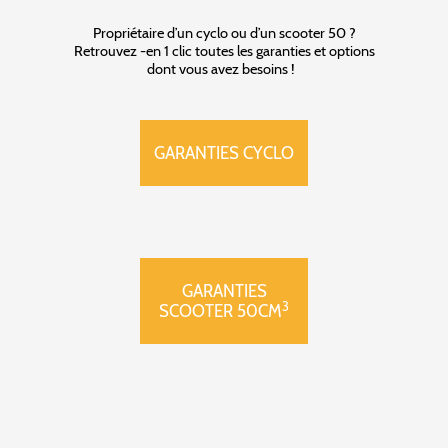
Propriétaire d’un cyclo ou d’un scooter 50 ?
Retrouvez -en 1 clic toutes les garanties et options
dont vous avez besoins !
GARANTIES CYCLO
GARANTIES
3
SCOOTER 50CM