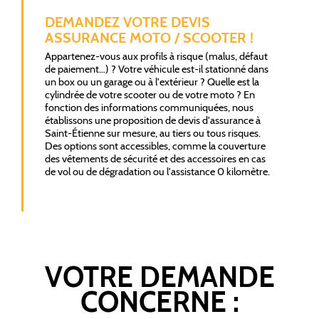
DEMANDEZ VOTRE DEVIS
ASSURANCE MOTO / SCOOTER !
Appartenez-vous aux profils à risque (malus, défaut
de paiement…) ? Votre véhicule est-il stationné dans
un box ou un garage ou à l'extérieur ? Quelle est la
cylindrée de votre scooter ou de votre moto ? En
fonction des informations communiquées, nous
établissons une proposition de devis d'assurance à
Saint-Étienne sur mesure, au tiers ou tous risques.
Des options sont accessibles, comme la couverture
des vêtements de sécurité et des accessoires en cas
de vol ou de dégradation ou l'assistance 0 kilomètre.
VOTRE DEMANDE
CONCERNE :