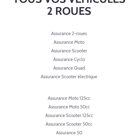
2 ROUES
Assurance 2-roues
Assurance Moto
Assurance Scooter
Assurance Cyclo
Assurance Quad
Assurance Scooter électrique
Assurance Moto 125cc
Assurance Moto 50cc
Assurance Scooter 125cc
Assurance Scooter 50cc
Assurance 50