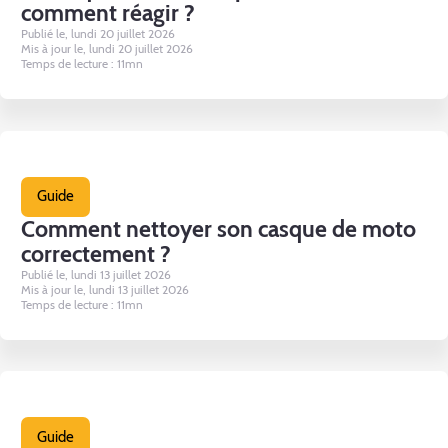
comment réagir ?
Publié le, lundi 20 juillet 2026
Mis à jour le, lundi 20 juillet 2026
Temps de lecture : 11mn
Guide
Comment nettoyer son casque de moto
correctement ?
Publié le, lundi 13 juillet 2026
Mis à jour le, lundi 13 juillet 2026
Temps de lecture : 11mn
Guide