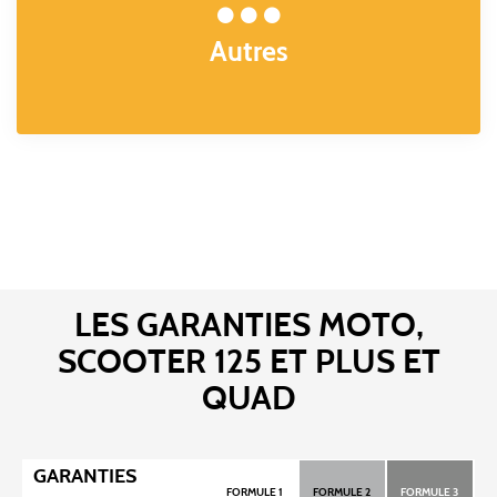
Autres
LES GARANTIES MOTO,
SCOOTER 125 ET PLUS ET
QUAD
GARANTIES
FORMULE 1
FORMULE 2
FORMULE 3