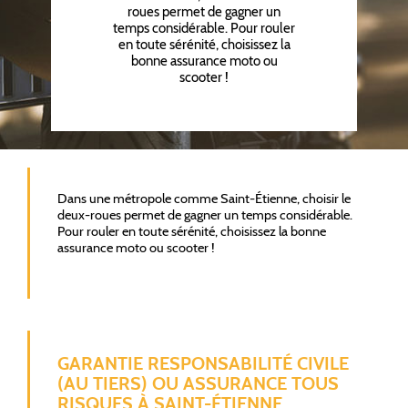
roues permet de gagner un
temps considérable. Pour rouler
en toute sérénité, choisissez la
bonne assurance moto ou
scooter !
Dans une métropole comme Saint-Étienne, choisir le
deux-roues permet de gagner un temps considérable.
Pour rouler en toute sérénité, choisissez la bonne
assurance moto ou scooter !
GARANTIE RESPONSABILITÉ CIVILE
(AU TIERS) OU ASSURANCE TOUS
RISQUES À SAINT-ÉTIENNE