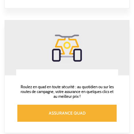
Roulez en quad en toute sécurité : au quotidien ou sur les
routes de campagne, votre assurance en quelques clics et
au meilleur prix !
ASSURANCE QUAD