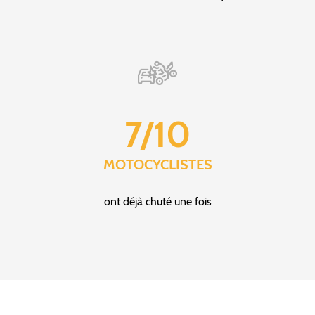
7/10
MOTOCYCLISTES
ont déjà chuté une fois