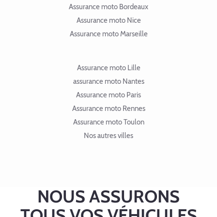
Assurance moto Bordeaux
Assurance moto Nice
Assurance moto Marseille
Assurance moto Lille
assurance moto Nantes
Assurance moto Paris
Assurance moto Rennes
Assurance moto Toulon
Nos autres villes
NOUS ASSURONS
TOUS VOS VÉHICULES