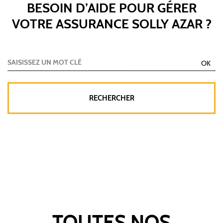
BESOIN D’AIDE POUR GÉRER
VOTRE ASSURANCE SOLLY AZAR ?
TOUTES NOS