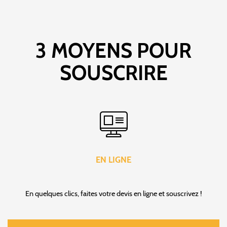
3 MOYENS POUR
SOUSCRIRE
EN LIGNE
En quelques clics, faites votre devis en ligne et souscrivez !