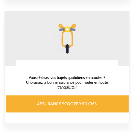
Vous réalisez vos trajets quotidiens en scooter ?
Choisissez la bonne assurance pour rouler en toute
tranquillité !
ASSURANCE SCOOTER 50 CM3