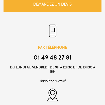
DEMANDEZ UN DEVIS
PAR TÉLÉPHONE
01 49 48 27 81
DU LUNDI AU VENDREDI, DE 9H À 12H30 ET DE 13H30 À
18H
Appel non surtaxé