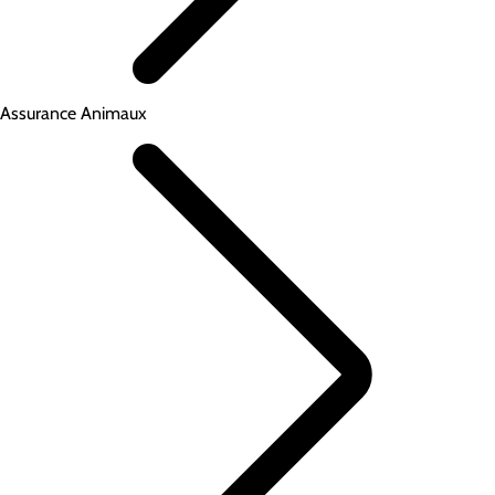
Assurance Animaux