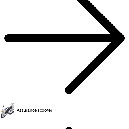
Assurance scooter