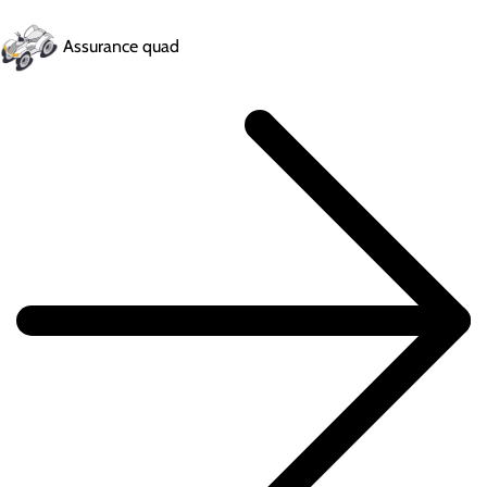
Assurance quad