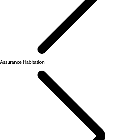
Assurance Habitation