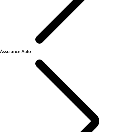
Assurance Auto