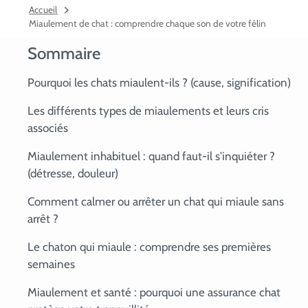
Accueil
Miaulement de chat : comprendre chaque son de votre félin
Sommaire
Pourquoi les chats miaulent-ils ? (cause, signification)
Les différents types de miaulements et leurs cris
associés
Miaulement inhabituel : quand faut-il s'inquiéter ?
(détresse, douleur)
Comment calmer ou arrêter un chat qui miaule sans
arrêt ?
Le chaton qui miaule : comprendre ses premières
semaines
Miaulement et santé : pourquoi une assurance chat