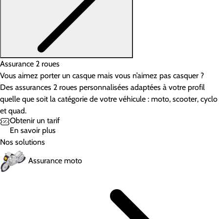
Assurance 2 roues
Vous aimez porter un casque mais vous n’aimez pas casquer ?
Des assurances 2 roues personnalisées adaptées à votre profil
quelle que soit la catégorie de votre véhicule : moto, scooter, cyclo
et quad.
Obtenir un tarif
En savoir plus
Nos solutions
Assurance moto