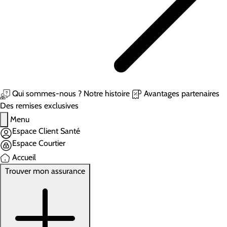
Qui sommes-nous ?
Notre histoire
Avantages partenaires
Des remises exclusives
Menu
Espace Client Santé
Espace Courtier
Accueil
Trouver mon assurance