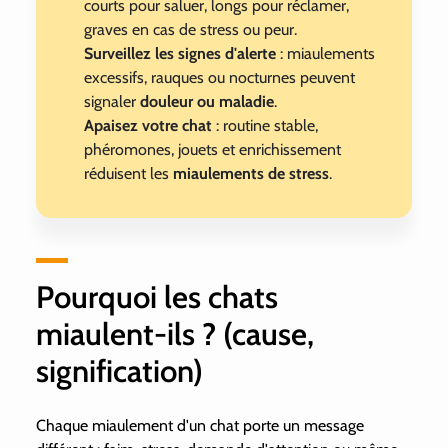
courts pour saluer, longs pour réclamer,
graves en cas de stress ou peur.
Surveillez les signes d'alerte
: miaulements
excessifs, rauques ou nocturnes peuvent
signaler
douleur ou maladie
.
Apaisez votre chat
: routine stable,
phéromones, jouets et enrichissement
réduisent les
miaulements de stress
.
Pourquoi les chats
miaulent-ils ? (cause,
signification)
Chaque
miaulement d'un chat
porte un message