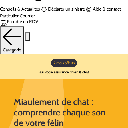
Conseils & Actualités
Déclarer un sinistre
Aide & contact
Particulier
Courtier
Prendre un RDV
Categorie
2 mois offerts
sur votre assurance chien & chat
Miaulement de chat :
comprendre chaque son
de votre félin