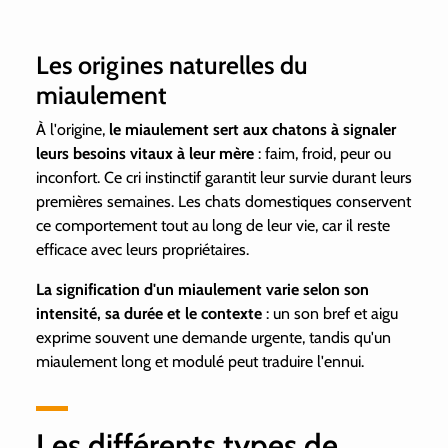
Les origines naturelles du
miaulement
À l'origine,
le miaulement sert aux chatons à signaler
leurs besoins vitaux à leur mère
: faim, froid, peur ou
inconfort. Ce cri instinctif garantit leur survie durant leurs
premières semaines. Les chats domestiques conservent
ce comportement tout au long de leur vie, car il reste
efficace avec leurs propriétaires.
La signification d'un miaulement varie selon son
intensité, sa durée et le contexte
: un son bref et aigu
exprime souvent une demande urgente, tandis qu'un
miaulement long et modulé peut traduire l'ennui.
Les différents types de