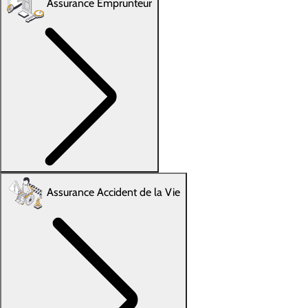
Assurance Emprunteur
Assurance Accident de la Vie