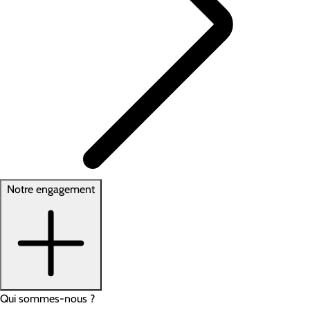
Notre engagement
Qui sommes-nous ?