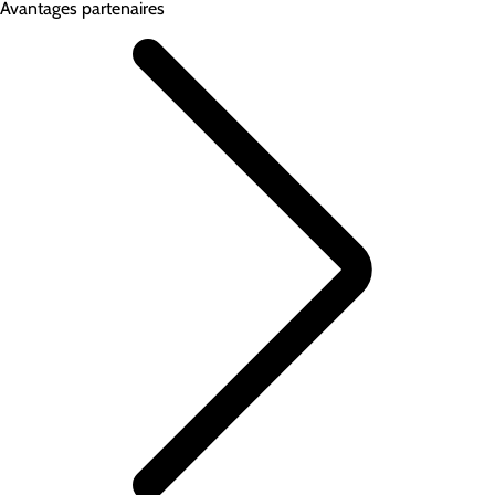
Avantages partenaires