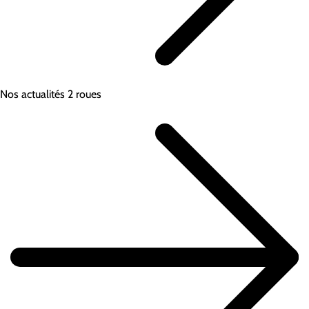
Nos actualités 2 roues