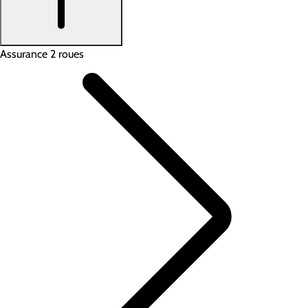
Assurance 2 roues