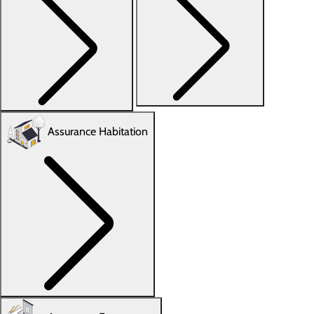
Assurance Habitation