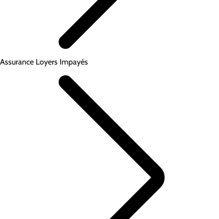
Assurance Loyers Impayés