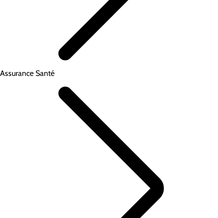
Assurance Santé