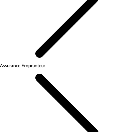
Assurance Emprunteur