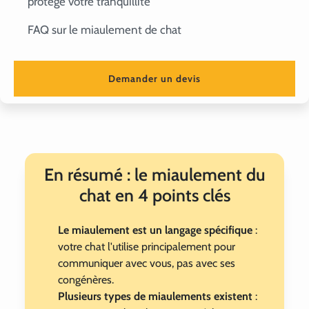
protège votre tranquillité
FAQ sur le miaulement de chat
Demander un devis
En résumé : le miaulement du
chat en 4 points clés
Le miaulement est un langage spécifique
:
votre chat l'utilise principalement pour
communiquer avec vous, pas avec ses
congénères.
Plusieurs types de miaulements existent
: