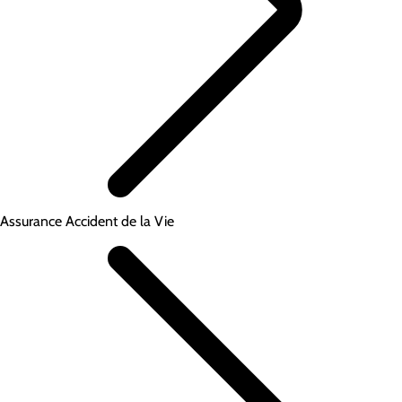
Assurance Accident de la Vie