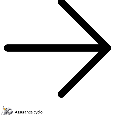
Assurance cyclo