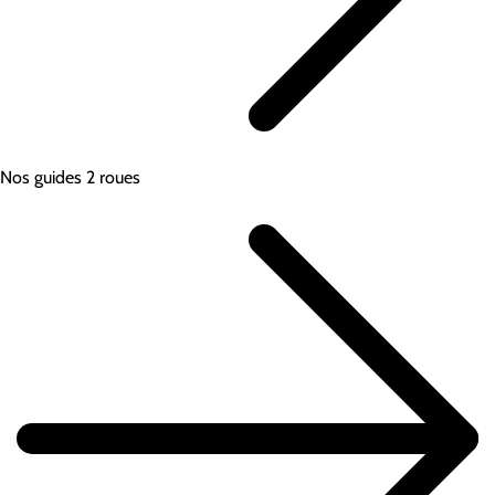
Nos guides 2 roues