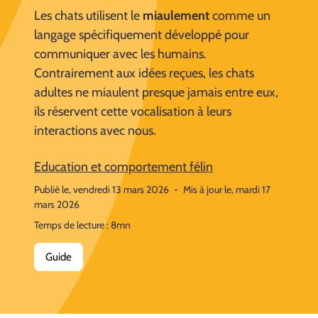
Les chats utilisent le
miaulement
comme un
langage spécifiquement développé pour
communiquer avec les humains.
Contrairement aux idées reçues, les chats
adultes ne miaulent presque jamais entre eux,
ils réservent cette vocalisation à leurs
interactions avec nous.
Education et comportement félin
Publié le, vendredi 13 mars 2026
-
Mis à jour le, mardi 17
mars 2026
Temps de lecture : 8mn
Guide