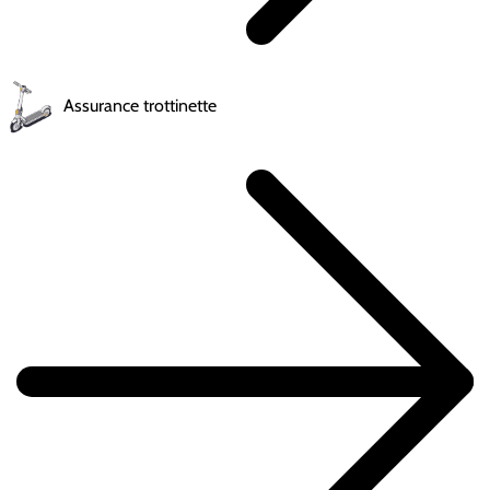
Assurance trottinette