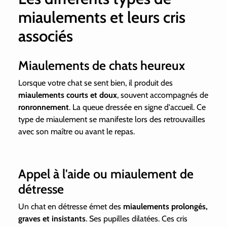
miaulements et leurs cris
associés
Miaulements de chats heureux
Lorsque votre chat se sent bien, il produit des
miaulements courts et doux
, souvent accompagnés de
ronronnement
. La queue dressée en signe d'accueil. Ce
type de miaulement se manifeste lors des retrouvailles
avec son maître ou avant le repas.
Appel à l'aide ou miaulement de
détresse
Un chat en détresse émet des
miaulements prolongés,
graves et insistants
. Ses pupilles dilatées. Ces cris