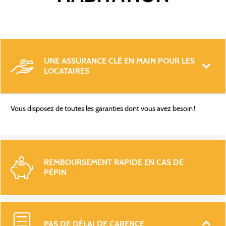
UNE ASSURANCE CLÉ EN MAIN POUR LES 
LOCATAIRES
Vous disposez de toutes les garanties dont vous avez besoin !
REMBOURSEMENT RAPIDE EN CAS DE 
PÉPIN 
PAS DE DÉLAI DE CARENCE