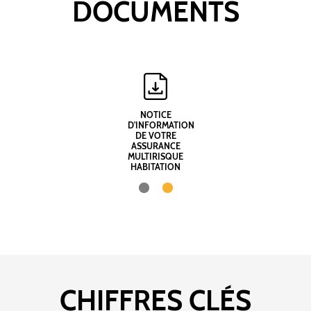
DOCUMENTS
NOTICE
D'INFORMATION
DE VOTRE
ASSURANCE
MULTIRISQUE
HABITATION
CHIFFRES CLÉS