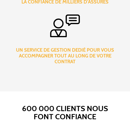
LA CONFIANCE DE MILLIERS D’ASSURÉS
UN SERVICE DE GESTION DEDIÉ POUR VOUS
ACCOMPAGNER TOUT AU LONG DE VOTRE
CONTRAT
600 000 CLIENTS NOUS
FONT CONFIANCE