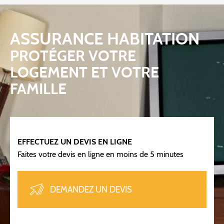
ASSURANCE HABITATION
PROTÉGER VOTRE
LOGEMENT ET VOTRE
FAMILLE
EFFECTUEZ UN DEVIS EN LIGNE
Faites votre devis en ligne en moins de 5 minutes
DEMANDEZ UN DEVIS