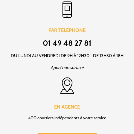
PAR TÉLÉPHONE
01 49 48 27 81
DU LUNDI AU VENDREDI DE 9H À 12H30 - DE 13H30 À 18H
Appel non surtaxé
EN AGENCE
400 courtiers indépendants à votre service