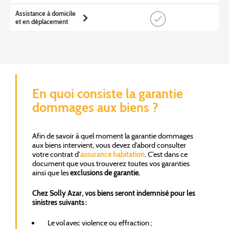
Assistance à domicile
et en déplacement
En quoi consiste la garantie
dommages aux biens ?
Afin de savoir à quel moment la garantie dommages
aux biens intervient, vous devez d’abord consulter
votre contrat d’
assurance habitation
. C’est dans ce
document que vous trouverez toutes vos garanties
ainsi que les
exclusions de garantie.
Chez Solly Azar, vos biens seront indemnisé pour les
sinistres suivants :
Le vol avec violence ou effraction ;