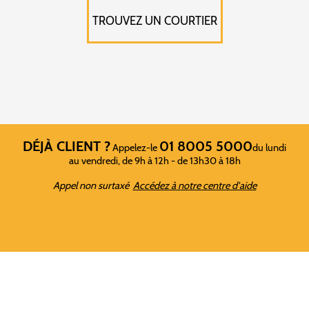
TROUVEZ UN COURTIER
DÉJÀ CLIENT ?
01 8005 5000
Appelez-le
du lundi
au vendredi, de 9h à 12h - de 13h30 à 18h
Appel non surtaxé
Accédez à notre centre d'aide