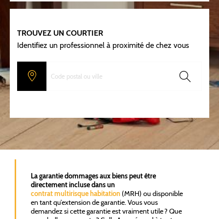
TROUVEZ UN COURTIER
Identifiez un professionnel à proximité de chez vous
La garantie dommages aux biens peut être
directement incluse dans un
contrat multirisque
habitation
(MRH) ou disponible
en tant qu’extension de garantie. Vous vous
demandez si cette garantie est vraiment utile ? Que