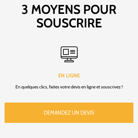
3 MOYENS POUR
SOUSCRIRE
EN LIGNE
En quelques clics, faites votre devis en ligne et souscrivez !
DEMANDEZ UN DEVIS