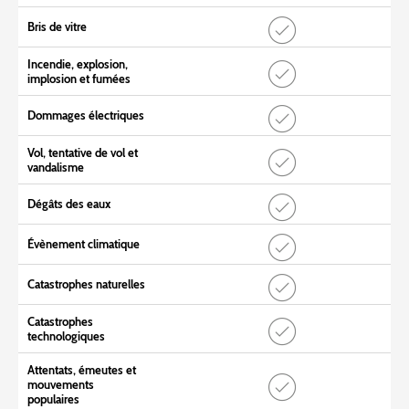
Bris de vitre
Incendie, explosion,
implosion et fumées
Dommages électriques
Vol, tentative de vol et
vandalisme
Dégâts des eaux
Évènement climatique
Catastrophes naturelles
Catastrophes
technologiques
Attentats, émeutes et
mouvements
populaires