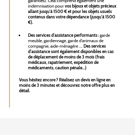
garanties). Cela comprend également une
indemnisation pour
vos bijoux et objets précieux
allant jusqu’à 1500 € et pour les objets usuels
contenus dans votre dépendance (jusqu’à 1500
€).
Des services d’assistance performants :
garde
meuble, gardiennage, garde d’animaux de
compagnie, aide-ménagère ….
Des services
d'assistance sont également disponibles en cas
de déplacement de moins de 3 mois (frais
médicaux, rapatriement, expédition de
médicaments, caution pénale...)
Vous hésitez encore ? Réalisez un devis en ligne en
moins de 3 minutes et découvrez notre offre plus en
détail.