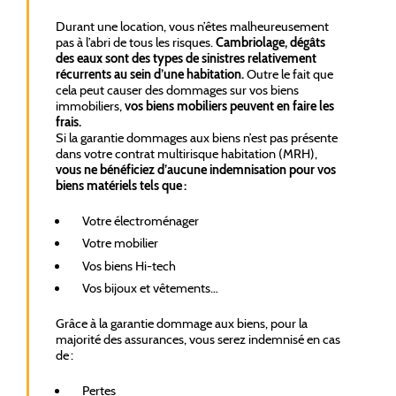
Durant une location, vous n’êtes malheureusement
pas à l’abri de tous les risques.
Cambriolage, dégâts
des eaux sont des types de sinistres relativement
récurrents au sein d’une habitation.
Outre le fait que
cela peut causer des dommages sur vos biens
immobiliers,
vos biens mobiliers peuvent en faire les
frais.
Si la garantie dommages aux biens n’est pas présente
dans votre contrat multirisque habitation (MRH),
vous ne bénéficiez d’aucune indemnisation pour vos
biens matériels tels que :
Votre électroménager
Votre mobilier
Vos biens Hi-tech
Vos bijoux et vêtements…
Grâce à la garantie dommage aux biens, pour la
majorité des assurances, vous serez indemnisé en cas
de :
Pertes