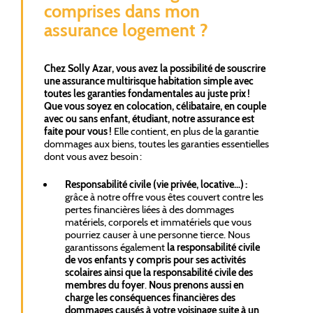
comprises dans mon
assurance logement ?
Chez Solly Azar, vous avez la possibilité de souscrire
une assurance multirisque habitation simple avec
toutes les garanties fondamentales au juste prix !
Que vous soyez en colocation, célibataire, en couple
avec ou sans enfant, étudiant, notre assurance est
faite pour vous !
Elle contient, en plus de la garantie
dommages aux biens, toutes les garanties essentielles
dont vous avez besoin :
Responsabilité civile (vie privée, locative…) :
grâce à notre offre vous êtes couvert contre les
pertes financières liées à des dommages
matériels, corporels et immatériels que vous
pourriez causer à une personne tierce. Nous
garantissons également
la responsabilité civile
de vos enfants y compris pour ses activités
scolaires ainsi que la responsabilité civile des
membres du foyer
.
Nous prenons aussi en
charge les conséquences financières des
dommages causés à votre voisinage suite à un