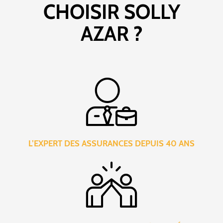
CHOISIR SOLLY
AZAR ?
L’EXPERT DES ASSURANCES DEPUIS 40 ANS