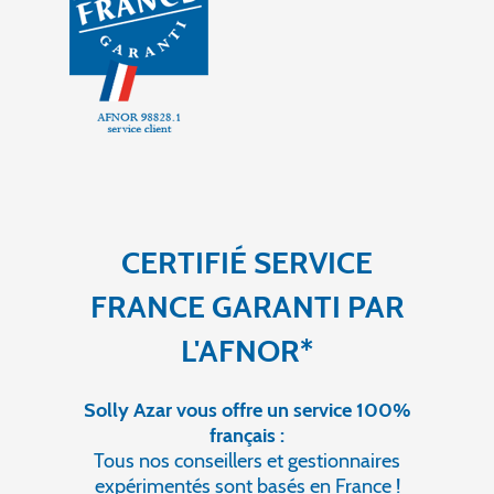
CERTIFIÉ SERVICE
FRANCE GARANTI PAR
L'AFNOR*
Solly Azar vous offre un service 100%
français :
Tous nos conseillers et gestionnaires
expérimentés sont basés en France !