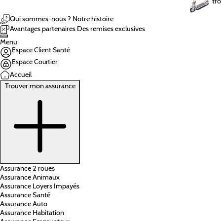
tro
Qui sommes-nous ?
Notre histoire
Avantages partenaires
Des remises exclusives
Menu
Espace Client Santé
Espace Courtier
Accueil
Trouver mon assurance
Assurance 2 roues
Assurance Animaux
Assurance Loyers Impayés
Assurance Santé
Assurance Auto
Assurance Habitation