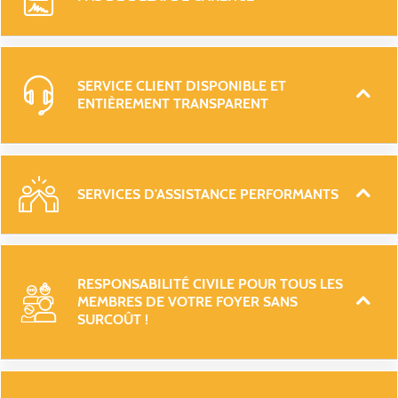
SERVICE CLIENT DISPONIBLE ET 
ENTIÈREMENT TRANSPARENT 
SERVICES D'ASSISTANCE PERFORMANTS 
RESPONSABILITÉ CIVILE POUR TOUS LES 
MEMBRES DE VOTRE FOYER SANS 
SURCOÛT ! 