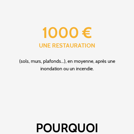
1000 €
UNE RESTAURATION
(sols, murs, plafonds…), en moyenne, après une
inondation ou un incendie.
POURQUOI