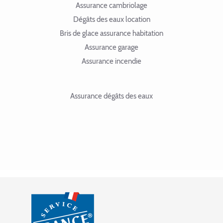
Assurance cambriolage
Dégâts des eaux location
Bris de glace assurance habitation
Assurance garage
Assurance incendie
Assurance dégâts des eaux