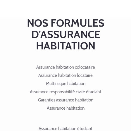
NOS FORMULES
D'ASSURANCE
HABITATION
Assurance habitation colocataire
Assurance habitation locataire
Multirisque habitation
Assurance responsabilité civile étudiant
Garanties assurance habitation
Assurance habitation
Assurance habitation étudiant