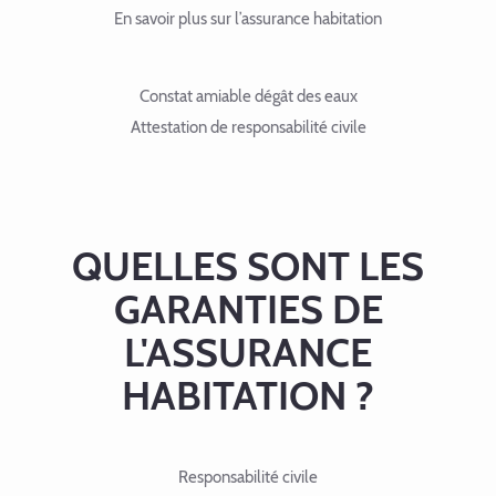
En savoir plus sur l’assurance habitation
Constat amiable dégât des eaux
Attestation de responsabilité civile
QUELLES SONT LES
GARANTIES DE
L'ASSURANCE
HABITATION ?
Responsabilité civile