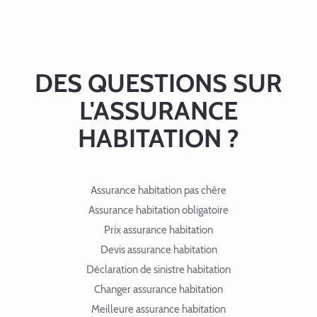
DES QUESTIONS SUR
L'ASSURANCE
HABITATION ?
Assurance habitation pas chère
Assurance habitation obligatoire
Prix assurance habitation
Devis assurance habitation
Déclaration de sinistre habitation
Changer assurance habitation
Meilleure assurance habitation