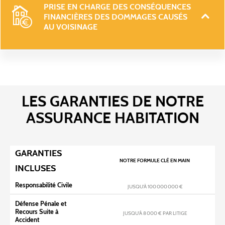
PRISE EN CHARGE DES CONSÉQUENCES 
FINANCIÈRES DES DOMMAGES CAUSÉS 
AU VOISINAGE
LES GARANTIES DE NOTRE
ASSURANCE HABITATION
GARANTIES
NOTRE FORMULE CLÉ EN MAIN
INCLUSES
Responsabilité Civile
JUSQU’À 100 000 000 €
Défense Pénale et
Recours Suite à
JUSQU’À 8 000 € PAR LITIGE
Accident