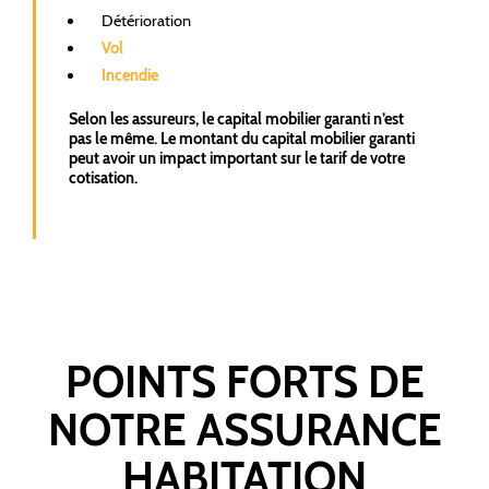
Détérioration
Vol
Incendie
Selon les assureurs, le capital mobilier garanti n’est
pas le même. Le montant du capital mobilier garanti
peut avoir un impact important sur le tarif de votre
cotisation.
POINTS FORTS DE
NOTRE ASSURANCE
HABITATION