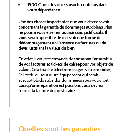
1500 € pour les objets usuels contenus dans
votre dépendance.
Une des choses importantes que vous devez savoir
concernant la garantie de dommages aux biens : rien
ne pourra vous être remboursé sans justificatifs. Il
vous sera impossible de recevoir une forme de
dédommagement en l’absence de factures ou de
devis justifiant la valeur du bien.
En effet, il est recommandé de
conserver l’ensemble
de vos factures et tickets de caisse pour vos objets de
valeur.
Cela touche l’électroménager, votre mobilier,
l’hi-tech, ou tout autre équipement qui serait
susceptible de subir des dommages sous votre toit.
Lorsqu’une réparation est possible, vous devrez
fournir la facture du prestataire.
Quelles sont les garanties