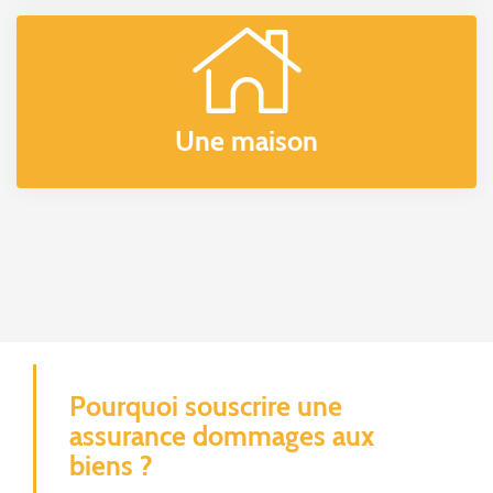
Une maison
Pourquoi souscrire une
assurance dommages aux
biens ?