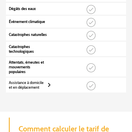
Dégâts des eaux
Évènement climatique
Catastrophes naturelles
Catastrophes
technologiques
Attentats, émeutes et
mouvements
populaires
Assistance à domicile
et en déplacement
Comment calculer le tarif de