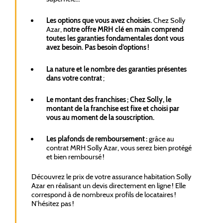
Les options que vous avez choisies.
Chez Solly
Azar,
notre offre MRH clé en main comprend
toutes les garanties fondamentales dont vous
avez besoin. Pas besoin d’options !
La nature et le nombre des garanties présentes
dans votre contrat
;
Le montant des franchises ; Chez Solly, le
montant de la franchise est fixe et choisi par
vous au moment de la souscription.
Les plafonds de remboursement :
grâce au
contrat MRH Solly Azar, vous serez bien protégé
et bien remboursé !
Découvrez le prix de votre assurance habitation Solly
Azar en réalisant un devis directement en ligne ! Elle
correspond à de nombreux profils de locataires !
N’hésitez pas !