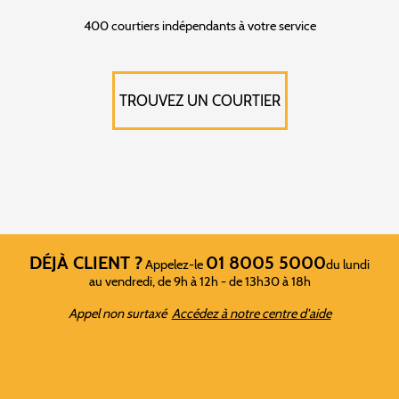
400 courtiers indépendants à votre service
TROUVEZ UN COURTIER
DÉJÀ CLIENT ?
01 8005 5000
Appelez-le
du lundi
au vendredi, de 9h à 12h - de 13h30 à 18h
Appel non surtaxé
Accédez à notre centre d'aide