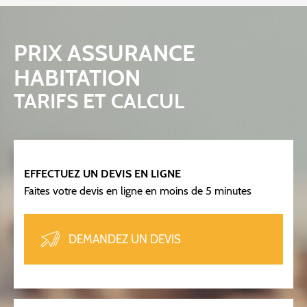
PRIX ASSURANCE
HABITATION
TARIFS ET CALCUL
EFFECTUEZ UN DEVIS EN LIGNE
Faites votre devis en ligne en moins de 5 minutes
DEMANDEZ UN DEVIS