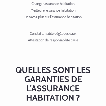
Changer assurance habitation
Meilleure assurance habitation
En savoir plus sur l’assurance habitation
Constat amiable dégât des eaux
Attestation de responsabilité civile
QUELLES SONT LES
GARANTIES DE
L'ASSURANCE
HABITATION ?