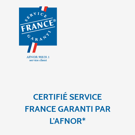
CERTIFIÉ SERVICE
FRANCE GARANTI PAR
L'AFNOR*