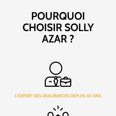
POURQUOI
CHOISIR SOLLY
AZAR ?
L’EXPERT DES ASSURANCES DEPUIS 40 ANS