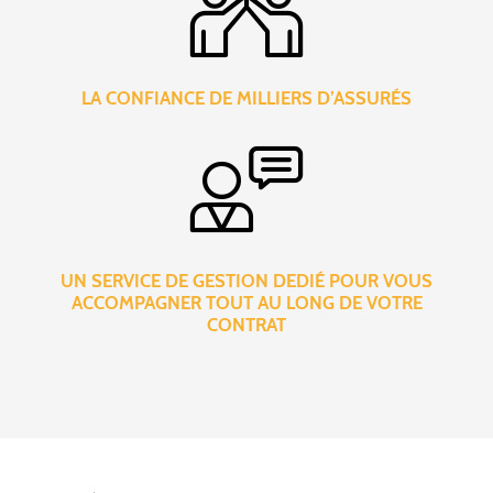
LA CONFIANCE DE MILLIERS D’ASSURÉS
UN SERVICE DE GESTION DEDIÉ POUR VOUS
ACCOMPAGNER TOUT AU LONG DE VOTRE
CONTRAT