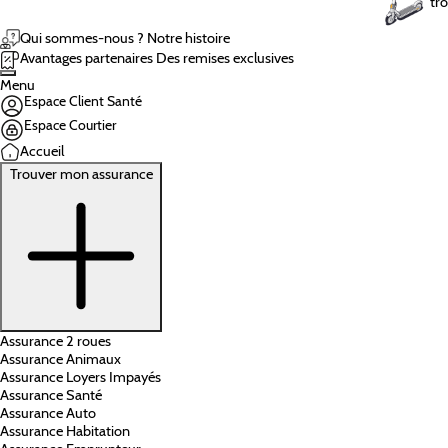
tro
Qui sommes-nous ?
Notre histoire
Avantages partenaires
Des remises exclusives
Menu
Espace Client Santé
Espace Courtier
Accueil
Trouver mon assurance
Assurance 2 roues
Assurance Animaux
Assurance Loyers Impayés
Assurance Santé
Assurance Auto
Assurance Habitation