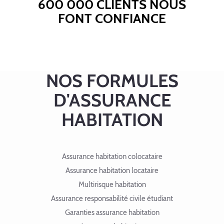
600 000 CLIENTS NOUS
FONT CONFIANCE
NOS FORMULES
D'ASSURANCE
HABITATION
Assurance habitation colocataire
Assurance habitation locataire
Multirisque habitation
Assurance responsabilité civile étudiant
Garanties assurance habitation