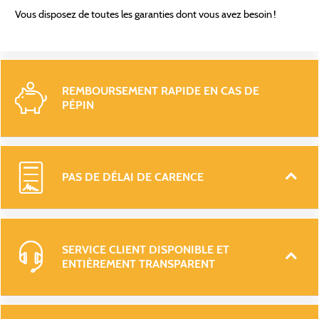
Vous disposez de toutes les garanties dont vous avez besoin !
REMBOURSEMENT RAPIDE EN CAS DE 
PÉPIN 
PAS DE DÉLAI DE CARENCE
SERVICE CLIENT DISPONIBLE ET 
ENTIÈREMENT TRANSPARENT 