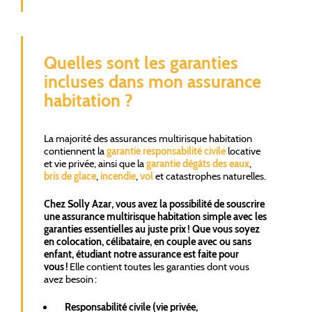
Quelles sont les garanties
incluses dans mon assurance
habitation ?
La majorité des assurances multirisque habitation
contiennent la
garantie responsabilité civile
locative
et vie privée, ainsi que la
garantie dégâts des eaux
,
bris de glace
,
incendie
,
vol
et catastrophes naturelles.
Chez Solly Azar, vous avez la possibilité de souscrire
une assurance multirisque habitation simple avec les
garanties essentielles au juste prix ! Que vous soyez
en colocation, célibataire, en couple avec ou sans
enfant, étudiant notre assurance est faite pour
vous !
Elle contient toutes les garanties dont vous
avez besoin :
Responsabilité civile (vie privée,