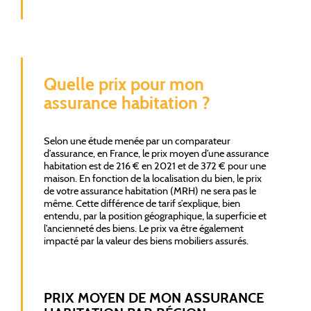
Quelle prix pour mon
assurance habitation ?
Selon une étude menée par un comparateur
d’assurance, en France, le prix moyen d’une assurance
habitation est de 216 € en 2021 et de 372 € pour une
maison. En fonction de la localisation du bien, le prix
de votre assurance habitation (MRH) ne sera pas le
même. Cette différence de tarif s’explique, bien
entendu, par la position géographique, la superficie et
l’ancienneté des biens. Le prix va être également
impacté par la valeur des biens mobiliers assurés.
PRIX MOYEN DE MON ASSURANCE