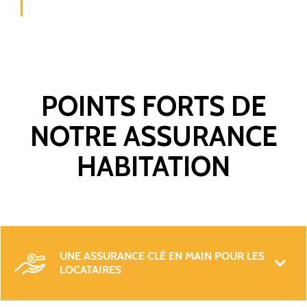
POINTS FORTS DE
NOTRE ASSURANCE
HABITATION
UNE ASSURANCE CLÉ EN MAIN POUR LES 
LOCATAIRES