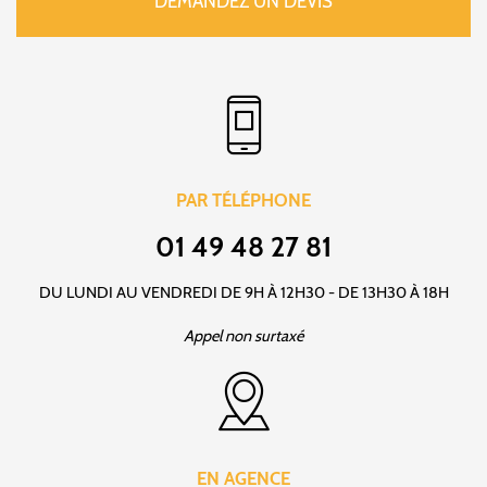
DEMANDEZ UN DEVIS
PAR TÉLÉPHONE
01 49 48 27 81
DU LUNDI AU VENDREDI DE 9H À 12H30 - DE 13H30 À 18H
Appel non surtaxé
EN AGENCE