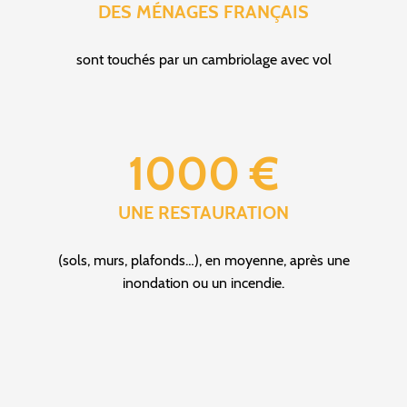
DES MÉNAGES FRANÇAIS
sont touchés par un cambriolage avec vol
1000 €
UNE RESTAURATION
(sols, murs, plafonds…), en moyenne, après une
inondation ou un incendie.