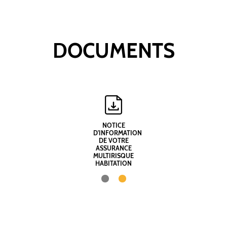
DOCUMENTS
NOTICE
D'INFORMATION
DE VOTRE
ASSURANCE
MULTIRISQUE
HABITATION