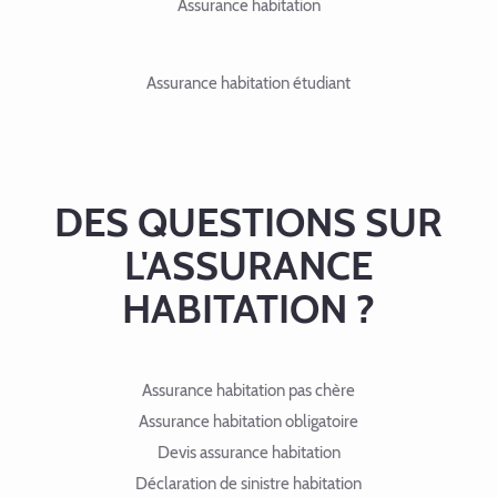
Assurance habitation
Assurance habitation étudiant
DES QUESTIONS SUR
L'ASSURANCE
HABITATION ?
Assurance habitation pas chère
Assurance habitation obligatoire
Devis assurance habitation
Déclaration de sinistre habitation