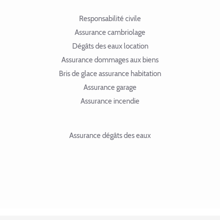
Responsabilité civile
Assurance cambriolage
Dégâts des eaux location
Assurance dommages aux biens
Bris de glace assurance habitation
Assurance garage
Assurance incendie
Assurance dégâts des eaux