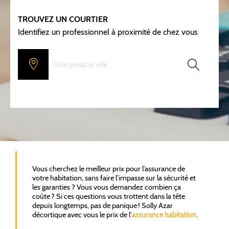
TROUVEZ UN COURTIER
Identifiez un professionnel à proximité de chez vous
Vous cherchez le meilleur prix pour l’assurance de
votre habitation, sans faire l’impasse sur la sécurité et
les garanties ? Vous vous demandez combien ça
coûte ? Si ces questions vous trottent dans la tête
depuis longtemps, pas de panique ! Solly Azar
décortique avec vous le prix de l’
assurance habitation
.