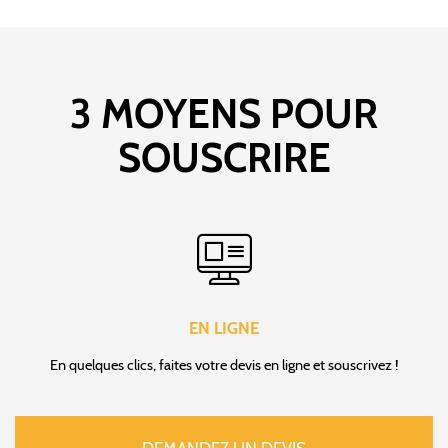
3 MOYENS POUR
SOUSCRIRE
EN LIGNE
En quelques clics, faites votre devis en ligne et souscrivez !