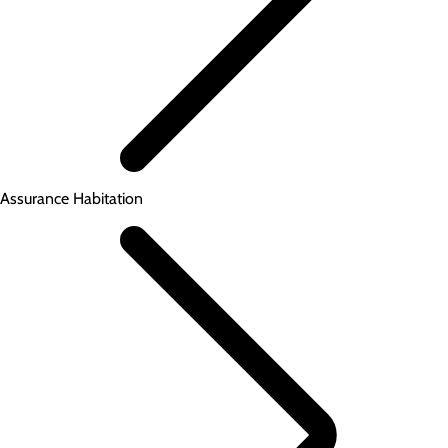
Assurance Habitation