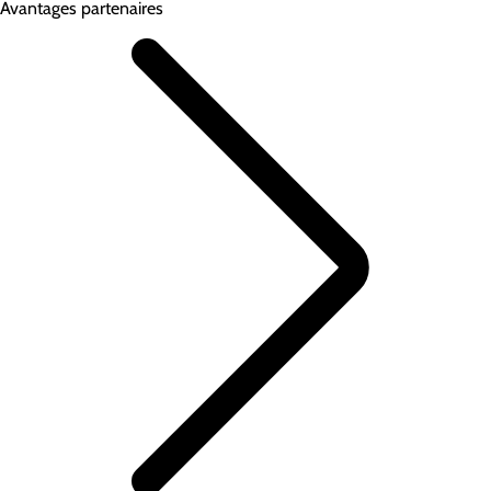
Avantages partenaires