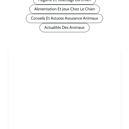
Alimentation Et Jeux Chez Le Chien
Conseils Et Astuces Assurance Animaux
Actualités Des Animaux