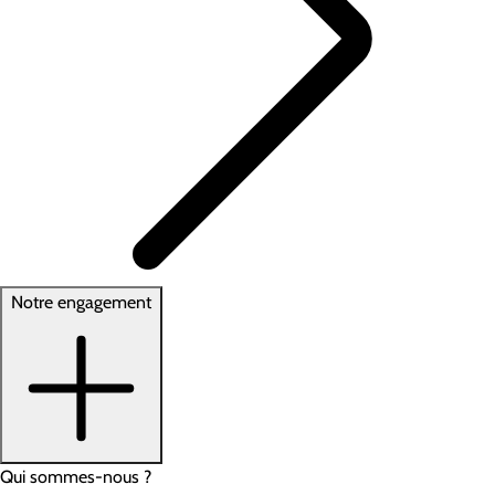
Notre engagement
Qui sommes-nous ?