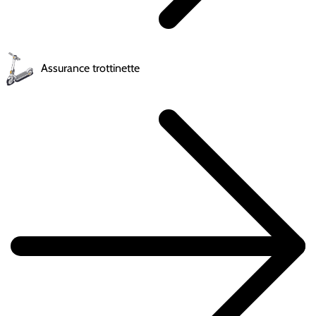
Assurance trottinette