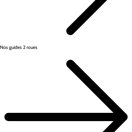
Nos guides 2 roues