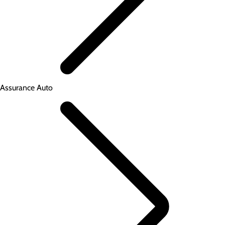
Assurance Auto