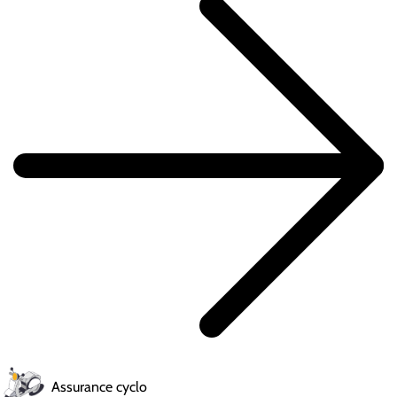
Assurance cyclo