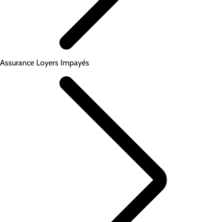
Assurance Loyers Impayés