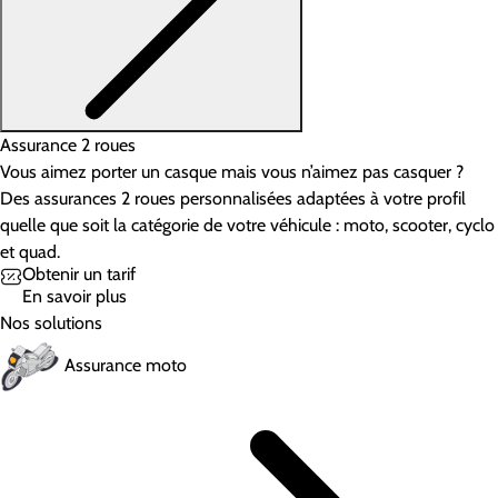
Assurance 2 roues
Vous aimez porter un casque mais vous n’aimez pas casquer ?
Des assurances 2 roues personnalisées adaptées à votre profil
quelle que soit la catégorie de votre véhicule : moto, scooter, cyclo
et quad.
Obtenir un tarif
En savoir plus
Nos solutions
Assurance moto