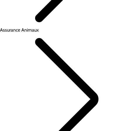
Assurance Animaux