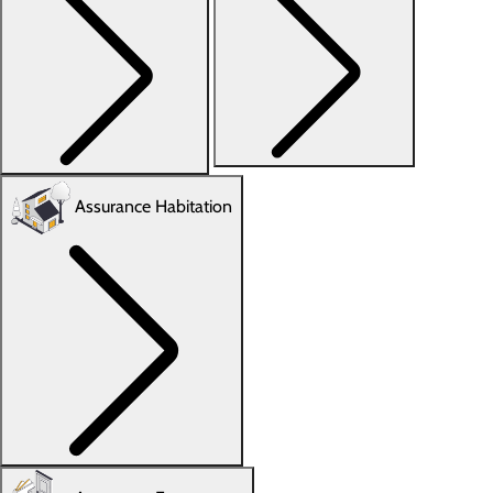
Assurance Habitation