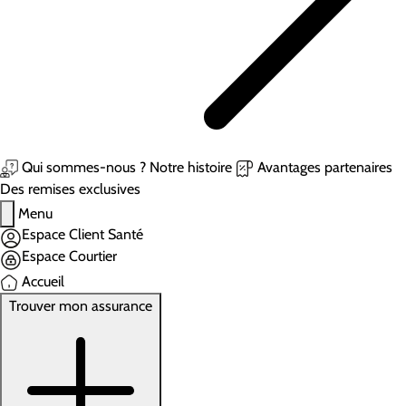
Qui sommes-nous ?
Notre histoire
Avantages partenaires
Des remises exclusives
Menu
Espace Client Santé
Espace Courtier
Accueil
Trouver mon assurance