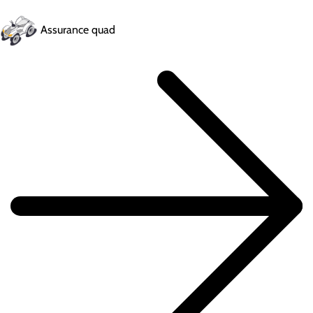
Assurance quad