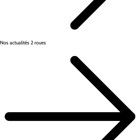
Nos actualités 2 roues