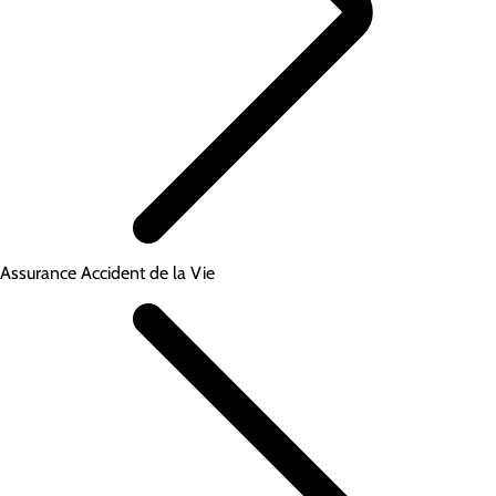
Assurance Accident de la Vie