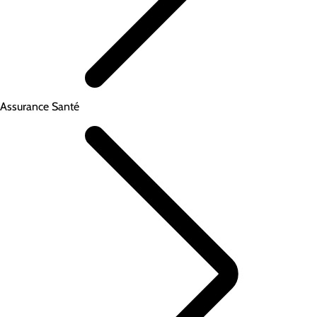
Assurance Santé