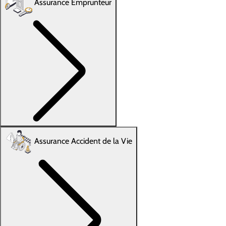
Assurance Emprunteur
Assurance Accident de la Vie