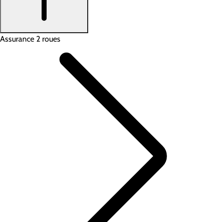
Assurance 2 roues