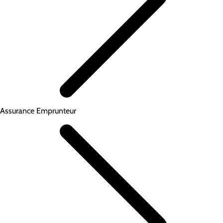
Assurance Emprunteur