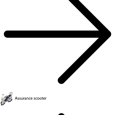
Assurance scooter