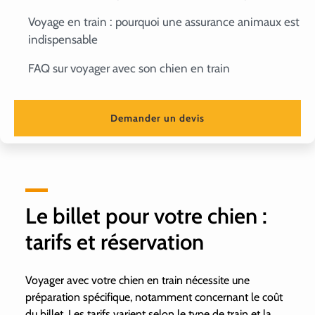
Voyage en train : pourquoi une assurance animaux est
indispensable
FAQ sur voyager avec son chien en train
Demander un devis
Le billet pour votre chien :
tarifs et réservation
Voyager avec votre chien en train nécessite une
préparation spécifique, notamment concernant le coût
du billet. Les tarifs varient selon le type de train et la