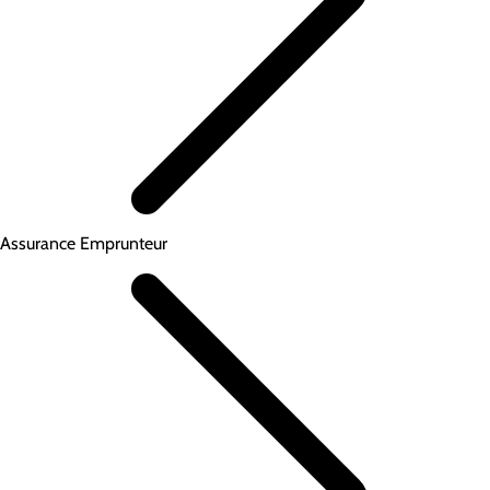
Assurance Emprunteur