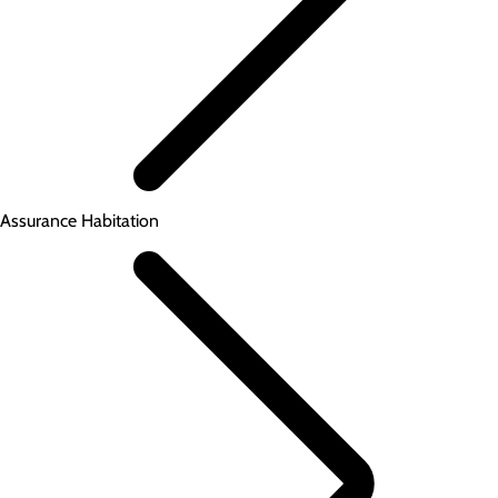
Assurance Habitation