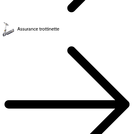
Assurance trottinette