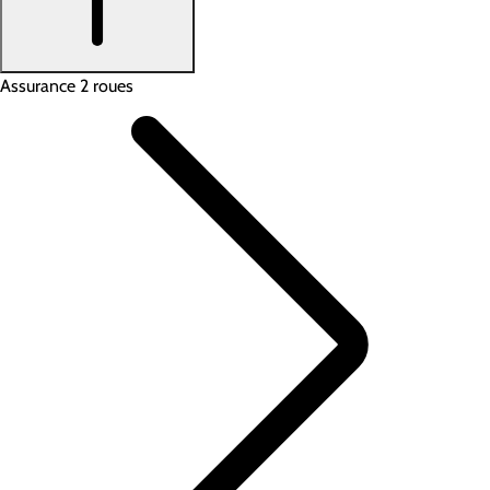
Assurance 2 roues