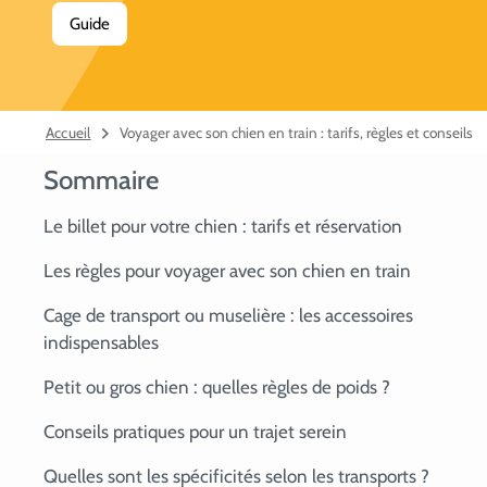
Guide
Accueil
Voyager avec son chien en train : tarifs, règles et conseils
Sommaire
Le billet pour votre chien : tarifs et réservation
Les règles pour voyager avec son chien en train
Cage de transport ou muselière : les accessoires
indispensables
Petit ou gros chien : quelles règles de poids ?
Conseils pratiques pour un trajet serein
Quelles sont les spécificités selon les transports ?