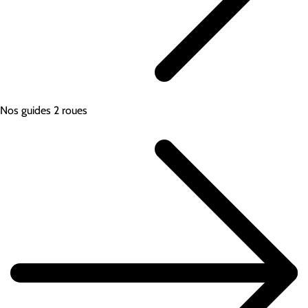
Nos guides 2 roues