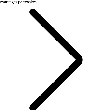
Avantages partenaires