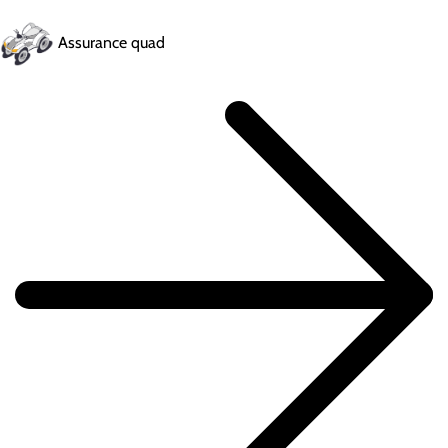
Assurance quad