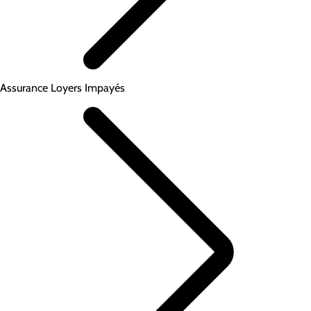
Assurance Loyers Impayés