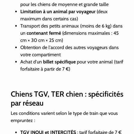
pour les chiens de moyenne et grande taille
Limitation à un animal par voyageur
(deux
maximum dans certains cas)
Transport des petits animaux (moins de 6 kg) dans
un
contenant fermé
(dimensions maximales : 45
cm × 30 cm × 25 cm)
Obtention de l'accord des autres voyageurs dans
votre compartiment
Achat d'un
billet spécifique
pour votre animal (tarif
forfaitaire à partir de 7 €)
Chiens TGV, TER chien : spécificités
par réseau
Les conditions varient selon le type de train que vous
empruntez :
TGV INOUI et INTERCITÉS
: tarif forfaitaire de 7 €