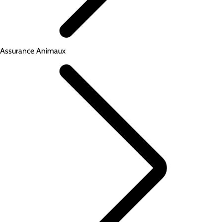
Assurance Animaux