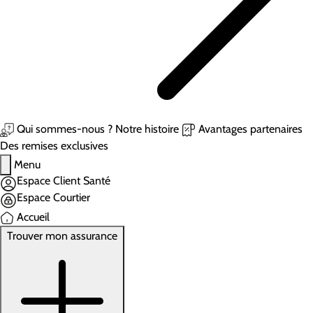
Qui sommes-nous ?
Notre histoire
Avantages partenaires
Des remises exclusives
Menu
Espace Client Santé
Espace Courtier
Accueil
Trouver mon assurance