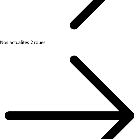
Nos actualités 2 roues