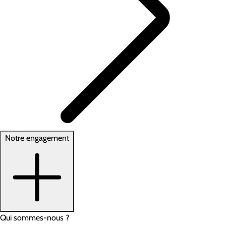
Notre engagement
Qui sommes-nous ?