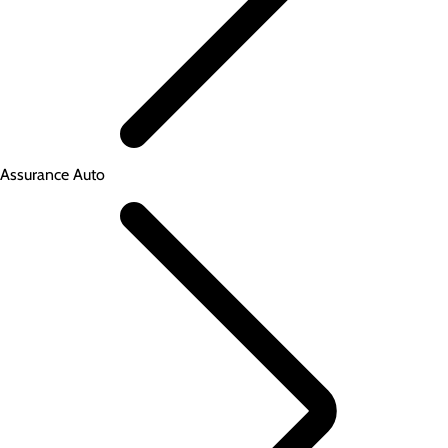
Assurance Auto