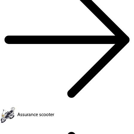
Assurance scooter