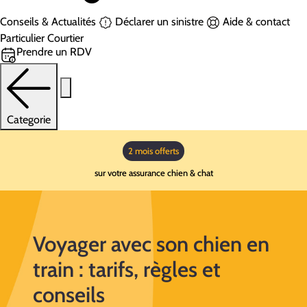
Conseils & Actualités
Déclarer un sinistre
Aide & contact
Particulier
Courtier
Prendre un RDV
Categorie
2 mois offerts
sur votre assurance chien & chat
Voyager avec son chien en
train : tarifs, règles et
conseils