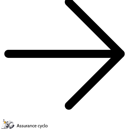
Assurance cyclo