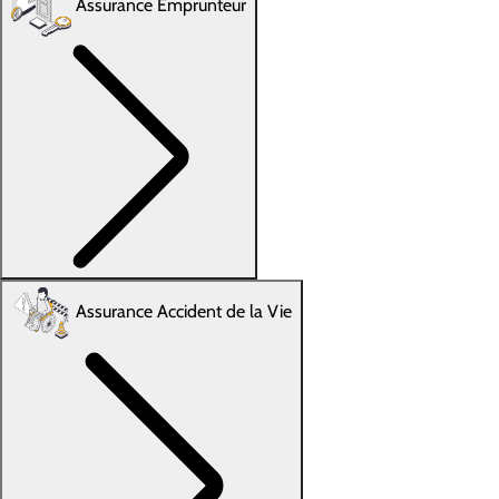
Assurance Emprunteur
Assurance Accident de la Vie