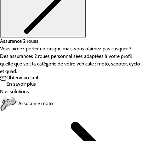
Assurance 2 roues
Vous aimez porter un casque mais vous n’aimez pas casquer ?
Des assurances 2 roues personnalisées adaptées à votre profil
quelle que soit la catégorie de votre véhicule : moto, scooter, cyclo
et quad.
Obtenir un tarif
En savoir plus
Nos solutions
Assurance moto