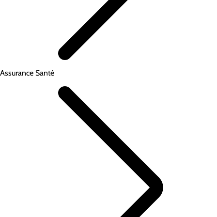
Assurance Santé