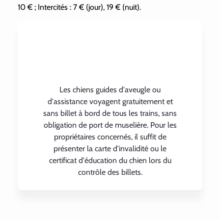
10 € ; Intercités : 7 € (jour), 19 € (nuit).
Les chiens guides d'aveugle ou
d'assistance voyagent gratuitement et
sans billet à bord de tous les trains, sans
obligation de port de muselière. Pour les
propriétaires concernés, il suffit de
présenter la carte d'invalidité ou le
certificat d'éducation du chien lors du
contrôle des billets.