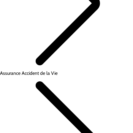
Assurance Accident de la Vie