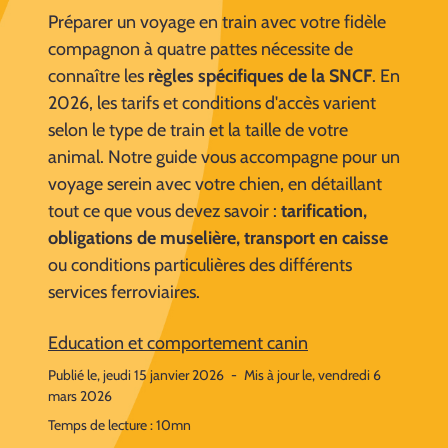
Préparer un voyage en train avec votre fidèle
compagnon à quatre pattes nécessite de
connaître les
règles spécifiques de la SNCF
. En
2026, les tarifs et conditions d'accès varient
selon le type de train et la taille de votre
animal. Notre guide vous accompagne pour un
voyage serein avec votre chien, en détaillant
tout ce que vous devez savoir :
tarification,
obligations de muselière, transport en caisse
ou conditions particulières des différents
services ferroviaires.
Education et comportement canin
Publié le, jeudi 15 janvier 2026
-
Mis à jour le, vendredi 6
mars 2026
Temps de lecture : 10mn