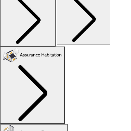
Assurance Habitation