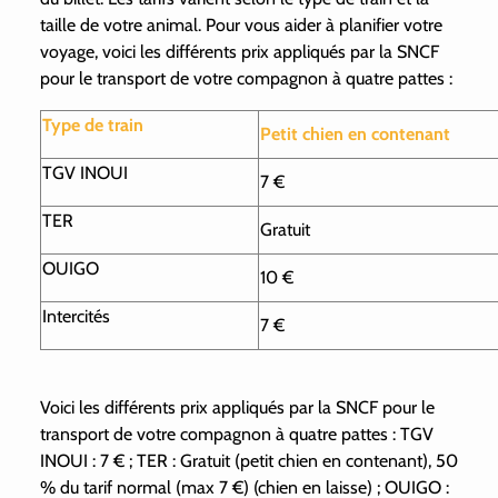
taille de votre animal. Pour vous aider à planifier votre
voyage, voici les différents prix appliqués par la SNCF
pour le transport de votre compagnon à quatre pattes :
Type de train
Petit chien en contenant
TGV INOUI
7 €
TER
Gratuit
OUIGO
10 €
Intercités
7 €
Voici les différents prix appliqués par la SNCF pour le
transport de votre compagnon à quatre pattes : TGV
INOUI : 7 € ; TER : Gratuit (petit chien en contenant), 50
% du tarif normal (max 7 €) (chien en laisse) ; OUIGO :