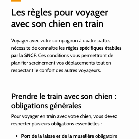
Les règles pour voyager
avec son chien en train
Voyager avec votre compagnon à quatre pattes
nécessite de connaître les
règles spécifiques établies
par la SNCF
. Ces conditions vous permettront de
planifier sereinement vos déplacements tout en
respectant le confort des autres voyageurs.
Prendre le train avec son chien :
obligations générales
Pour voyager en train avec votre chien, vous devez
respecter plusieurs obligations essentielles :
Port de la laisse et de la muselière
obligatoire