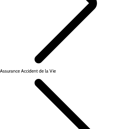
Assurance Accident de la Vie