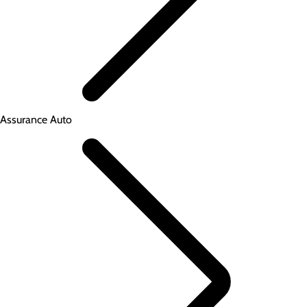
Assurance Auto