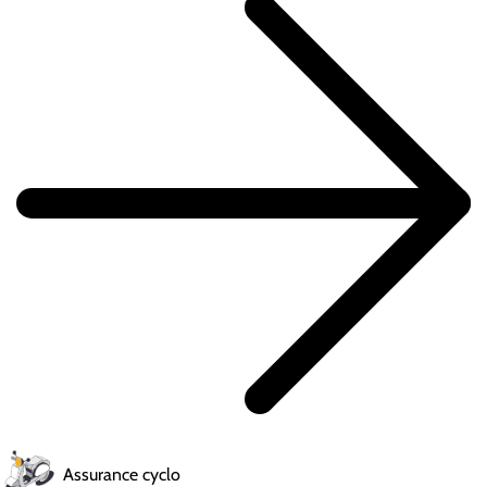
Assurance cyclo