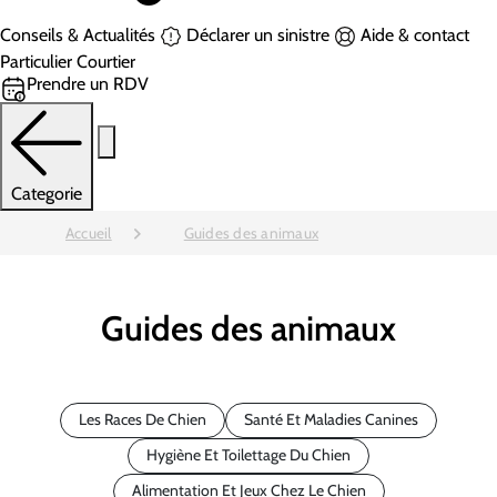
Conseils & Actualités
Déclarer un sinistre
Aide & contact
Particulier
Courtier
Prendre un RDV
Categorie
Accueil
Guides des animaux
Guides des animaux
Les Races De Chien
Santé Et Maladies Canines
Hygiène Et Toilettage Du Chien
Alimentation Et Jeux Chez Le Chien