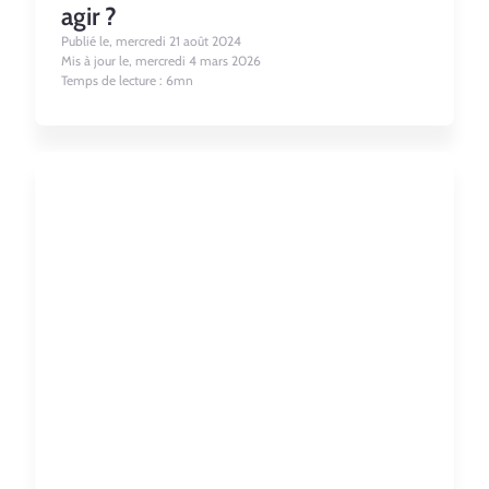
agir ?
Publié le, mercredi 21 août 2024
Mis à jour le, mercredi 4 mars 2026
Temps de lecture : 6mn