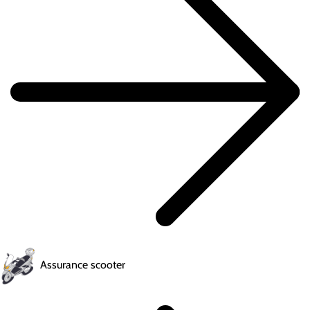
Assurance scooter