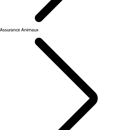
Assurance Animaux