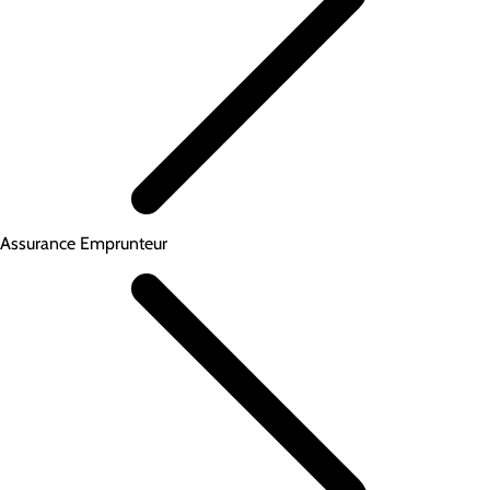
Assurance Emprunteur