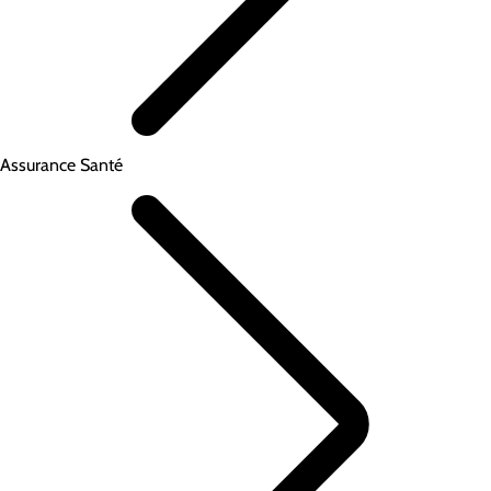
Assurance Santé