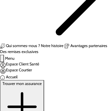
Qui sommes-nous ?
Notre histoire
Avantages partenaires
Des remises exclusives
Menu
Espace Client Santé
Espace Courtier
Accueil
Trouver mon assurance