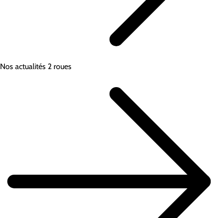
Nos actualités 2 roues