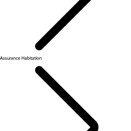
Assurance Habitation