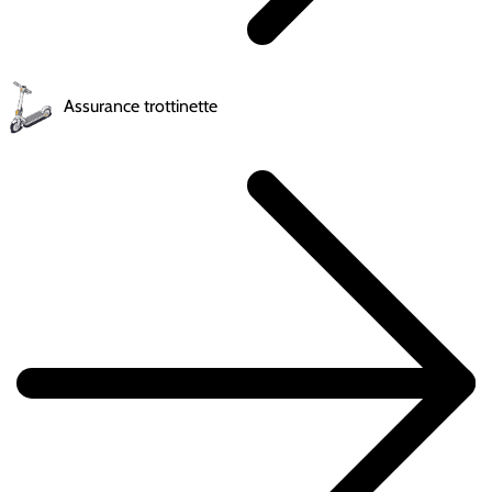
Assurance trottinette