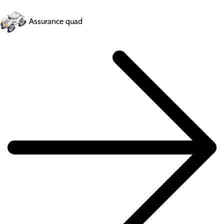
Assurance quad