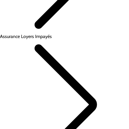
Assurance Loyers Impayés