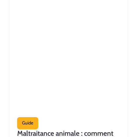
Guide
Maltraitance animale : comment