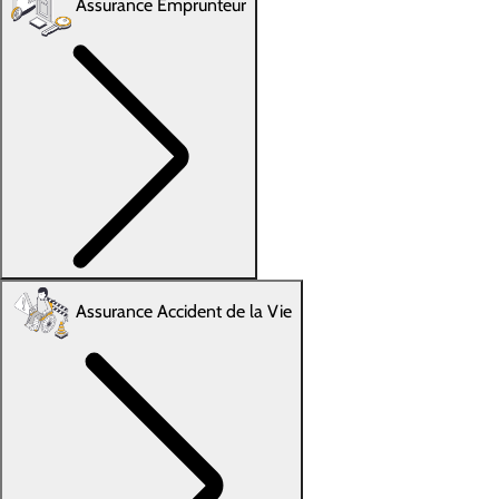
Assurance Emprunteur
Assurance Accident de la Vie