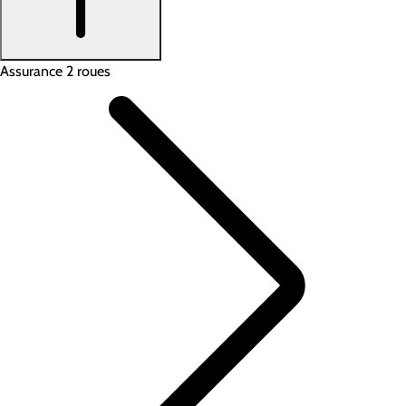
Assurance 2 roues