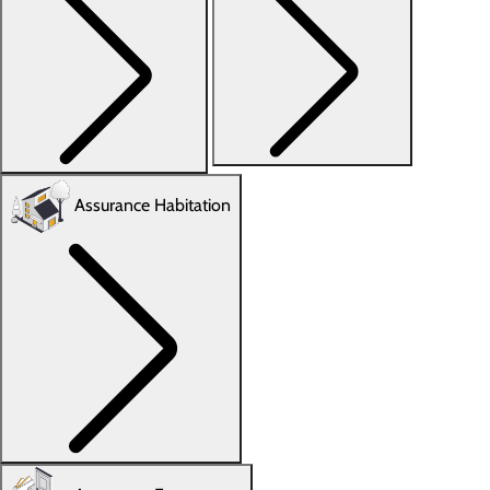
Assurance Habitation