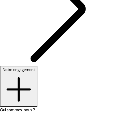
Notre engagement
Qui sommes-nous ?