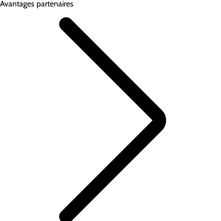
Avantages partenaires