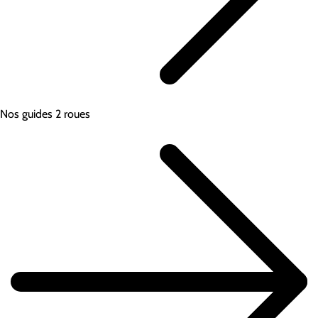
Nos guides 2 roues