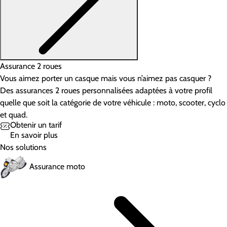
Assurance 2 roues
Vous aimez porter un casque mais vous n’aimez pas casquer ?
Des assurances 2 roues personnalisées adaptées à votre profil
quelle que soit la catégorie de votre véhicule : moto, scooter, cyclo
et quad.
Obtenir un tarif
En savoir plus
Nos solutions
Assurance moto