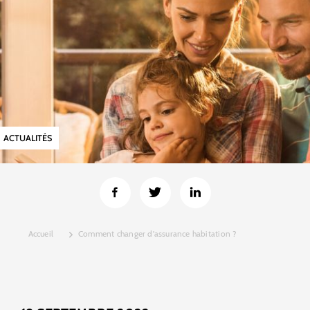
ACTUALITÉS
Accueil
Comment changer d'assurance habitation ?