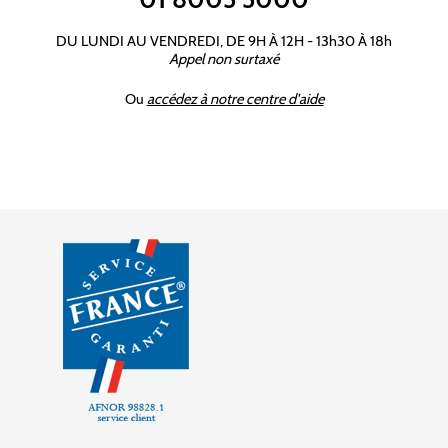
DU LUNDI AU VENDREDI, DE 9H À 12H - 13h30 À 18h
Appel non surtaxé
Ou
accédez à notre centre d'aide