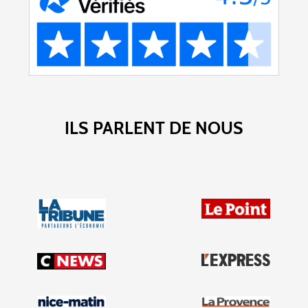
ILS PARLENT DE NOUS