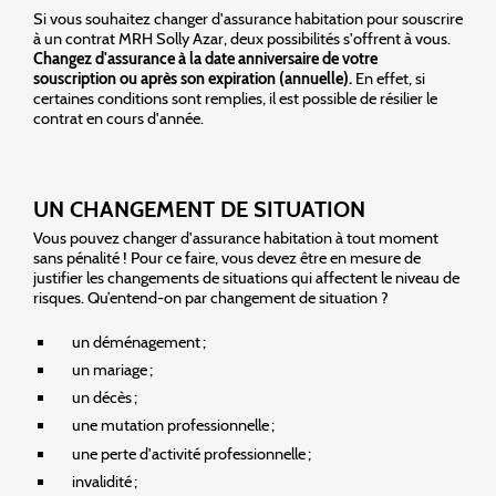
Si vous souhaitez changer d'assurance habitation pour souscrire
à un contrat MRH Solly Azar, deux possibilités s'offrent à vous.
Changez d'assurance à la date anniversaire de votre
souscription ou après son expiration (annuelle).
En effet, si
certaines conditions sont remplies, il est possible de résilier le
contrat en cours d'année.
UN CHANGEMENT DE SITUATION
Vous pouvez changer d'assurance habitation à tout moment
sans pénalité ! Pour ce faire, vous devez être en mesure de
justifier les changements de situations qui affectent le niveau de
risques. Qu’entend-on par changement de situation ?
un déménagement ;
un mariage ;
un décès ;
une mutation professionnelle ;
une perte d'activité professionnelle ;
invalidité ;