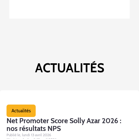
ACTUALITÉS
Actualités
Net Promoter Score Solly Azar 2026 :
nos résultats NPS
Publié le, lundi 13 avril 2026