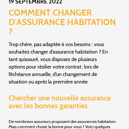
19 SEPTEMBRE 2022
COMMENT CHANGER
D'ASSURANCE HABITATION
?
Trop chère, pas adaptée à vos besoins : vous
souhaitez changer d’assurance habitation ? En
tant qu’assuré, vous disposez de plusieurs
options pour résilier votre contrat : lors de
l’échéance annuelle, d’un changement de
situation ou après la première année.
Chercher une nouvelle assurance
avec les bonnes garanties
De nombreux assureurs proposent des assurances habitation.
Mais comment choisir la bonne pour vous ? Voici quelques