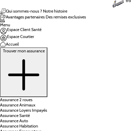
tro
Qui sommes-nous ?
Notre histoire
Avantages partenaires
Des remises exclusives
Menu
Espace Client Santé
Espace Courtier
Accueil
Trouver mon assurance
Assurance 2 roues
Assurance Animaux
Assurance Loyers Impayés
Assurance Santé
Assurance Auto
Assurance Habitation