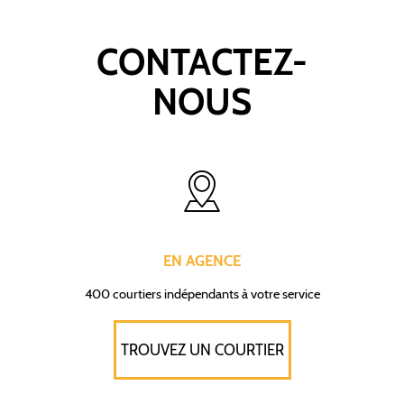
CONTACTEZ-
NOUS
EN AGENCE
400 courtiers indépendants à votre service
TROUVEZ UN COURTIER