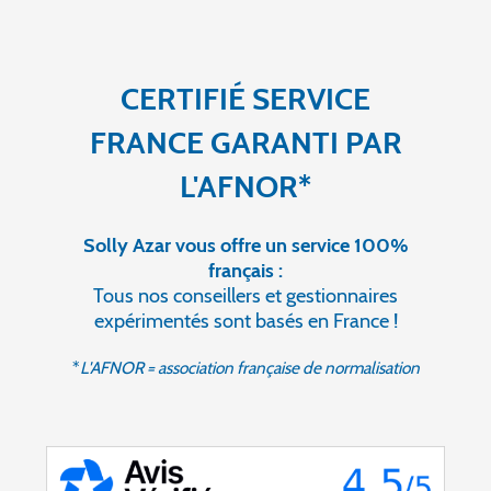
CERTIFIÉ SERVICE
FRANCE GARANTI PAR
L'AFNOR*
Solly Azar vous offre un service 100%
français :
Tous nos conseillers et gestionnaires
expérimentés sont basés en France !
*
L'AFNOR = association française de normalisation