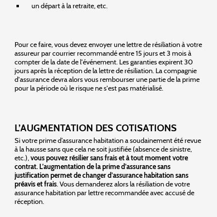
un départ à la retraite, etc.
Pour ce faire, vous devez envoyer une lettre de résiliation à votre
assureur par courrier recommandé entre 15 jours et 3 mois à
compter de la date de l'événement. Les garanties expirent 30
jours après la réception de la lettre de résiliation. La compagnie
d'assurance devra alors vous rembourser une partie de la prime
pour la période où le risque ne s'est pas matérialisé.
L’AUGMENTATION DES COTISATIONS
Si votre prime d’assurance habitation a soudainement été revue
à la hausse sans que cela ne soit justifiée (absence de sinistre,
etc.),
vous pouvez résilier sans frais et à tout moment votre
contrat. L’augmentation de la prime d’assurance sans
justification permet de changer d’assurance habitation sans
préavis et frais
. Vous demanderez alors la résiliation de votre
assurance habitation par lettre recommandée avec accusé de
réception.