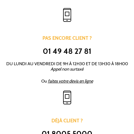
PAS ENCORE CLIENT ?
01 49 48 27 81
DU LUNDI AU VENDREDI DE 9H À 12H30 ET DE 13H30 À 18H00
Appel non surtaxé
Ou
faites votre devis en ligne
DÉJÀ CLIENT ?
01 8005 5000