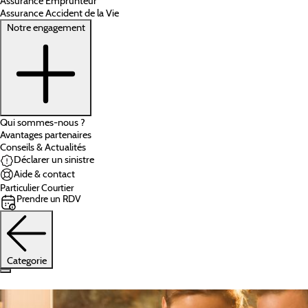
Assurance Emprunteur
Assurance Accident de la Vie
Notre engagement
Qui sommes-nous ?
Avantages partenaires
Conseils & Actualités
Déclarer un sinistre
Aide & contact
Particulier
Courtier
Prendre un RDV
Categorie