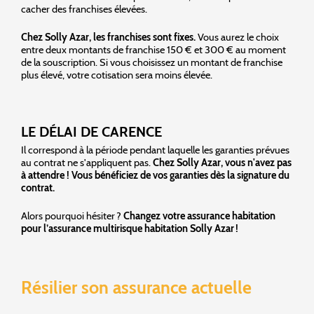
cacher des franchises élevées.
Chez Solly Azar, les franchises sont fixes.
Vous aurez le choix
entre deux montants de franchise 150 € et 300 € au moment
de la souscription. Si vous choisissez un montant de franchise
plus élevé, votre cotisation sera moins élevée.
LE DÉLAI DE CARENCE
Il correspond à la période pendant laquelle les garanties prévues
au contrat ne s'appliquent pas.
Chez Solly Azar, vous n'avez pas
à attendre ! Vous bénéficiez de vos garanties dès la signature du
contrat.
Alors pourquoi hésiter ?
Changez votre assurance habitation
pour l’assurance multirisque habitation Solly Azar !
Résilier son assurance actuelle