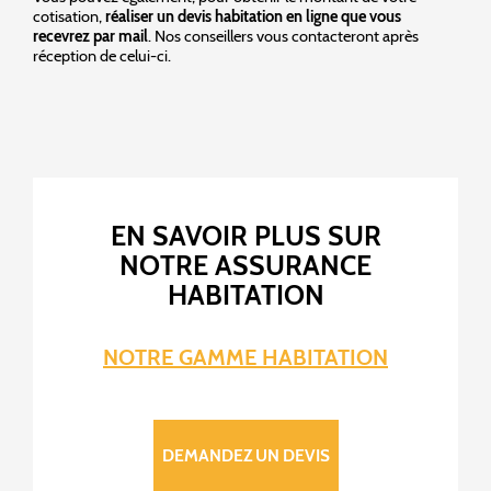
cotisation,
réaliser un devis habitation en ligne que vous
recevrez par mail
. Nos conseillers vous contacteront après
réception de celui-ci.
EN SAVOIR PLUS SUR
NOTRE ASSURANCE
HABITATION
NOTRE GAMME HABITATION
DEMANDEZ UN DEVIS