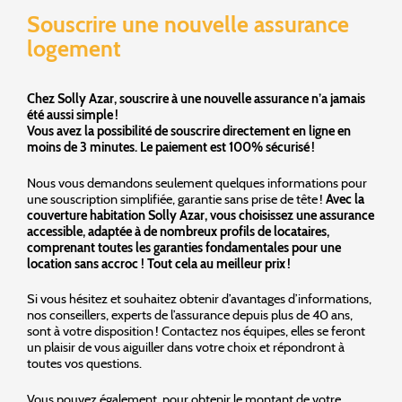
Souscrire une nouvelle assurance
logement
Chez Solly Azar, souscrire à une nouvelle assurance n’a jamais
été aussi simple !
Vous avez la possibilité de souscrire directement en ligne en
moins de 3 minutes. Le paiement est 100% sécurisé !
Nous vous demandons seulement quelques informations pour
une souscription simplifiée, garantie sans prise de tête !
Avec la
couverture habitation Solly Azar, vous choisissez une assurance
accessible, adaptée à de nombreux profils de locataires,
comprenant toutes les garanties fondamentales pour une
location sans accroc ! Tout cela au meilleur prix !
Si vous hésitez et souhaitez obtenir d’avantages d’informations,
nos conseillers, experts de l’assurance depuis plus de 40 ans,
sont à votre disposition ! Contactez nos équipes, elles se feront
un plaisir de vous aiguiller dans votre choix et répondront à
toutes vos questions.
Vous pouvez également, pour obtenir le montant de votre