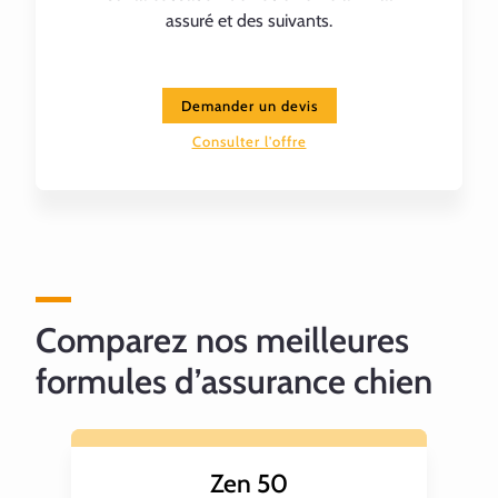
assuré et des suivants.
Demander un devis
Consulter l'offre
Comparez nos meilleures
formules d’assurance chien
Zen 50