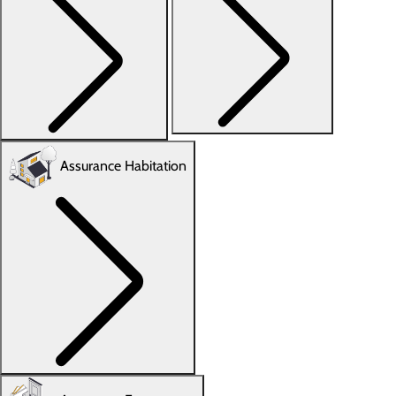
Assurance Habitation