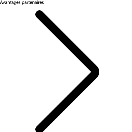
Avantages partenaires