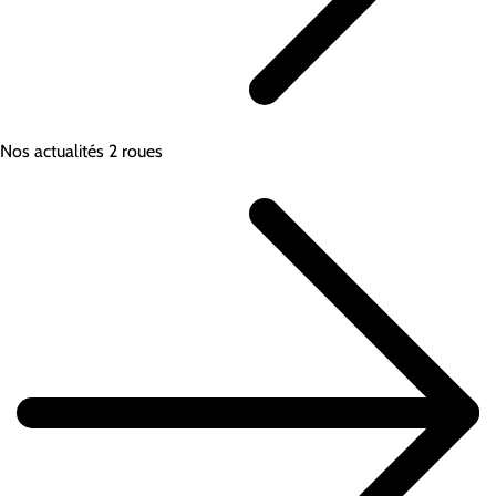
Nos actualités 2 roues