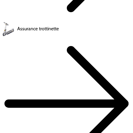
Assurance trottinette