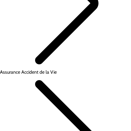
Assurance Accident de la Vie