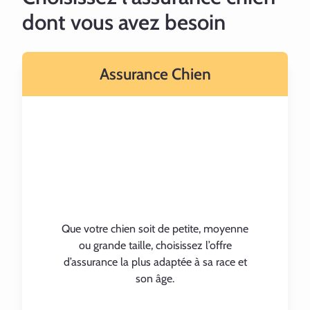
dont vous avez besoin
Assurance Chien
Que votre chien soit de petite, moyenne
ou grande taille, choisissez l’offre
d’assurance la plus adaptée à sa race et
son âge.