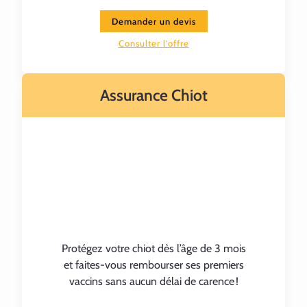
Demander un devis
Consulter l'offre
Assurance Chiot
Protégez votre chiot dès l’âge de 3 mois
et faites-vous rembourser ses premiers
vaccins sans aucun délai de carence !