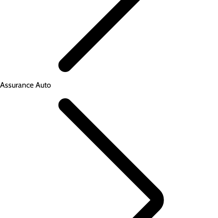
Assurance Auto