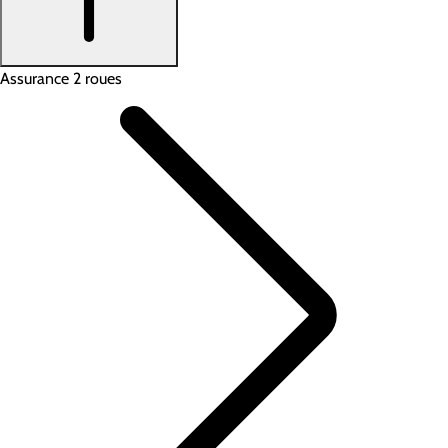
Assurance 2 roues