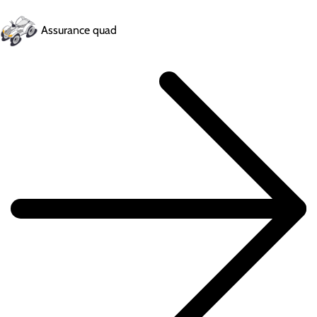
Assurance quad