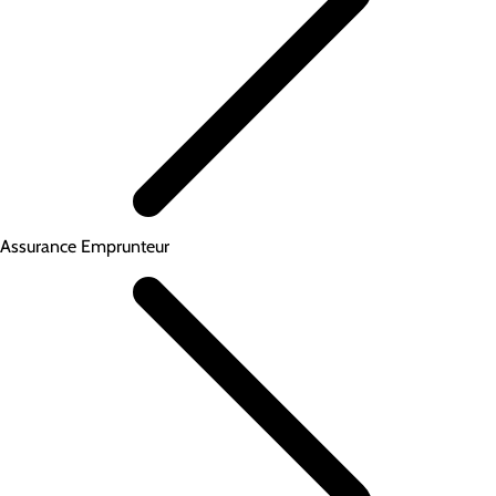
Assurance Emprunteur