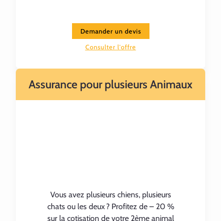
Demander un devis
Consulter l'offre
Assurance pour plusieurs Animaux
Vous avez plusieurs chiens, plusieurs
chats ou les deux ? Profitez de – 20 %
sur la cotisation de votre 2ème animal