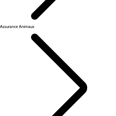
Assurance Animaux