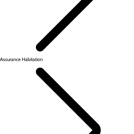
Assurance Habitation