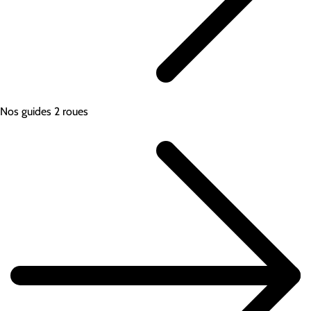
Nos guides 2 roues