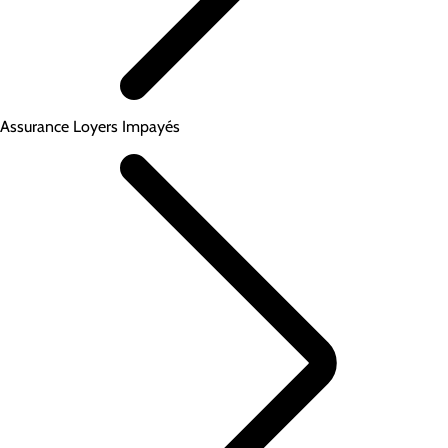
Assurance Loyers Impayés