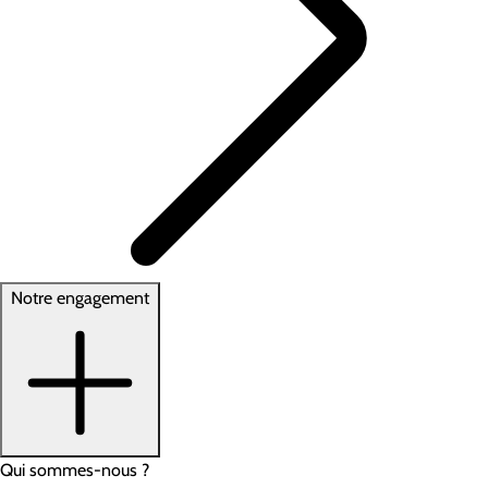
Notre engagement
Qui sommes-nous ?