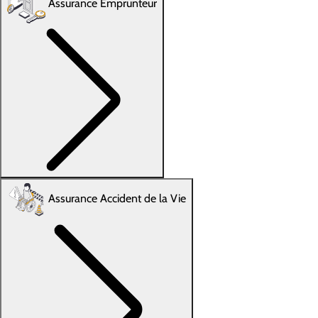
Assurance Emprunteur
Assurance Accident de la Vie