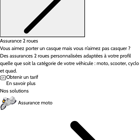
Assurance 2 roues
Vous aimez porter un casque mais vous n’aimez pas casquer ?
Des assurances 2 roues personnalisées adaptées à votre profil
quelle que soit la catégorie de votre véhicule : moto, scooter, cyclo
et quad.
Obtenir un tarif
En savoir plus
Nos solutions
Assurance moto