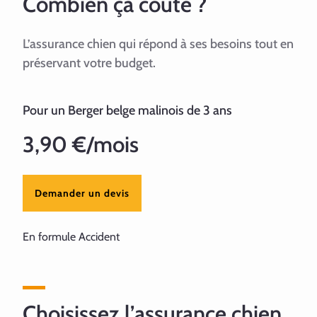
Combien ça coûte ?
L’assurance chien qui répond à ses besoins tout en
préservant votre budget.
Pour un Berger belge malinois de 3 ans
3,90 €/mois
Demander un devis
En formule Accident
Choisissez l’assurance chien