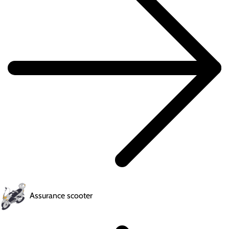
Assurance scooter