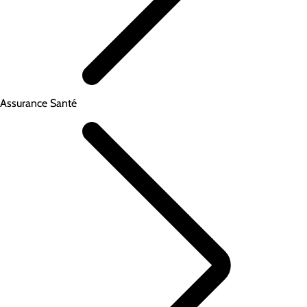
Assurance Santé