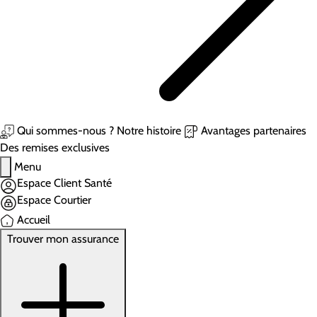
Qui sommes-nous ?
Notre histoire
Avantages partenaires
Des remises exclusives
Menu
Espace Client Santé
Espace Courtier
Accueil
Trouver mon assurance