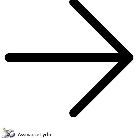
Assurance cyclo