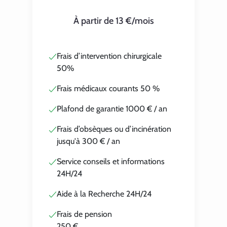
À partir de 13 €/mois
Frais d’intervention chirurgicale
50%
Frais médicaux courants 50 %
Plafond de garantie 1000 € / an
Frais d’obsèques ou d’incinération
jusqu'à 300 € / an
Service conseils et informations
24H/24
Aide à la Recherche 24H/24
Frais de pension
250 €