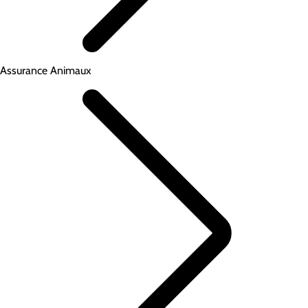
Assurance Animaux