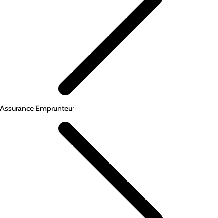
Assurance Emprunteur