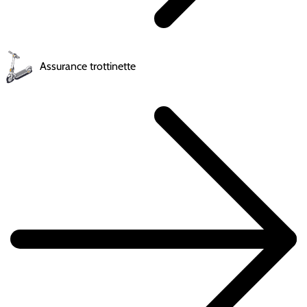
Assurance trottinette