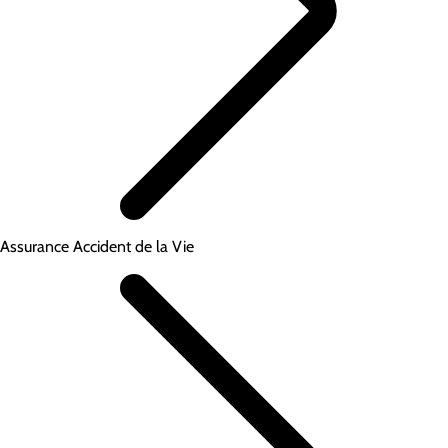
Assurance Accident de la Vie