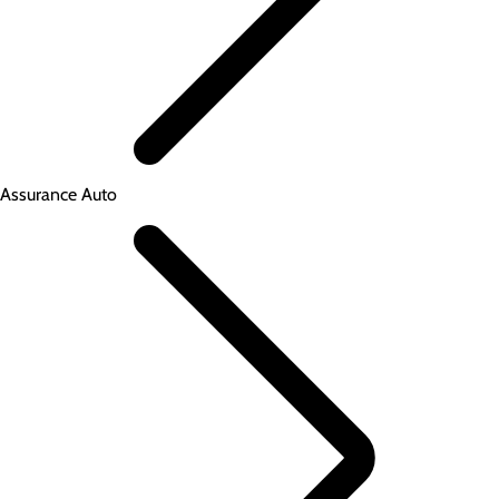
Assurance Auto