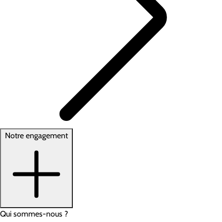
Notre engagement
Qui sommes-nous ?