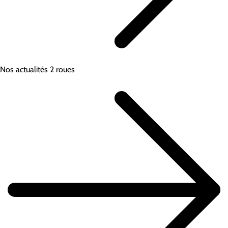
Nos actualités 2 roues