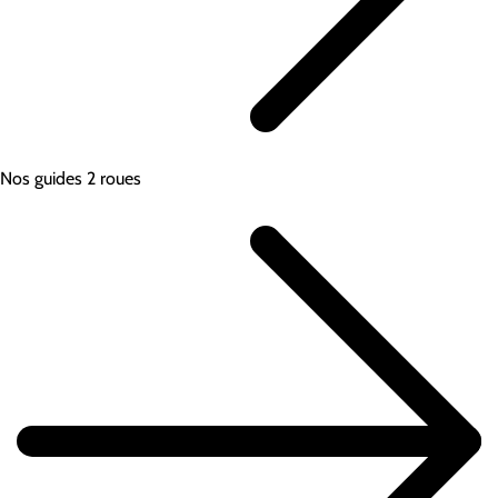
Nos guides 2 roues