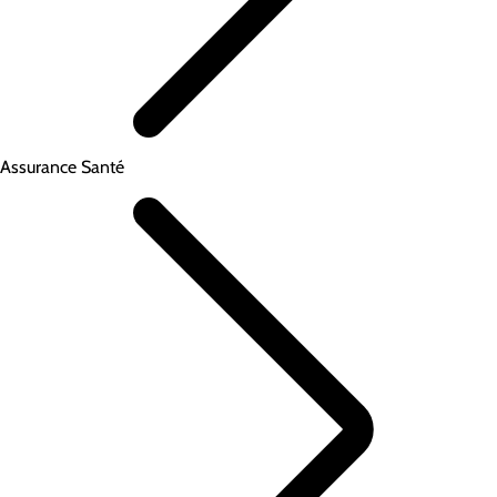
Assurance Santé