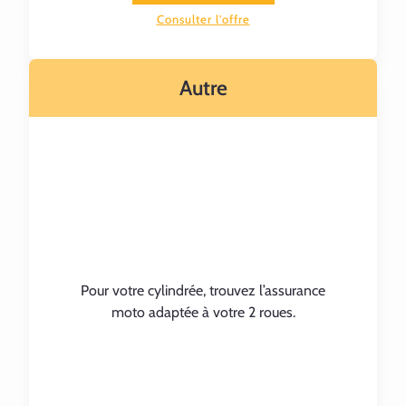
Consulter l'offre
Autre
Pour votre cylindrée, trouvez l’assurance
moto adaptée à votre 2 roues.