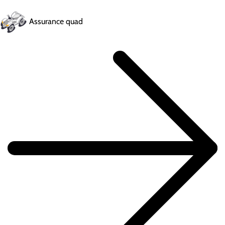
Assurance quad