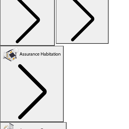
Assurance Habitation