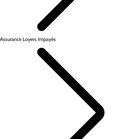
Assurance Loyers Impayés