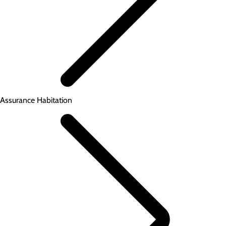
Assurance Habitation