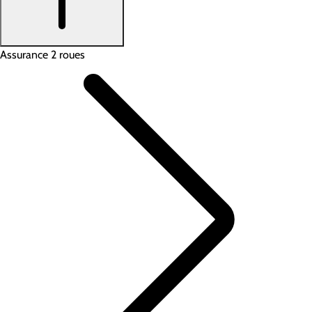
Assurance 2 roues