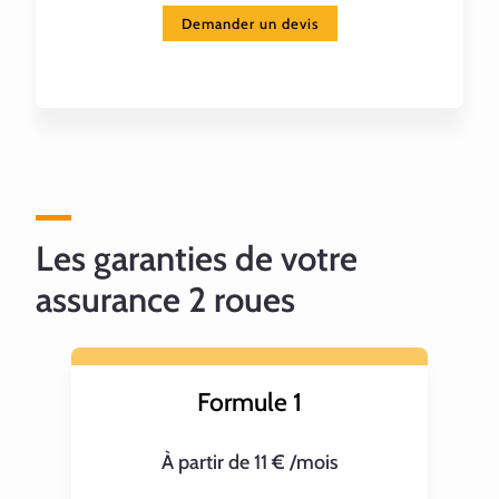
Demander un devis
Les garanties de votre
assurance 2 roues
Formule 1
À partir de 11 € /mois