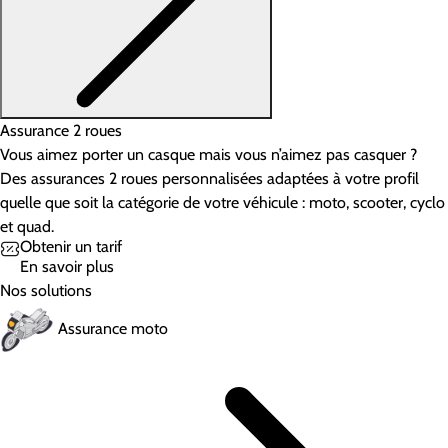
Assurance 2 roues
Vous aimez porter un casque mais vous n’aimez pas casquer ?
Des assurances 2 roues personnalisées adaptées à votre profil
quelle que soit la catégorie de votre véhicule : moto, scooter, cyclo
et quad.
Obtenir un tarif
En savoir plus
Nos solutions
Assurance moto