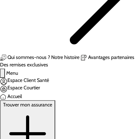
Qui sommes-nous ?
Notre histoire
Avantages partenaires
Des remises exclusives
Menu
Espace Client Santé
Espace Courtier
Accueil
Trouver mon assurance