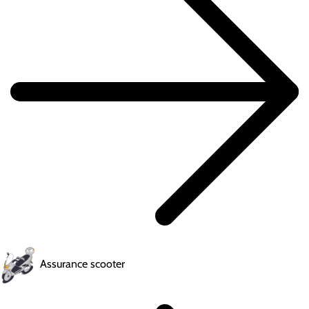
Assurance scooter