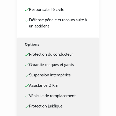
Responsabilité civile
Défense pénale et recours suite à
un accident
Options
Protection du conducteur
Garantie casques et gants
Suspension intempéries
Assistance 0 Km
Véhicule de remplacement
Protection juridique