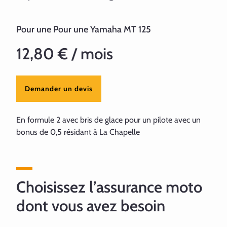
Pour une Pour une Yamaha MT 125
12,80 € / mois
Demander un devis
En formule 2 avec bris de glace pour un pilote avec un
bonus de 0,5 résidant à La Chapelle
Choisissez l’assurance moto
dont vous avez besoin