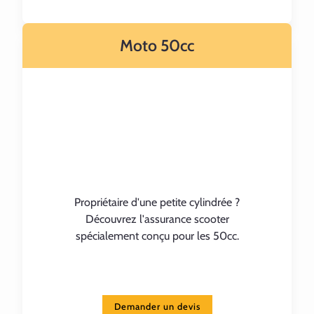
Moto 50cc
Propriétaire d'une petite cylindrée ?
Découvrez l'assurance scooter
spécialement conçu pour les 50cc.
Demander un devis