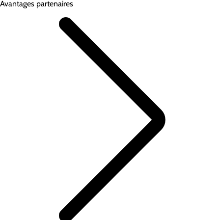
Avantages partenaires