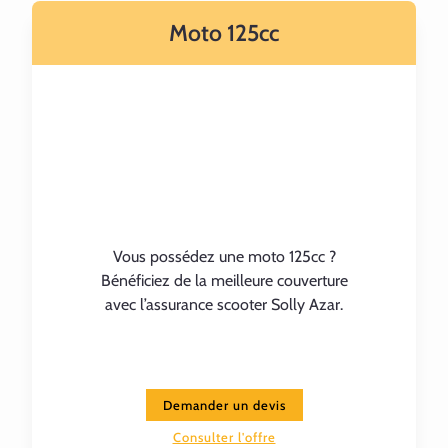
Moto 125cc
Vous possédez une moto 125cc ?
Bénéficiez de la meilleure couverture
avec l’assurance scooter Solly Azar.
Demander un devis
Consulter l'offre