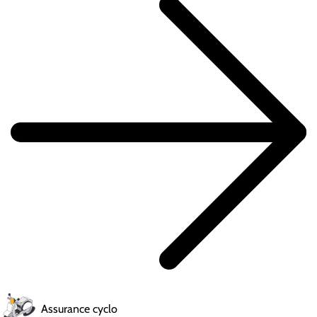
Assurance cyclo