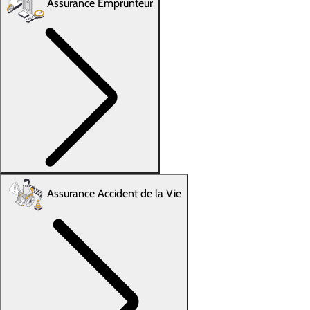
Assurance Emprunteur
Assurance Accident de la Vie