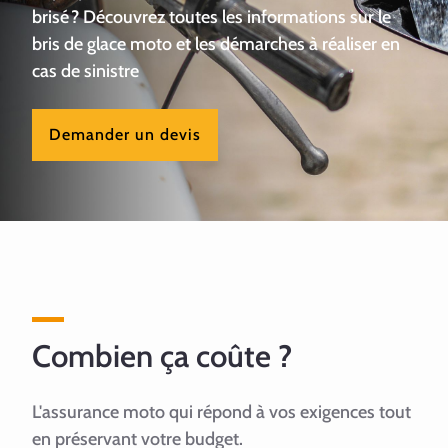
brisé ? Découvrez toutes les informations sur le
bris de glace moto et les démarches à réaliser en
cas de sinistre
Demander un devis
Combien ça coûte ?
L'assurance moto qui répond à vos exigences tout
en préservant votre budget.