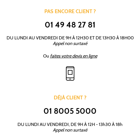
PAS ENCORE CLIENT ?
01 49 48 27 81
DU LUNDI AU VENDREDI DE 9H À 12H30 ET DE 13H30 À 18H00
Appel non surtaxé
Ou
faites votre devis en ligne
DÉJÀ CLIENT ?
01 8005 5000
DU LUNDI AU VENDREDI, DE 9H À 12H - 13h30 À 18h
Appel non surtaxé