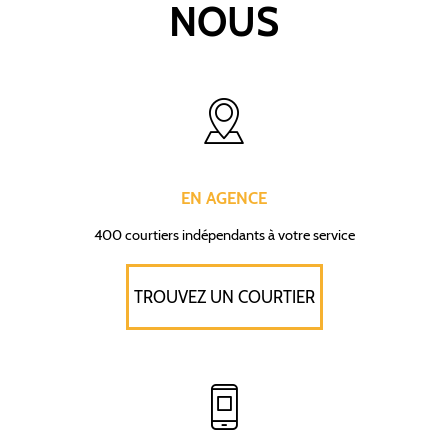
NOUS
EN AGENCE
400 courtiers indépendants à votre service
TROUVEZ UN COURTIER