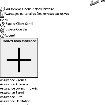
tro
Qui sommes-nous ?
Notre histoire
Avantages partenaires
Des remises exclusives
Menu
Espace Client Santé
Espace Courtier
Accueil
Trouver mon assurance
Assurance 2 roues
Assurance Animaux
Assurance Loyers Impayés
Assurance Santé
Assurance Auto
Assurance Habitation