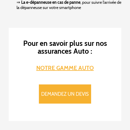
⇒
La e-dépanneuse en cas de panne
, pour suivre l’arrivée de
la dépanneuse sur votre smartphone
Pour en savoir plus sur nos
assurances Auto :
NOTRE GAMME AUTO
DEMANDEZ UN DEVIS