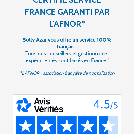
FRANCE GARANTI PAR
L'AFNOR*
Solly Azar vous offre un service 100%
français :
Tous nos conseillers et gestionnaires
expérimentés sont basés en France !
*
L'AFNOR = association française de normalisation