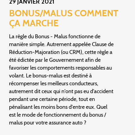
29 JANVIER 2021
BONUS/MALUS COMMENT
ÇA MARCHE
La règle du Bonus - Malus fonctionne de
manière simple. Autrement appelée Clause de
Réduction-Majoration (ou CRM), cette règle a
été édictée par le Gouvernement afin de
favoriser les comportements responsables au
volant. Le bonus-malus est destiné à
récompenser les meilleurs conducteurs,
autrement dit ceux qui n'ont pas eu d'accident
pendant une certaine période, tout en
pénalisant les moins bons d'entre eux. Quel
est le mode de fonctionnement du bonus /
malus pour votre assurance auto ?