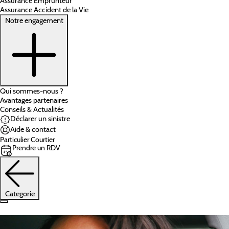
Assurance Emprunteur
Assurance Accident de la Vie
Notre engagement
Qui sommes-nous ?
Avantages partenaires
Conseils & Actualités
Déclarer un sinistre
Aide & contact
Particulier
Courtier
Prendre un RDV
Categorie