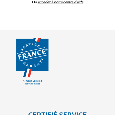
Ou
accédez à notre centre d'aide
CERTIFIÉ SERVICE