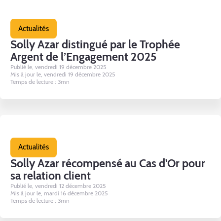
Actualités
Solly Azar distingué par le Trophée
Argent de l’Engagement 2025
Publié le, vendredi 19 décembre 2025
Mis à jour le, vendredi 19 décembre 2025
Temps de lecture : 3mn
Actualités
Solly Azar récompensé au Cas d'Or pour
sa relation client
Publié le, vendredi 12 décembre 2025
Mis à jour le, mardi 16 décembre 2025
Temps de lecture : 3mn