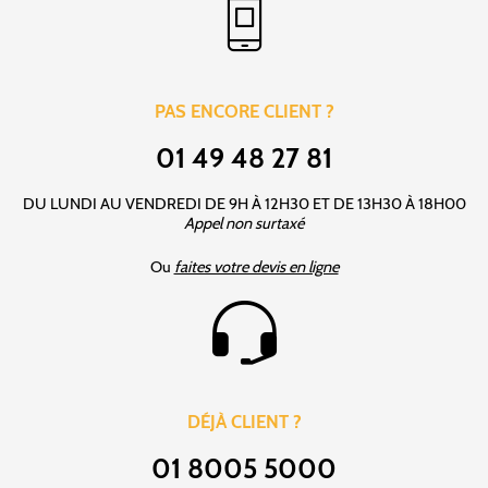
PAS ENCORE CLIENT ?
01 49 48 27 81
DU LUNDI AU VENDREDI DE 9H À 12H30 ET DE 13H30 À 18H00
Appel non surtaxé
Ou
faites votre devis en ligne
DÉJÀ CLIENT ?
01 8005 5000