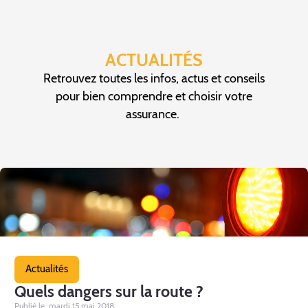
ACTUALITÉS
Retrouvez toutes les infos, actus et conseils
pour bien comprendre et choisir votre
assurance.
Actualités
Quels dangers sur la route ?
Publié le, mardi 15 mai 2018