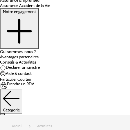
Assurance Emprunteur
Assurance Accident de la Vie
Notre engagement
Qui sommes-nous ?
Avantages partenaires
Conseils & Actualités
Déclarer un sinistre
Aide & contact
Particulier
Courtier
Prendre un RDV
Categorie
Accueil
Actualités