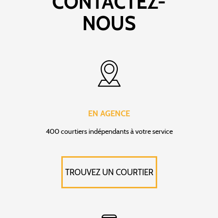
CONTACTEZ-
NOUS
EN AGENCE
400 courtiers indépendants à votre service
TROUVEZ UN COURTIER