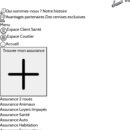
tro
Qui sommes-nous ?
Notre histoire
Avantages partenaires
Des remises exclusives
Menu
Espace Client Santé
Espace Courtier
Accueil
Trouver mon assurance
Assurance 2 roues
Assurance Animaux
Assurance Loyers Impayés
Assurance Santé
Assurance Auto
Assurance Habitation