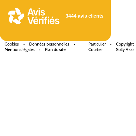
3444 avis clients
Cookies
•
Données personnelles
•
Particulier
•
Copyright
Mentions légales
•
Plan du site
Courtier
Solly Azar