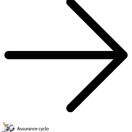
Assurance cyclo