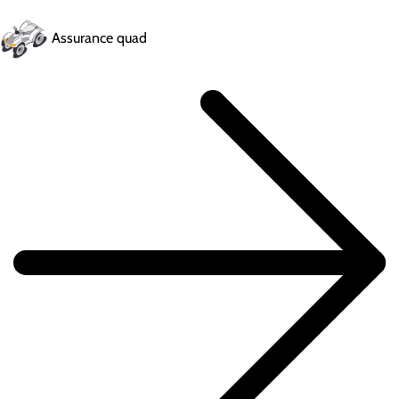
Assurance quad