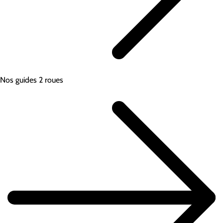
Nos guides 2 roues