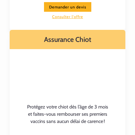
Demander un devis
Consulter l'offre
Assurance Chiot
Protégez votre chiot dès l’âge de 3 mois
et faites-vous rembourser ses premiers
vaccins sans aucun délai de carence !