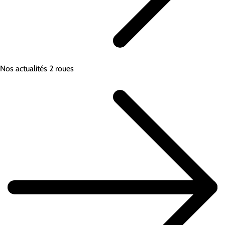
Nos actualités 2 roues