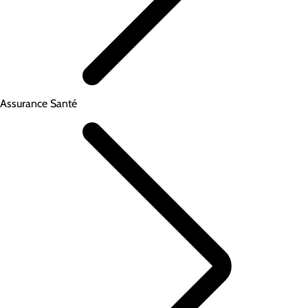
Assurance Santé