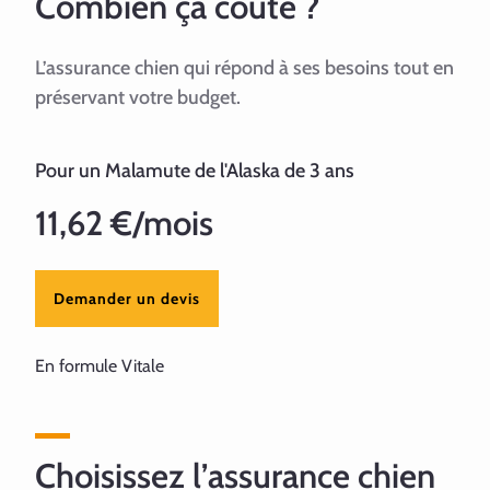
Combien ça coûte ?
L’assurance chien qui répond à ses besoins tout en
préservant votre budget.
Pour un Malamute de l'Alaska de 3 ans
11,62 €/mois
Demander un devis
En formule Vitale
Choisissez l’assurance chien