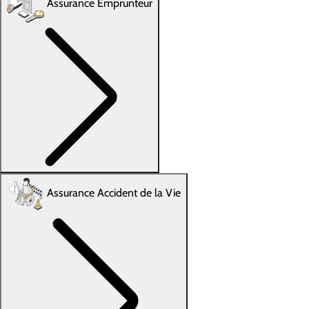
Assurance Emprunteur
Assurance Accident de la Vie