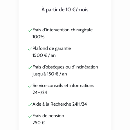
À partir de 10 €/mois
Frais d’intervention chirurgicale
100%
Plafond de garantie
1500 € / an
Frais d’obsèques ou d’incinération
jusqu'à 150 € / an
Service conseils et informations
24H/24
Aide à la Recherche 24H/24
Frais de pension
250 €