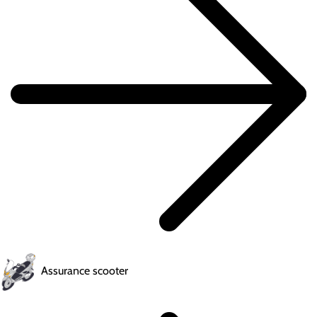
Assurance scooter