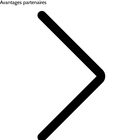
Avantages partenaires