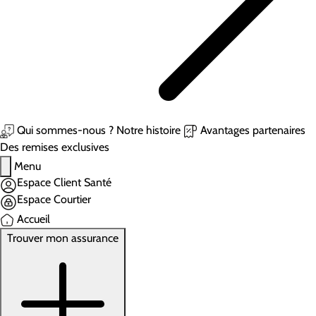
Qui sommes-nous ?
Notre histoire
Avantages partenaires
Des remises exclusives
Menu
Espace Client Santé
Espace Courtier
Accueil
Trouver mon assurance