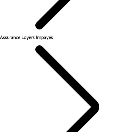
Assurance Loyers Impayés