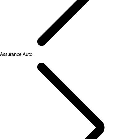
Assurance Auto