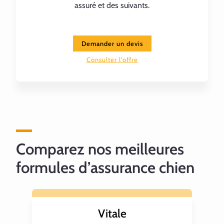
assuré et des suivants.
Demander un devis
Consulter l'offre
Comparez nos meilleures
formules d’assurance chien
Vitale