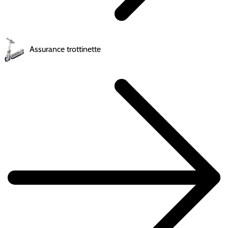
Assurance trottinette