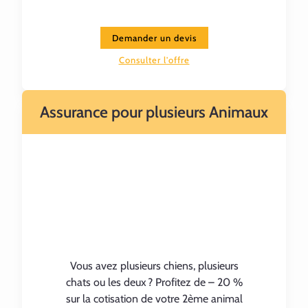
Demander un devis
Consulter l'offre
Assurance pour plusieurs Animaux
Vous avez plusieurs chiens, plusieurs
chats ou les deux ? Profitez de – 20 %
sur la cotisation de votre 2ème animal