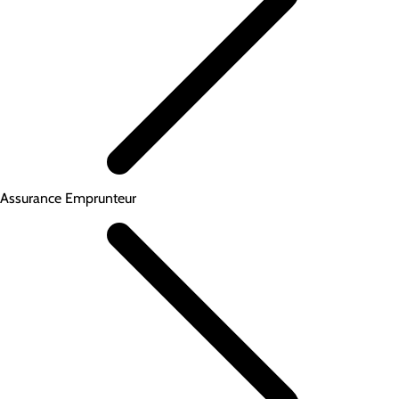
Assurance Emprunteur