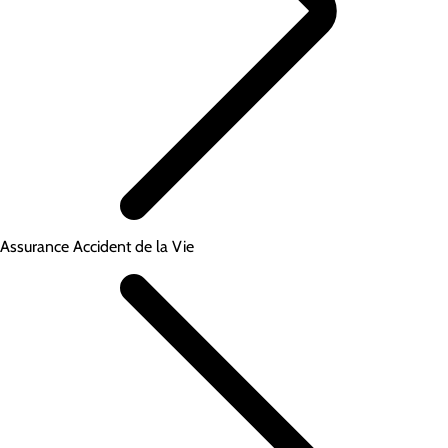
Assurance Accident de la Vie