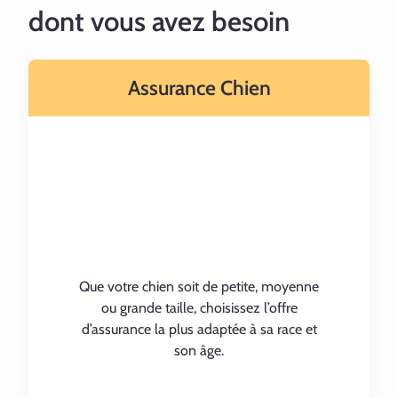
dont vous avez besoin
Assurance Chien
Que votre chien soit de petite, moyenne
ou grande taille, choisissez l’offre
d’assurance la plus adaptée à sa race et
son âge.