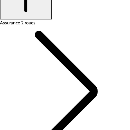
Assurance 2 roues