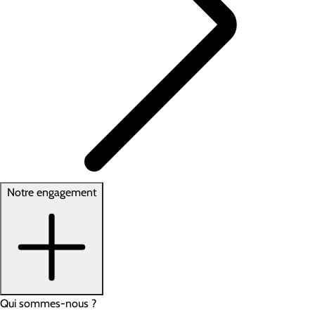
Notre engagement
Qui sommes-nous ?