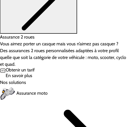
Assurance 2 roues
Vous aimez porter un casque mais vous n’aimez pas casquer ?
Des assurances 2 roues personnalisées adaptées à votre profil
quelle que soit la catégorie de votre véhicule : moto, scooter, cyclo
et quad.
Obtenir un tarif
En savoir plus
Nos solutions
Assurance moto