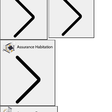
Assurance Habitation