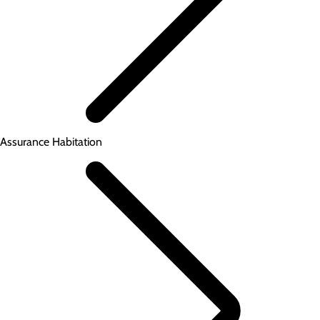
Assurance Habitation