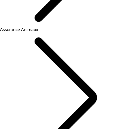
Assurance Animaux