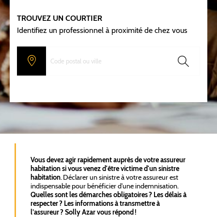
TROUVEZ UN COURTIER
Identifiez un professionnel à proximité de chez vous
Vous devez agir rapidement auprès de votre assureur
habitation si vous venez d'être victime d'un sinistre
habitation
. Déclarer un sinistre à votre assureur est
indispensable pour bénéficier d’une indemnisation.
Quelles sont les démarches obligatoires ? Les délais à
respecter ? Les informations à transmettre à
l’assureur ? Solly Azar vous répond !