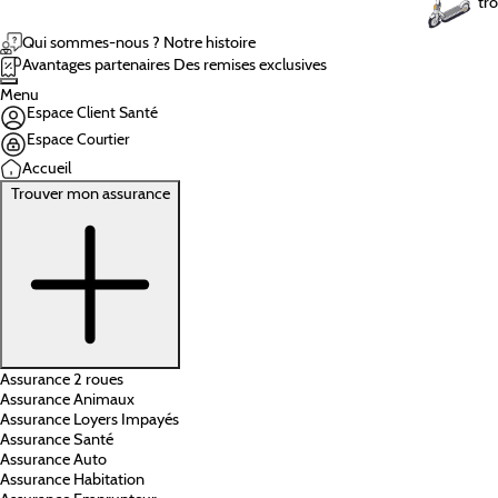
tro
Qui sommes-nous ?
Notre histoire
Avantages partenaires
Des remises exclusives
Menu
Espace Client Santé
Espace Courtier
Accueil
Trouver mon assurance
Assurance 2 roues
Assurance Animaux
Assurance Loyers Impayés
Assurance Santé
Assurance Auto
Assurance Habitation