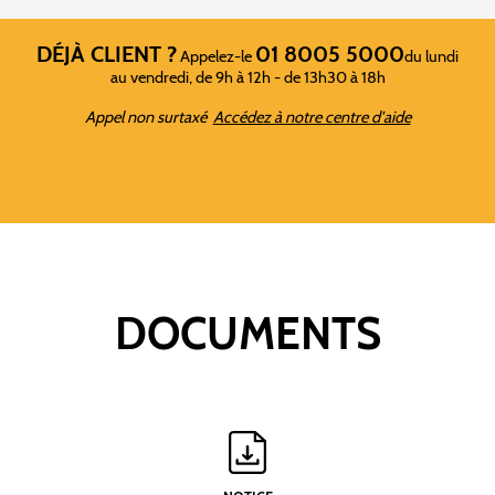
DÉJÀ CLIENT ?
01 8005 5000
Appelez-le
du lundi
au vendredi, de 9h à 12h - de 13h30 à 18h
Appel non surtaxé
Accédez à notre centre d'aide
DOCUMENTS