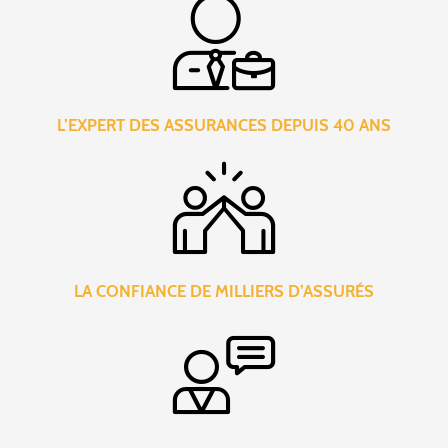
L’EXPERT DES ASSURANCES DEPUIS 40 ANS
LA CONFIANCE DE MILLIERS D’ASSURÉS