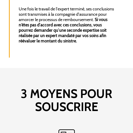
Une fois le travail de l'expert terminé, ses conclusions
sont transmises à la compagnie d'assurance pour
amorcer le processus de remboursement.
Si vous
n’êtes pas d'accord avec ces conclusions, vous
pourrez demander qu'une seconde expertise soit
réalisée par un expert mandaté par vos soins afin
réévaluer le montant du sinistre.
3 MOYENS POUR
SOUSCRIRE