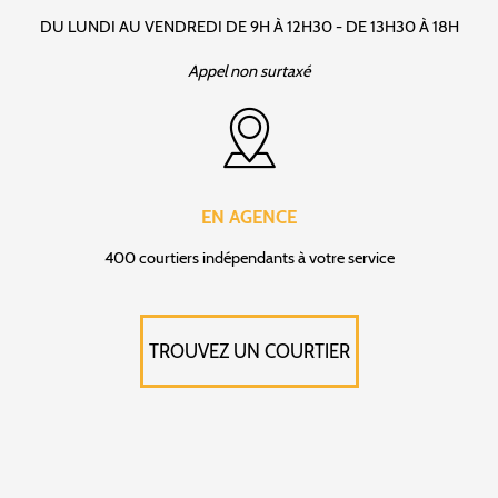
DU LUNDI AU VENDREDI DE 9H À 12H30 - DE 13H30 À 18H
Appel non surtaxé
EN AGENCE
400 courtiers indépendants à votre service
TROUVEZ UN COURTIER