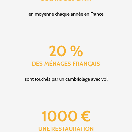
en moyenne chaque année en France
20 %
DES MÉNAGES FRANÇAIS
sont touchés par un cambriolage avec vol
1000 €
UNE RESTAURATION