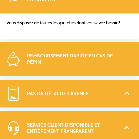
Vous disposez de toutes les garanties dont vous avez besoin !
REMBOURSEMENT RAPIDE EN CAS DE 
PÉPIN 
PAS DE DÉLAI DE CARENCE
SERVICE CLIENT DISPONIBLE ET 
ENTIÈREMENT TRANSPARENT 