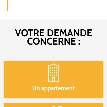
VOTRE DEMANDE
CONCERNE :
Un appartement