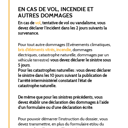
EN CAS DE VOL, INCENDIE ET
AUTRES DOMMAGES
En cas de
vol
, tentative de vol ou vandalisme, vous
devez déclarer l’incident dans les 2 jours suivants la
survenance.
Pour tout autre dommages (Evénements climatiques,
bris d’éléments vitrés
,
incendie
, dommages
électriques, catastrophe naturelle, dommages par un
véhicule terrestre)
vous devez déclarer le sinistre sous
5 jours
.
Pour les catastrophes naturelles : vous devez déclarer
le sinistre dans les 10 jours suivant la publication de
l’arrêté interministériel constatant l’état de
catastrophe naturelle.
De même que pour les sinistres précédents, vous
devez établir une déclaration des dommages à l’aide
d’un formulaire ou d’une déclaration écrite
.
Pour pouvoir démarrer l’instruction du dossier, vous
devez transmettre, en plus du formulaire et/ou du