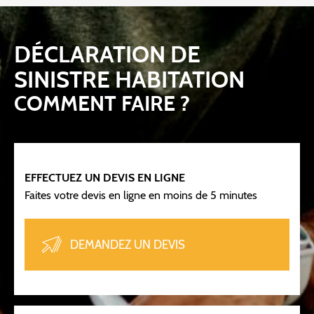
DÉCLARATION DE
SINISTRE HABITATION
COMMENT FAIRE ?
EFFECTUEZ UN DEVIS EN LIGNE
Faites votre devis en ligne en moins de 5 minutes
DEMANDEZ UN DEVIS