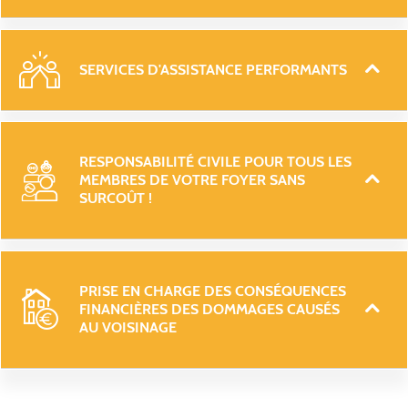
SERVICES D'ASSISTANCE PERFORMANTS 
RESPONSABILITÉ CIVILE POUR TOUS LES 
MEMBRES DE VOTRE FOYER SANS 
SURCOÛT ! 
PRISE EN CHARGE DES CONSÉQUENCES 
FINANCIÈRES DES DOMMAGES CAUSÉS 
AU VOISINAGE