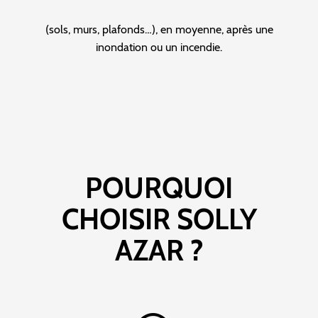
(sols, murs, plafonds…), en moyenne, après une
inondation ou un incendie.
POURQUOI
CHOISIR SOLLY
AZAR ?