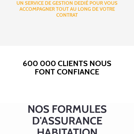
UN SERVICE DE GESTION DEDIÉ POUR VOUS
ACCOMPAGNER TOUT AU LONG DE VOTRE
CONTRAT
600 000 CLIENTS NOUS
FONT CONFIANCE
NOS FORMULES
D'ASSURANCE
HABITATION