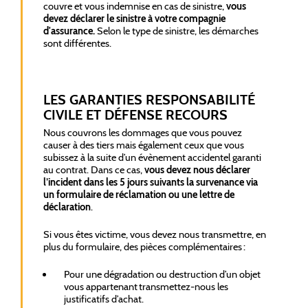
couvre et vous indemnise en cas de sinistre,
vous
devez déclarer le sinistre à votre compagnie
d'assurance.
Selon le type de sinistre, les démarches
sont différentes.
LES GARANTIES RESPONSABILITÉ
CIVILE ET DÉFENSE RECOURS
Nous couvrons les dommages que vous pouvez
causer à des tiers mais également ceux que vous
subissez à la suite d’un évènement accidentel garanti
au contrat. Dans ce cas,
vous devez nous déclarer
l’incident dans les 5 jours suivants la survenance via
un formulaire de réclamation ou une lettre de
déclaration
.
Si vous êtes victime, vous devez nous transmettre, en
plus du formulaire, des pièces complémentaires :
Pour une dégradation ou destruction d’un objet
vous appartenant transmettez-nous les
justificatifs d’achat.