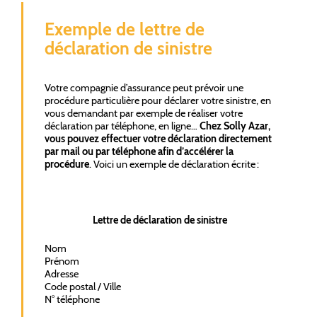
Exemple de lettre de
déclaration de sinistre
Votre compagnie d’assurance peut prévoir une
procédure particulière pour déclarer votre sinistre, en
vous demandant par exemple de réaliser votre
déclaration par téléphone, en ligne…
Chez Solly Azar,
vous pouvez effectuer votre déclaration directement
par mail ou par téléphone afin d’accélérer la
procédure
. Voici un exemple de déclaration écrite :
Lettre de déclaration de sinistre
Nom
Prénom
Adresse
Code postal / Ville
N° téléphone