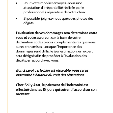
Pour votre mobilier envoyez-nous une
attestation d’irréparabilité réalisée par le
professionnel / réparateur de votre choix.
Si possible, joignez-nous quelques photos des
dégâts.
L’évaluation de vos dommages sera déterminée entre
vous et votre assureur,
sur la base de votre
déclaration et des pièces complémentaires que vous
aurez transmises. Lorsque l’importance des
dommages rend difficile leur estimation, un expert
sera désigné afin de procéder à l’évaluation des
dégâts, en accord avec vous.
Bon à savoir : si le bien est réparable, vous serez
indemnisé à hauteur du coût des réparations.
Chez Solly Azar, le paiement de l’indemnité est
effectué dans les 15 jours qui suivent l’accord sur son
montant.