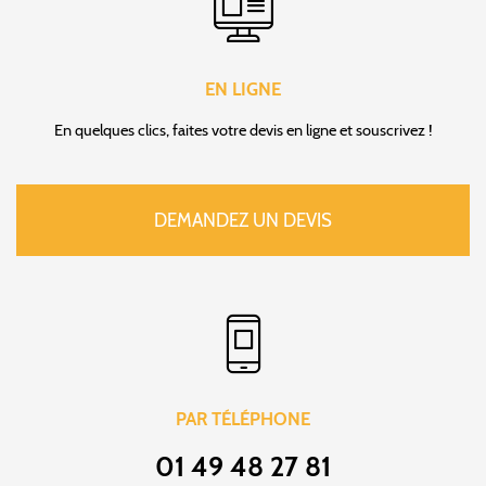
EN LIGNE
En quelques clics, faites votre devis en ligne et souscrivez !
DEMANDEZ UN DEVIS
PAR TÉLÉPHONE
01 49 48 27 81