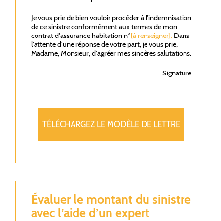
Je vous prie de bien vouloir procéder à l'indemnisation
de ce sinistre conformément aux termes de mon
contrat d'assurance habitation n°
[à renseigner].
Dans
l'attente d'une réponse de votre part, je vous prie,
Madame, Monsieur, d'agréer mes sincères salutations.
Signature
TÉLÉCHARGEZ LE MODÈLE DE LETTRE
Évaluer le montant du sinistre
avec l’aide d’un expert