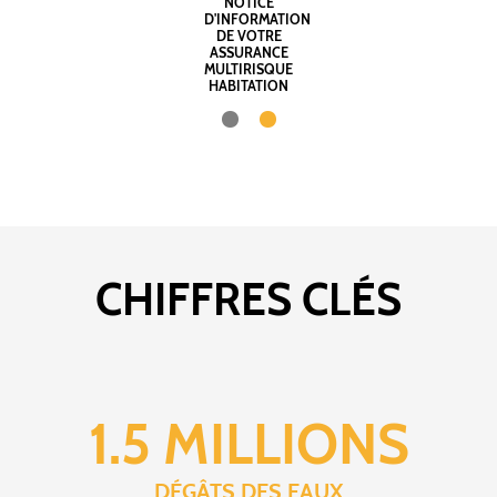
NOTICE
D'INFORMATION
DE VOTRE
ASSURANCE
MULTIRISQUE
HABITATION
CHIFFRES CLÉS
1.5 MILLIONS
DÉGÂTS DES EAUX