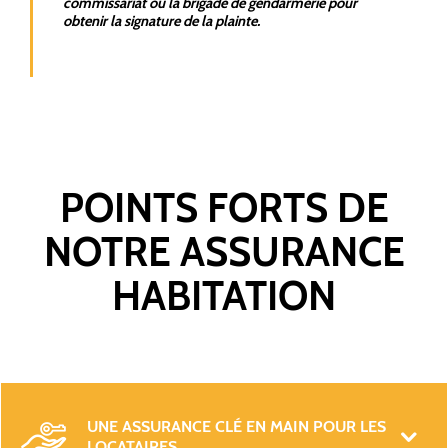
commissariat ou la brigade de gendarmerie pour
obtenir la signature de la plainte.
POINTS FORTS DE
NOTRE ASSURANCE
HABITATION
UNE ASSURANCE CLÉ EN MAIN POUR LES 
LOCATAIRES