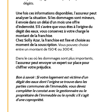
dégâts.
Une fois ces informations disponibles, l'assureur peut
analyser la situation. Si les dommages sont mineurs,
il envoie dans un délai d’un mois une offre
d’indemnité. S’il s’avère que vous êtes à l’origine du
dégât des eaux, vous conservez à votre charge le
montant de la franchise
.
Chez Solly Azar, la franchise est fixe et choisie au
moment de la souscription.
Vous pouvez choisir
entre un montant de 150 € ou 300 €.
Dans le cas où les dommages sont plus importants,
l’assureur peut envoyer un expert sur place pour
chiffrer votre préjudice.
Bon à savoir : Si votre logement est victime d'un
dégât des eaux dont l'origine se trouve dans les
parties communes de l'immeuble, vous devez
compléter le constat avec le gestionnaire ou le
propriétaire de l'immeuble ou le syndic s'il s'agit
d'une copropriété.