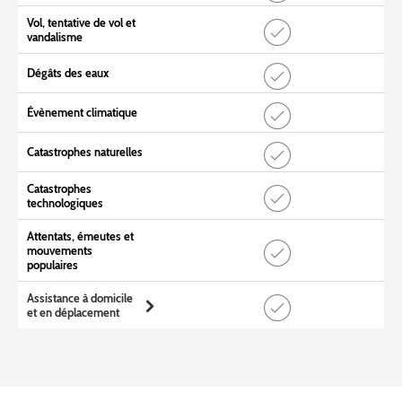
Vol, tentative de vol et
vandalisme
Dégâts des eaux
Évènement climatique
Catastrophes naturelles
Catastrophes
technologiques
Attentats, émeutes et
mouvements
populaires
Assistance à domicile
et en déplacement