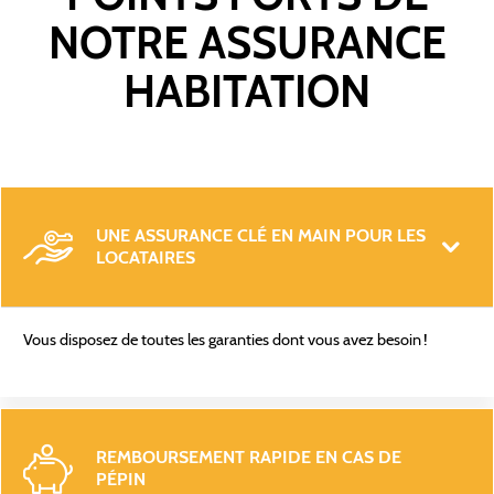
NOTRE ASSURANCE
HABITATION
UNE ASSURANCE CLÉ EN MAIN POUR LES 
LOCATAIRES
Vous disposez de toutes les garanties dont vous avez besoin !
REMBOURSEMENT RAPIDE EN CAS DE 
PÉPIN 