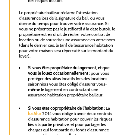
des risques locatifs.
Le propriétaire bailleur réclame l’attestation
d'assurance lors de la signature du bail, ou vous
donne du temps pour trouver votre assurance. Si
vous ne présentez pas le justificatif à la date butoir, le
propriétaire est en droit de résilier votre contrat de
location ou de souscrire une assurance en votre nom
(dans le dernier cas, le tarif de l’assurance habitation
pour votre maison sera répercuté sur le montant du
loyer).
Si vous êtes propriétaire du logement, et que
vous le louez occasionnellement
: pour vous
protéger des aléas locatifs lors des locations
saisonniers vous êtes obligé d'assurer vous-
même le logement en contractant une
assurance habitation propriétaire bailleur,
Si vous êtes copropriétaire de l’habitation
: La
loi Alur
2014 vous oblige à avoir deux contrats
d'assurance habitation pour couvrir les risques
liés à la partie privative, et pour partager les
charges qui font partie du fonds d'assurance