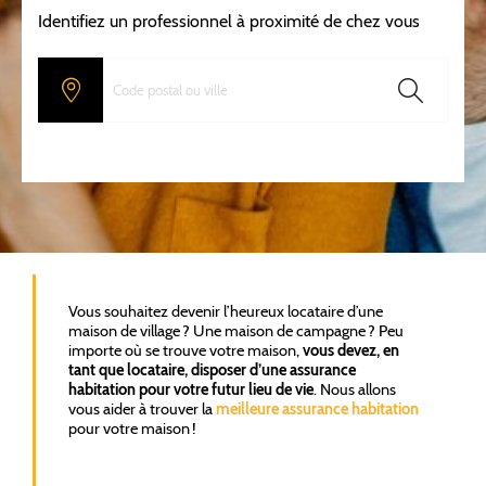
Identifiez un professionnel à proximité de chez vous
Vous souhaitez devenir l’heureux locataire d’une
maison de village ? Une maison de campagne ? Peu
importe où se trouve votre maison,
vous devez, en
tant que locataire, disposer d’une assurance
habitation pour votre futur lieu de vie
. Nous allons
vous aider à trouver la
meilleure assurance habitation
pour votre maison !