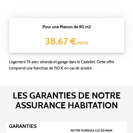
Pour une Maison de 80 m2
38.67 €
/MOIS
Logement T4 avec véranda et garage dans le Castellet. Cette offre
comprend une franchise de 150 € en cas de sinistre.
LES GARANTIES DE NOTRE
ASSURANCE HABITATION
GARANTIES
NOTRE FORMULE CLÉ EN MAIN