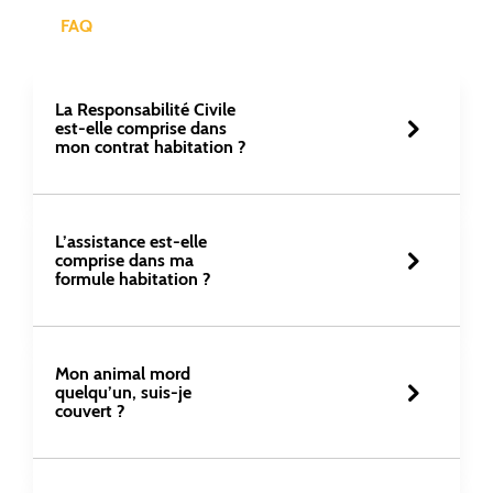
FAQ
La Responsabilité Civile 
est-elle comprise dans 
mon contrat habitation ? 
L’assistance est-elle 
comprise dans ma 
formule habitation ? 
Mon animal mord 
quelqu’un, suis-je 
couvert ? 