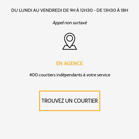
DU LUNDI AU VENDREDI DE 9H À 12H30 - DE 13H30 À 18H
Appel non surtaxé
EN AGENCE
400 courtiers indépendants à votre service
TROUVEZ UN COURTIER