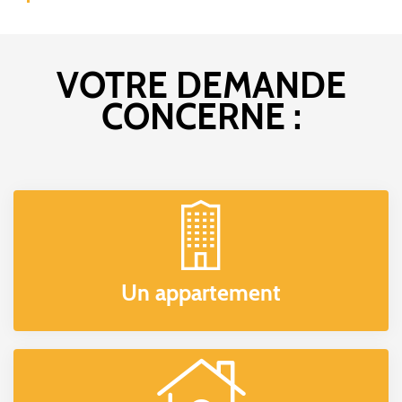
VOTRE DEMANDE
CONCERNE :
Un appartement