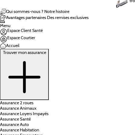
tro
Qui sommes-nous ?
Notre histoire
Avantages partenaires
Des remises exclusives
Menu
Espace Client Santé
Espace Courtier
Accueil
Trouver mon assurance
Assurance 2 roues
Assurance Animaux
Assurance Loyers Impayés
Assurance Santé
Assurance Auto
Assurance Habitation