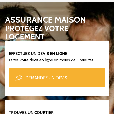
ASSURANCE MAISON
PROTÉGEZ VOTRE
LOGEMENT
EFFECTUEZ UN DEVIS EN LIGNE
Faites votre devis en ligne en moins de 5 minutes
DEMANDEZ UN DEVIS
TROUVEZ UN COURTIER