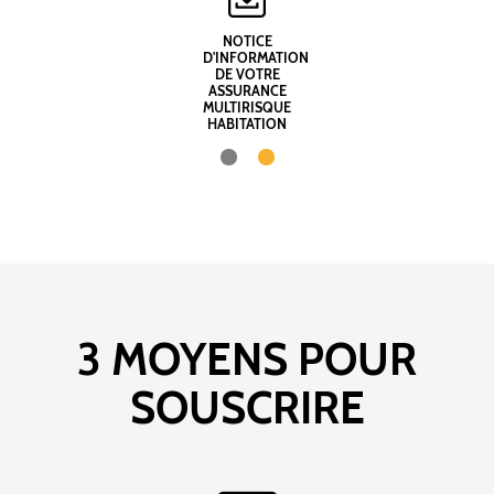
NOTICE
D'INFORMATION
DE VOTRE
ASSURANCE
MULTIRISQUE
HABITATION
3 MOYENS POUR
SOUSCRIRE