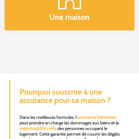
Une maison
Pourquoi souscrire à une
assurance pour sa maison ?
Dans les meilleures formules, l’
assurance habitation
peut prendre en charge les dommages aux biens et la
responsabilité civile
des personnes occupant le
logement. Cette garantie permet de couvrir les dégâts