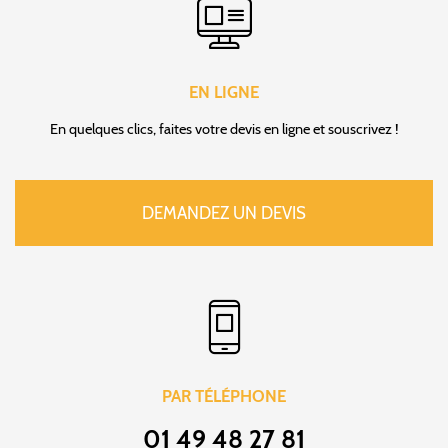
EN LIGNE
En quelques clics, faites votre devis en ligne et souscrivez !
DEMANDEZ UN DEVIS
PAR TÉLÉPHONE
01 49 48 27 81