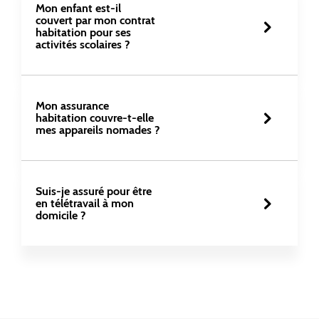
Mon enfant est-il 
couvert par mon contrat 
habitation pour ses 
activités scolaires ? 
Mon assurance 
habitation couvre-t-elle 
Suis-je assuré pour être 
en télétravail à mon 
domicile ?