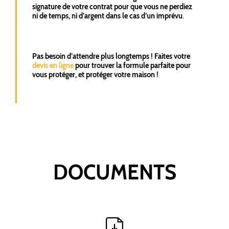
signature de votre contrat pour que vous ne perdiez
ni de temps, ni d’argent dans le cas d’un imprévu
.
Pas besoin d’attendre plus longtemps ! Faites votre
devis en ligne
pour trouver la formule parfaite pour
vous protéger, et protéger votre maison !
DOCUMENTS