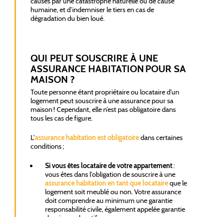
causés par une catastrophe naturelle ou de cause
humaine, et d’indemniser le tiers en cas de
dégradation du bien loué.
QUI PEUT SOUSCRIRE À UNE
ASSURANCE HABITATION POUR SA
MAISON ?
Toute personne étant propriétaire ou locataire d’un
logement peut souscrire à une assurance pour sa
maison ! Cependant, elle n’est pas obligatoire dans
tous les cas de figure.
L’
assurance habitation est obligatoire
dans certaines
conditions ;
Si vous êtes locataire de votre appartement
:
vous êtes dans l’obligation de souscrire à une
assurance habitation en tant que locataire
que le
logement soit meublé ou non. Votre assurance
doit comprendre au minimum une garantie
responsabilité civile, également appelée garantie