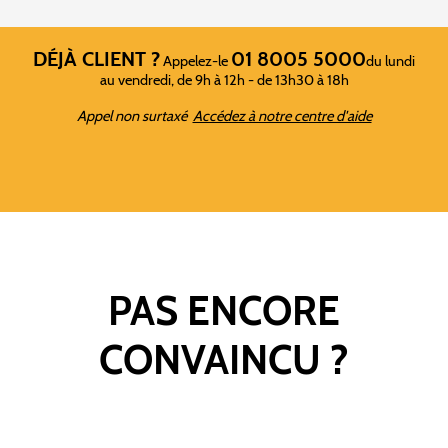
DÉJÀ CLIENT ?
01 8005 5000
Appelez-le
du lundi
au vendredi, de 9h à 12h - de 13h30 à 18h
Appel non surtaxé
Accédez à notre centre d'aide
PAS ENCORE
CONVAINCU ?