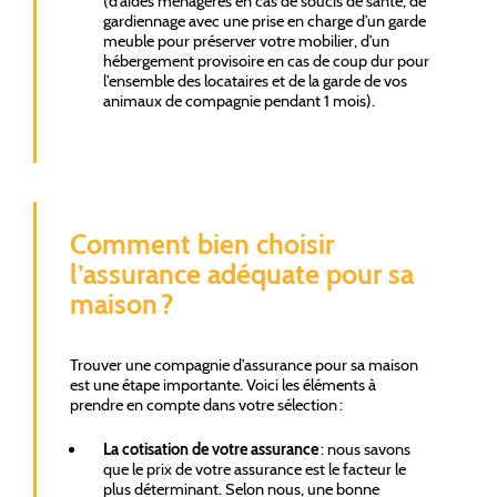
(d’aides ménagères en cas de soucis de santé, de
gardiennage avec une prise en charge d’un garde
meuble pour préserver votre mobilier, d’un
hébergement provisoire en cas de coup dur pour
l’ensemble des locataires et de la garde de vos
animaux de compagnie pendant 1 mois).
Comment bien choisir
l’assurance adéquate pour sa
maison ?
Trouver une compagnie d’assurance pour sa maison
est une étape importante. Voici les éléments à
prendre en compte dans votre sélection :
La cotisation de votre assurance
: nous savons
que le prix de votre assurance est le facteur le
plus déterminant. Selon nous, une bonne