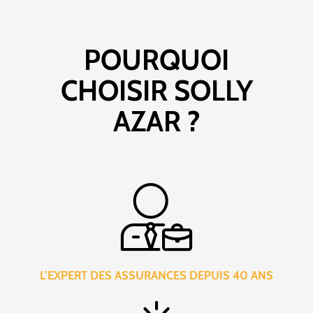
POURQUOI
CHOISIR SOLLY
AZAR ?
L’EXPERT DES ASSURANCES DEPUIS 40 ANS