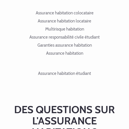
Assurance habitation colocataire
Assurance habitation locataire
Multirisque habitation
Assurance responsabilité civile étudiant
Garanties assurance habitation
Assurance habitation
Assurance habitation étudiant
DES QUESTIONS SUR
L'ASSURANCE