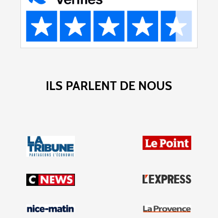
ILS PARLENT DE NOUS