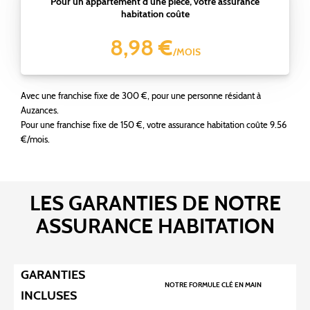
Pour un appartement d'une pièce, votre assurance
habitation coûte
8,98 €
/MOIS
Avec une franchise fixe de 300 €, pour une personne résidant à
Auzances.
Pour une franchise fixe de 150 €, votre assurance habitation coûte 9.56
€/mois.
LES GARANTIES DE NOTRE
ASSURANCE HABITATION
GARANTIES
NOTRE FORMULE CLÉ EN MAIN
INCLUSES