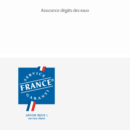
Assurance dégâts des eaux