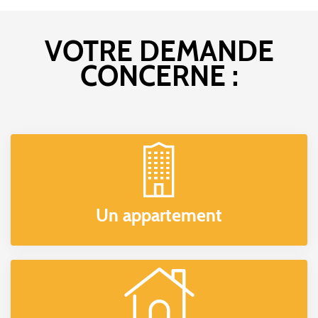
VOTRE DEMANDE
CONCERNE :
Un appartement