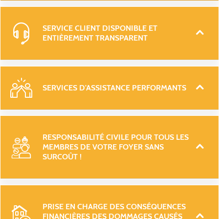
SERVICE CLIENT DISPONIBLE ET 
ENTIÈREMENT TRANSPARENT 
SERVICES D'ASSISTANCE PERFORMANTS 
RESPONSABILITÉ CIVILE POUR TOUS LES 
MEMBRES DE VOTRE FOYER SANS 
SURCOÛT ! 
PRISE EN CHARGE DES CONSÉQUENCES 
FINANCIÈRES DES DOMMAGES CAUSÉS 