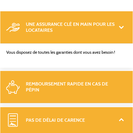
UNE ASSURANCE CLÉ EN MAIN POUR LES 
LOCATAIRES
Vous disposez de toutes les garanties dont vous avez besoin !
REMBOURSEMENT RAPIDE EN CAS DE 
PÉPIN 
PAS DE DÉLAI DE CARENCE