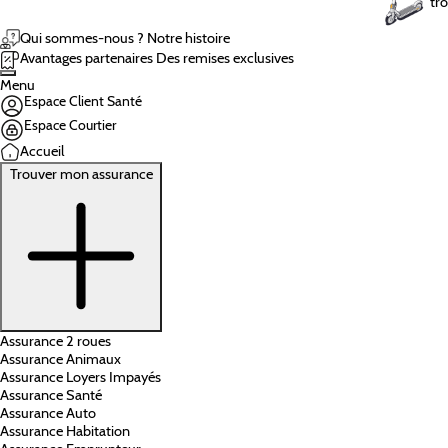
tro
Qui sommes-nous ?
Notre histoire
Avantages partenaires
Des remises exclusives
Menu
Espace Client Santé
Espace Courtier
Accueil
Trouver mon assurance
Assurance 2 roues
Assurance Animaux
Assurance Loyers Impayés
Assurance Santé
Assurance Auto
Assurance Habitation