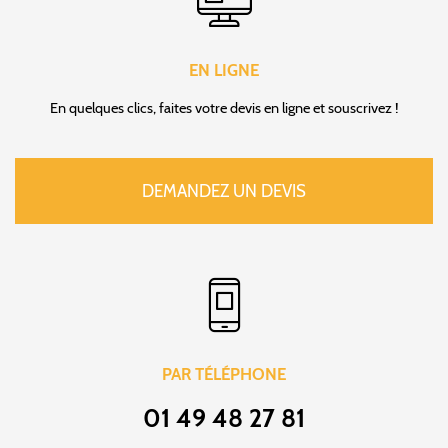
EN LIGNE
En quelques clics, faites votre devis en ligne et souscrivez !
DEMANDEZ UN DEVIS
PAR TÉLÉPHONE
01 49 48 27 81