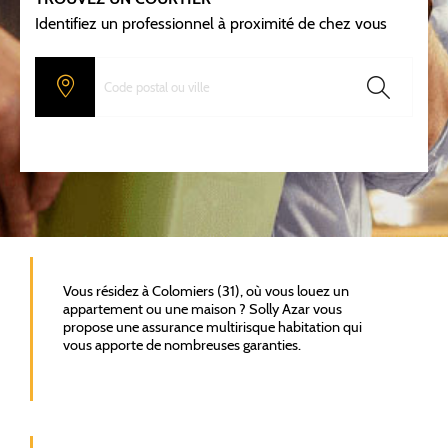
Identifiez un professionnel à proximité de chez vous
Vous résidez à Colomiers (31), où vous louez un
appartement ou une maison ? Solly Azar vous
propose une assurance multirisque habitation qui
vous apporte de nombreuses garanties.