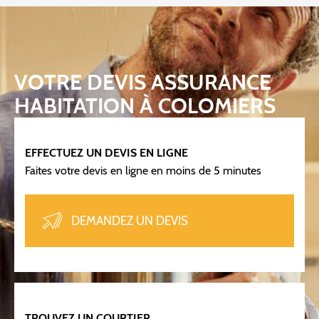
VOTRE DEVIS ASSURANCE
HABITATION À COLOMIERS
EFFECTUEZ UN DEVIS EN LIGNE
Faites votre devis en ligne en moins de 5 minutes
DEMANDEZ UN DEVIS
TROUVEZ UN COURTIER