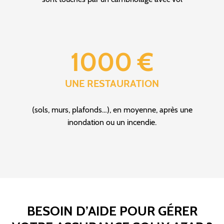
1000 €
UNE RESTAURATION
(sols, murs, plafonds…), en moyenne, après une
inondation ou un incendie.
BESOIN D’AIDE POUR GÉRER