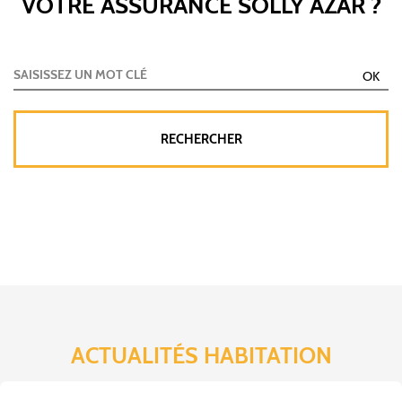
VOTRE ASSURANCE SOLLY AZAR ?
ACTUALITÉS HABITATION