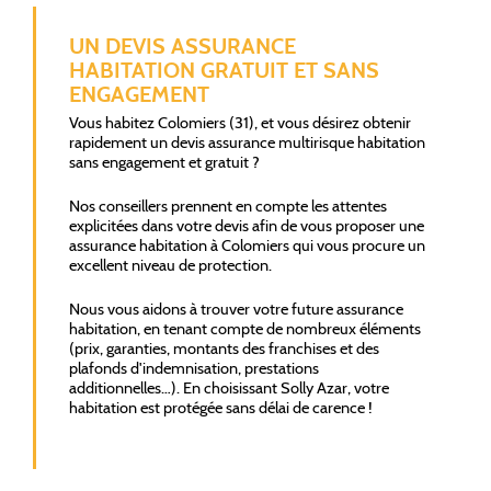
UN DEVIS ASSURANCE
HABITATION GRATUIT ET SANS
ENGAGEMENT
Vous habitez Colomiers (31), et vous désirez obtenir
rapidement un devis assurance multirisque habitation
sans engagement et gratuit ?
Nos conseillers prennent en compte les attentes
explicitées dans votre devis afin de vous proposer une
assurance habitation à Colomiers qui vous procure un
excellent niveau de protection.
Nous vous aidons à trouver votre future assurance
habitation, en tenant compte de nombreux éléments
(prix, garanties, montants des franchises et des
plafonds d'indemnisation, prestations
additionnelles…). En choisissant Solly Azar, votre
habitation est protégée sans délai de carence !