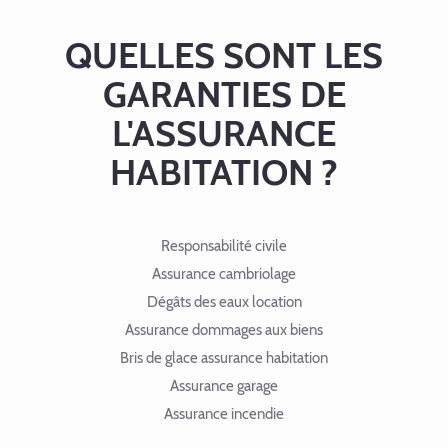
QUELLES SONT LES
GARANTIES DE
L'ASSURANCE
HABITATION ?
Responsabilité civile
Assurance cambriolage
Dégâts des eaux location
Assurance dommages aux biens
Bris de glace assurance habitation
Assurance garage
Assurance incendie