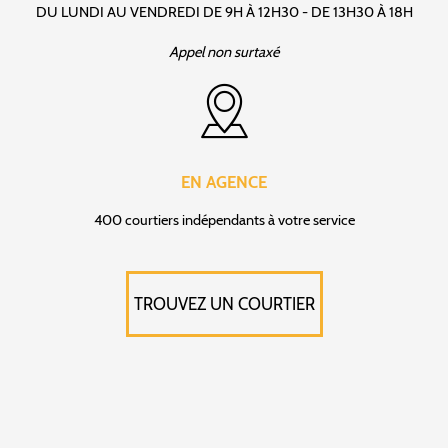
DU LUNDI AU VENDREDI DE 9H À 12H30 - DE 13H30 À 18H
Appel non surtaxé
EN AGENCE
400 courtiers indépendants à votre service
TROUVEZ UN COURTIER