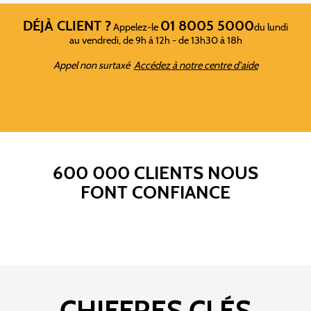
DÉJÀ CLIENT ?
01 8005 5000
Appelez-le
du lundi
au vendredi, de 9h à 12h - de 13h30 à 18h
Appel non surtaxé
Accédez à notre centre d'aide
600 000 CLIENTS NOUS
FONT CONFIANCE
CHIFFRES CLÉS