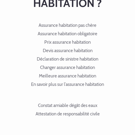
HABITATION ?
Assurance habitation pas chère
Assurance habitation obligatoire
Prix assurance habitation
Devis assurance habitation
Déclaration de sinistre habitation
Changer assurance habitation
Meilleure assurance habitation
En savoir plus sur l’assurance habitation
Constat amiable dégât des eaux
Attestation de responsabilité civile