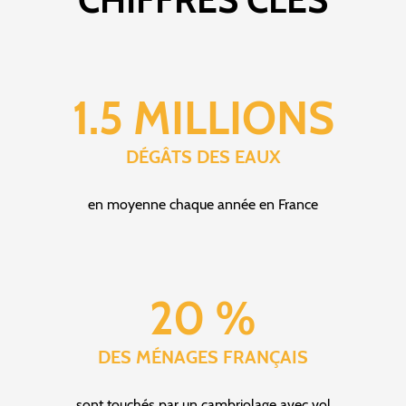
1.5 MILLIONS
DÉGÂTS DES EAUX
en moyenne chaque année en France
20 %
DES MÉNAGES FRANÇAIS
sont touchés par un cambriolage avec vol