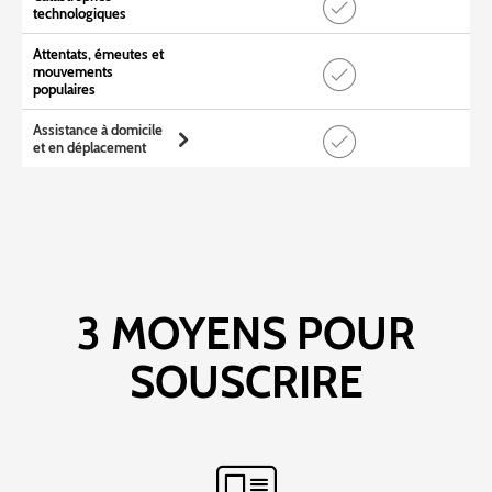
technologiques
Attentats, émeutes et
mouvements
populaires
Assistance à domicile
et en déplacement
3 MOYENS POUR
SOUSCRIRE