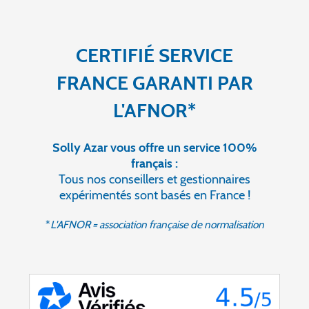
CERTIFIÉ SERVICE
FRANCE GARANTI PAR
L'AFNOR*
Solly Azar vous offre un service 100%
français :
Tous nos conseillers et gestionnaires
expérimentés sont basés en France !
*
L'AFNOR = association française de normalisation